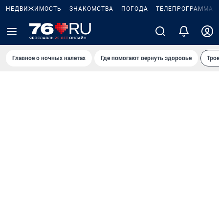
НЕДВИЖИМОСТЬ
ЗНАКОМСТВА
ПОГОДА
ТЕЛЕПРОГРАММА
Главное о ночных налетах
Где помогают вернуть здоровье
Трое