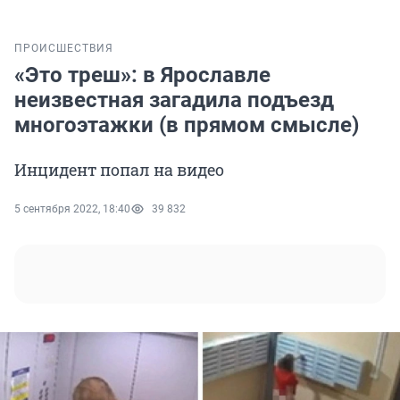
ПРОИСШЕСТВИЯ
«Это треш»: в Ярославле
неизвестная загадила подъезд
многоэтажки (в прямом смысле)
Инцидент попал на видео
5 сентября 2022, 18:40
39 832