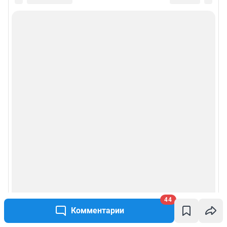
44
Комментарии