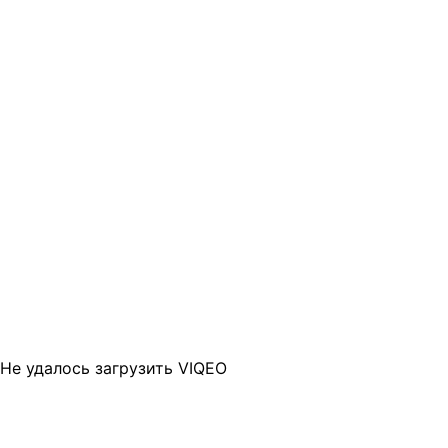
Не удалось загрузить VIQEO