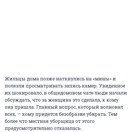
Жильцы дома позже наткнулись на «мины» и
полезли просматривать запись камер. Увиденное
их шокировало, в общедомовом чате люди начали
обсуждать, что за женщина это сделала, к кому
она пришла. Главный вопрос, который волновал
всех, — кому придется безобразие убирать. Тем
более что местная уборщица от этого
предусмотрительно отказалась.