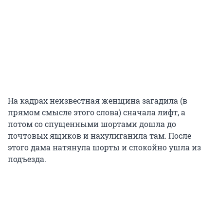
На кадрах неизвестная женщина загадила (в
прямом смысле этого слова) сначала лифт, а
потом со спущенными шортами дошла до
почтовых ящиков и нахулиганила там. После
этого дама натянула шорты и спокойно ушла из
подъезда.