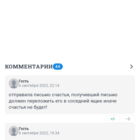
КОММЕНТАРИИ
44
Гость
6 сентября 2022, 22:14
отправила письмо счастья, получивший письмо 
должен переложить его в соседний ящик иначе 
счастья не будет!
+0
–0
Гость
6 сентября 2022, 19:34