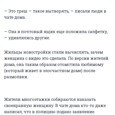
— Это треш — такое вытворять, — писали люди в
чате дома.
— Она в почтовый ящик еще положила салфетку,
— удивлялись другие.
Жильцы новостройки стали вычислять, зачем
женщина с видео это сделала. По версии жителей
дома, она таким образом отомстила любимому
(который живет в злосчастном доме) после
размолвки.
Жители многоэтажки собираются наказать
своенравную женщину. В чате дома кто-то даже
написал, что в полицию подано заявление.