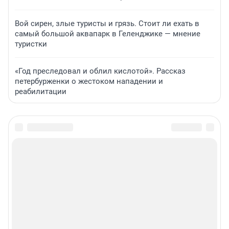
Вой сирен, злые туристы и грязь. Стоит ли ехать в
самый большой аквапарк в Геленджике — мнение
туристки
«Год преследовал и облил кислотой». Рассказ
петербурженки о жестоком нападении и
реабилитации