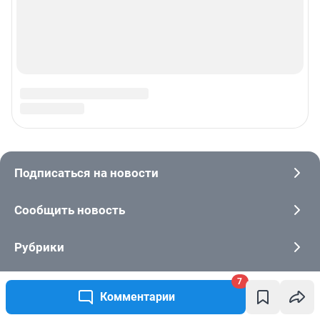
7
Комментарии