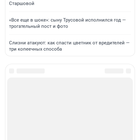
Старшовой
«Все еще в шоке»: сыну Трусовой исполнился год —
трогательный пост и фото
Слизни атакуют: как спасти цветник от вредителей —
три копеечных способа