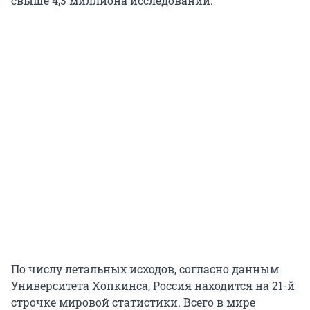
свыше 4,3 миллиона исследований.
По числу летальных исходов, согласно данным
Университета Хопкинса, Россия находится на 21-й
строчке мировой статистики. Всего в мире