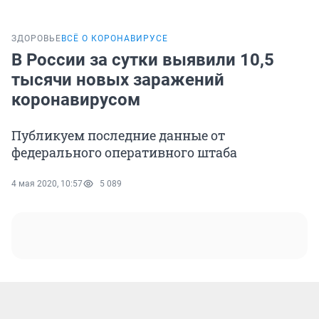
ЗДОРОВЬЕ
ВСЁ О КОРОНАВИРУСЕ
В России за сутки выявили 10,5
тысячи новых заражений
коронавирусом
Публикуем последние данные от
федерального оперативного штаба
4 мая 2020, 10:57
5 089