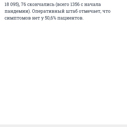
18 095), 76 скончались (всего 1356 с начала
пандемии). Оперативный штаб отмечает, что
симптомов нет у 50,6% пациентов.