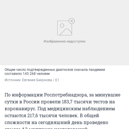
Общее число подтвержденных диагнозов сначала пандемии
составило 145 268 человек
Источник: 
Евгения Бикунова / E1
По информации Роспотребнадзора, за минувшие
сутки в России провели 183,7 тысячи тестов на
коронавирус. Под медицинским наблюдением
остаются 217,6 тысячи человек. В общей
сложности на сегодняшний день проведено