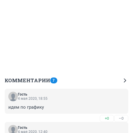
КОММЕНТАРИИ
7
Гость
4 мая 2020, 18:55
идем по графику
+0
–0
Гость
4 мая 2020, 12:40