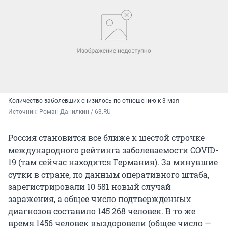
Количество заболевших снизилось по отношению к 3 мая
Источник: 
Роман Данилкин / 63.RU
Россия становится все ближе к шестой строчке
международного рейтинга заболеваемости COVID-
19 (там сейчас находится Германия). За минувшие
сутки в стране, по данным оперативного штаба,
зарегистрировали 10 581 новый случай
заражения, а общее число подтвержденных
диагнозов составило 145 268 человек. В то же
время 1456 человек выздоровели (общее число —