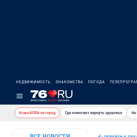
НЕДВИЖИМОСТЬ
ЗНАКОМСТВА
ПОГОДА
ТЕЛЕПРОГР
Атака БПЛА на город
Где помогают вернуть здоровье
На
ВСЕ НОВОСТИ