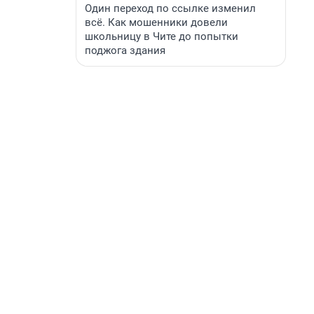
Один переход по ссылке изменил
всё. Как мошенники довели
школьницу в Чите до попытки
поджога здания