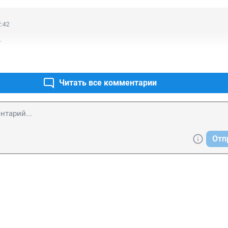
2:42
.
Читать все комментарии
Отп