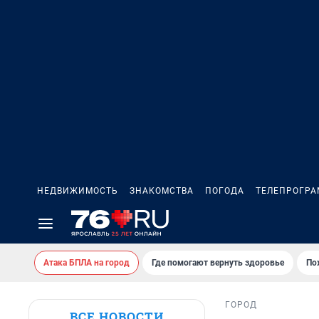
НЕДВИЖИМОСТЬ
ЗНАКОМСТВА
ПОГОДА
ТЕЛЕПРОГР
Атака БПЛА на город
Где помогают вернуть здоровье
По
ГОРОД
ВСЕ НОВОСТИ