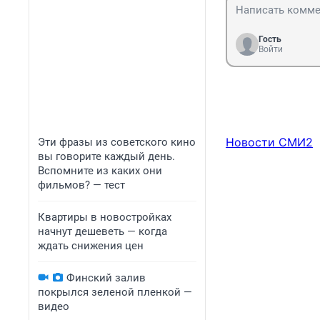
Гость
Войти
Новости СМИ2
Эти фразы из советского кино
вы говорите каждый день.
Вспомните из каких они
фильмов? — тест
Квартиры в новостройках
начнут дешеветь — когда
ждать снижения цен
Финский залив
покрылся зеленой пленкой —
видео