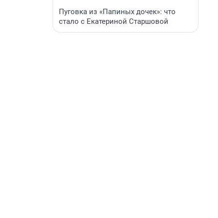
Пуговка из «Папиных дочек»: что
стало с Екатериной Старшовой