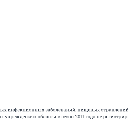
вых инфекционных заболеваний, пищевых отравлений
 учреждениях области в сезон 2011 года не регистрир