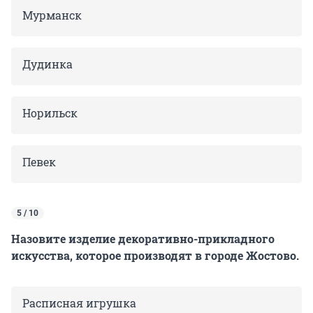
Мурманск
Дудинка
Норильск
Певек
5 / 10
Назовите изделие декоративно-прикладного
искусства, которое производят в городе Жостово.
Расписная игрушка