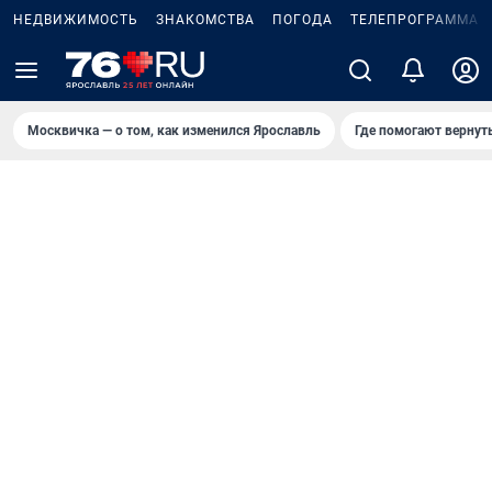
НЕДВИЖИМОСТЬ
ЗНАКОМСТВА
ПОГОДА
ТЕЛЕПРОГРАММА
Москвичка — о том, как изменился Ярославль
Где помогают вернут