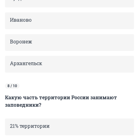
Иваново
Воронеж
Архангельск
8 / 10
Какую часть территории России занимают
заповедники?
21% территории