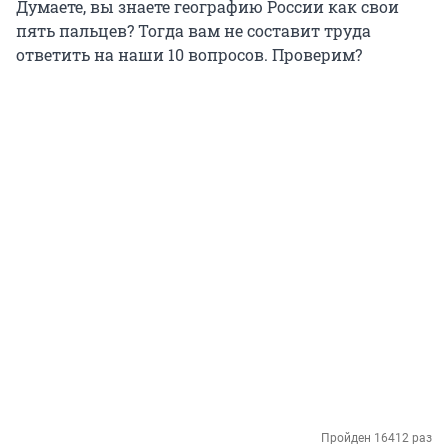
Думаете, вы знаете географию России как свои
пять пальцев? Тогда вам не составит труда
ответить на наши 10 вопросов. Проверим?
Пройден 16412 раз