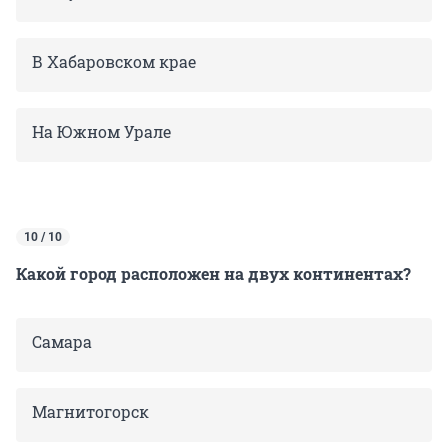
В Хабаровском крае
На Южном Урале
10 / 10
Какой город расположен на двух континентах?
Самара
Магнитогорск