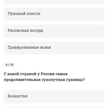
Пуховый платок
Расписная посуда
Гравированные ножи
6 / 10
С какой страной у России самая
продолжительная сухопутная граница?
Казахстан