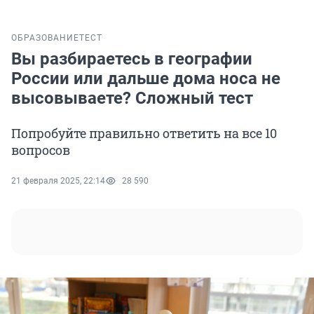
ОБРАЗОВАНИЕ
ТЕСТ
Вы разбираетесь в географии
России или дальше дома носа не
высовываете? Сложный тест
Попробуйте правильно ответить на все 10
вопросов
21 февраля 2025, 22:14
28 590