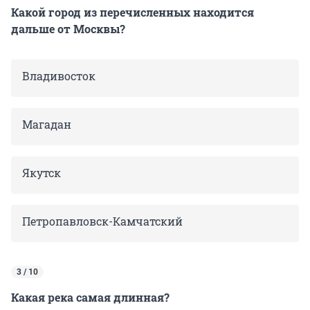
Какой город из перечисленных находится
дальше от Москвы?
Владивосток
Магадан
Якутск
Петропавловск-Камчатский
3 / 10
Какая река самая длинная?