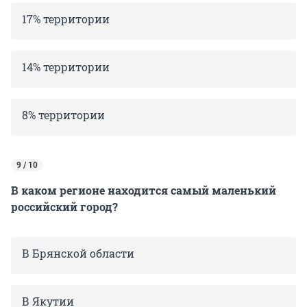
17% территории
14% территории
8% территории
9 / 10
В каком регионе находится самый маленький
российский город?
В Брянской области
В Якутии