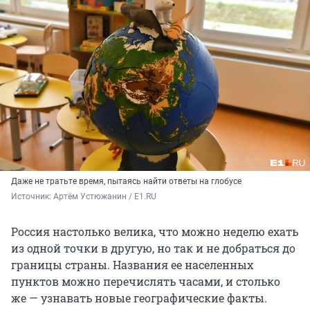
Даже не тратьте время, пытаясь найти ответы на глобусе
Источник: 
Артём Устюжанин / E1.RU
Россия настолько велика, что можно неделю ехать
из одной точки в другую, но так и не добраться до
границы страны. Названия ее населенных
пунктов можно перечислять часами, и столько
же — узнавать новые географические факты.