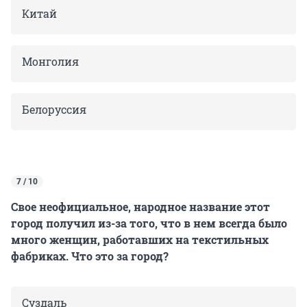
Китай
Монголия
Белоруссия
7 / 10
Свое неофициальное, народное название этот
город получил из-за того, что в нем всегда было
много женщин, работавших на текстильных
фабриках. Что это за город?
Суздаль