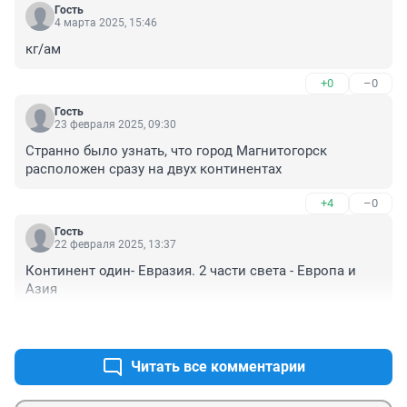
Гость
4 марта 2025, 15:46
кг/ам
+0
–0
Гость
23 февраля 2025, 09:30
Странно было узнать, что город Магнитогорск 
расположен сразу на двух континентах
+4
–0
Гость
22 февраля 2025, 13:37
Континент один- Евразия. 2 части света - Европа и 
Азия
+4
–0
Читать все комментарии