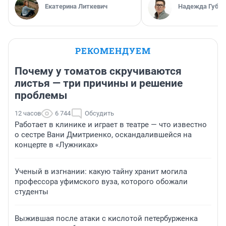
Екатерина Литкевич
Надежда Губар
РЕКОМЕНДУЕМ
Почему у томатов скручиваются
листья — три причины и решение
проблемы
12 часов
6 744
Обсудить
Работает в клинике и играет в театре — что известно
о сестре Вани Дмитриенко, оскандалившейся на
концерте в «Лужниках»
Ученый в изгнании: какую тайну хранит могила
профессора уфимского вуза, которого обожали
студенты
Выжившая после атаки с кислотой петербурженка