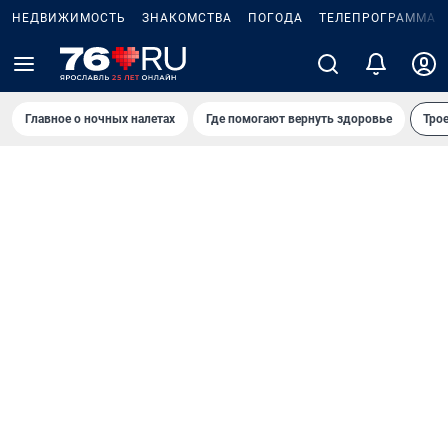
НЕДВИЖИМОСТЬ
ЗНАКОМСТВА
ПОГОДА
ТЕЛЕПРОГРАММА
Главное о ночных налетах
Где помогают вернуть здоровье
Трое