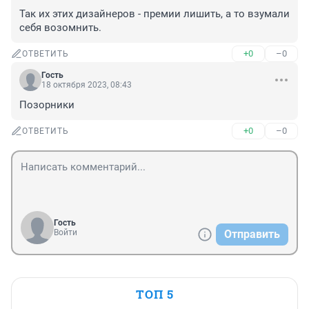
Так их этих дизайнеров - премии лишить, а то взумали 
себя возомнить.
+0
–0
ОТВЕТИТЬ
Гость
18 октября 2023, 08:43
Позорники
+0
–0
ОТВЕТИТЬ
Гость
Войти
Отправить
ТОП 5