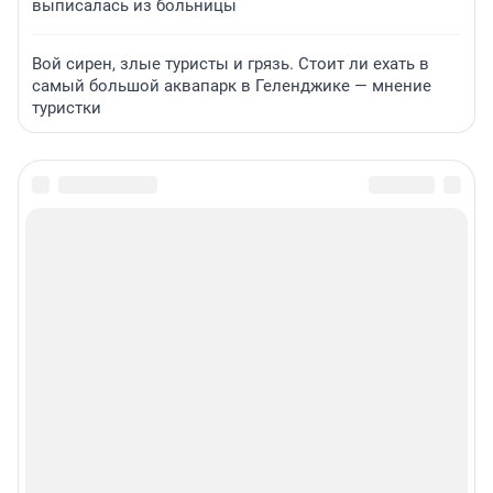
выписалась из больницы
Вой сирен, злые туристы и грязь. Стоит ли ехать в
самый большой аквапарк в Геленджике — мнение
туристки