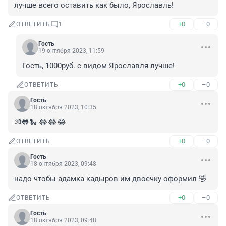
лучше всего оставить как было, Ярославль!
+0
–0
ОТВЕТИТЬ
1
Гость
19 октября 2023, 11:59
Гость, 1000руб. с видом Ярославля лучше!
+0
–0
ОТВЕТИТЬ
Гость
18 октября 2023, 10:35
💏🐸🐍 😂😂😂
+0
–0
ОТВЕТИТЬ
Гость
18 октября 2023, 09:48
надо чтобы адамка кадыров им двоечку оформил 🤣
+0
–0
ОТВЕТИТЬ
Гость
18 октября 2023, 09:48