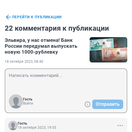
ПЕРЕЙТИ К ПУБЛИКАЦИИ
22 комментария к публикации
Эльвира, у нас отмена! Банк
России передумал выпускать
новую 1000-рублевку
18 октября 2023, 08:40
Гость
Войти
Отправить
Гость
18 октября 2023, 19:55