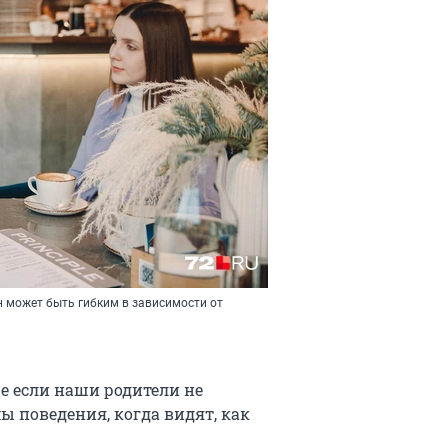
Он может быть гибким в зависимости от
же если наши родители не
 поведения, когда видят, как
.