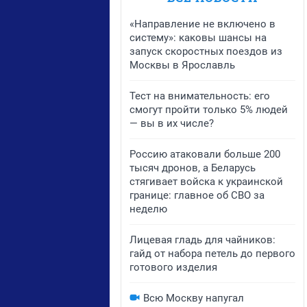
«Направление не включено в
систему»: каковы шансы на
запуск скоростных поездов из
Москвы в Ярославль
Тест на внимательность: его
смогут пройти только 5% людей
— вы в их числе?
Россию атаковали больше 200
тысяч дронов, а Беларусь
стягивает войска к украинской
границе: главное об СВО за
неделю
Лицевая гладь для чайников:
гайд от набора петель до первого
готового изделия
Всю Москву напугал