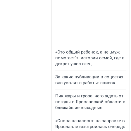
«Это общий ребенок, а не „муж
помогает“»: истории семей, где в
декрет ушел отец
За какие публикации в соцсетях
вас уволят с работы: список
Пик жары и гроза: чего ждать от
погоды в Ярославской области в
ближайшие выходные
«Снова началось»: на заправке в
Ярославле выстроилась очередь