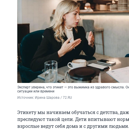
Эксперт уверена, что этикет — это выжимка из здравого смысла. 
ситуации или времени
Источник: 
Ирина Шарова / 72.RU
Этикету мы начинаем обучаться с детства, да
преследуют такой цели. Дети впитывают нормы
взрослые ведут себя дома и с другими людьми