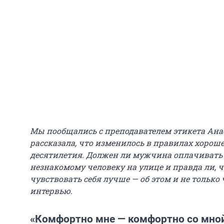
Мы пообщались с преподавателем этикета Ана
рассказала, что изменилось в правилах хороше
десятилетия. Должен ли мужчина оплачивать с
незнакомому человеку на улице и правда ли, 
чувствовать себя лучше — об этом и не тольк
интервью.
«Комфортно мне — комфортно со мно