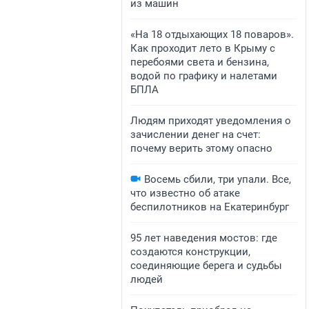
из машин
«На 18 отдыхающих 18 поваров».
Как проходит лето в Крыму с
перебоями света и бензина,
водой по графику и налетами
БПЛА
Людям приходят уведомления о
зачислении денег на счет:
почему верить этому опасно
Восемь сбили, три упали. Все,
что известно об атаке
беспилотников на Екатеринбург
95 лет наведения мостов: где
создаются конструкции,
соединяющие берега и судьбы
людей