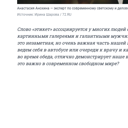
Анастасия Анохина — эксперт по современному светскому и делов
Источник: 
Ирина Шарова / 72.RU
Слово «этикет» ассоциируется у многих людей
картинными галереями и галантными мужчина
это незаметная, но очень важная часть нашей
ведем себя в автобусе или очереди к врачу и 
во время обеда, отлично демонстрирует наше 
это важно в современном свободном мире?