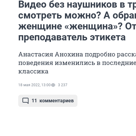
Видео без наушников в т
смотреть можно? А обра
женщине «женщина»? От
преподаватель этикета
Анастасия Анохина подробно расск
поведения изменились в последние 
классика
18 мая 2022, 13:00
3 237
11
комментариев