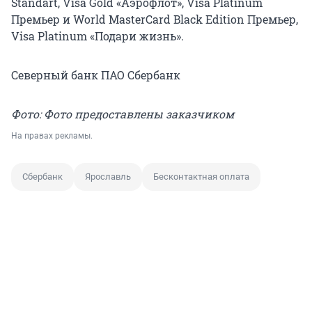
Standart, Visa Gold «Аэрофлот», Visa Platinum
Премьер и World MasterCard Black Edition Премьер,
Visa Platinum «Подари жизнь».
Северный банк ПАО Сбербанк
Фото: Фото предоставлены заказчиком
На правах рекламы.
Сбербанк
Ярославль
Бесконтактная оплата