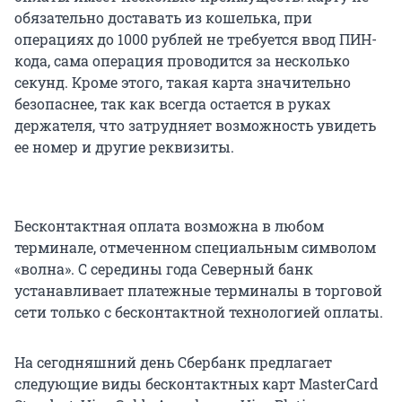
обязательно доставать из кошелька, при
операциях до 1000 рублей не требуется ввод ПИН-
кода, сама операция проводится за несколько
секунд. Кроме этого, такая карта значительно
безопаснее, так как всегда остается в руках
держателя, что затрудняет возможность увидеть
ее номер и другие реквизиты.
Бесконтактная оплата возможна в любом
терминале, отмеченном специальным символом
«волна». С середины года Северный банк
устанавливает платежные терминалы в торговой
сети только с бесконтактной технологией оплаты.
На сегодняшний день Сбербанк предлагает
следующие виды бесконтактных карт MasterCard