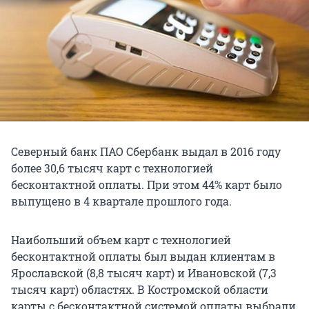
Северный банк ПАО Сбербанк выдал в 2016 году
более 30,6 тысяч карт с технологией
бесконтактной оплаты. При этом 44% карт было
выпущено в 4 квартале прошлого года.
Наибольший объем карт с технологией
бесконтактной оплаты был выдан клиентам в
Ярославской (8,8 тысяч карт) и Ивановской (7,3
тысяч карт) областях. В Костромской области
карты с бесконтактной системой оплаты выбрали