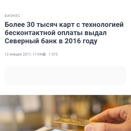
БИЗНЕС
Более 30 тысяч карт с технологией
бесконтактной оплаты выдал
Северный банк в 2016 году
12 января 2017, 17:04
1 575