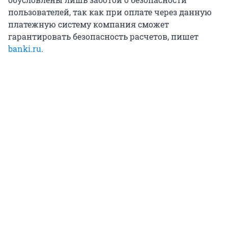
пользователей, так как при оплате через данную
платежную систему компания сможет
гарантировать безопасность расчетов, пишет
banki.ru
.