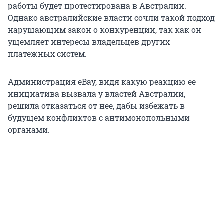
работы будет протестирована в Австралии.
Однако австралийские власти сочли такой подход
нарушающим закон о конкуренции, так как он
ущемляет интересы владельцев других
платежных систем.
Администрация eBay, видя какую реакцию ее
инициатива вызвала у властей Австралии,
решила отказаться от нее, дабы избежать в
будущем конфликтов с антимонопольными
органами.