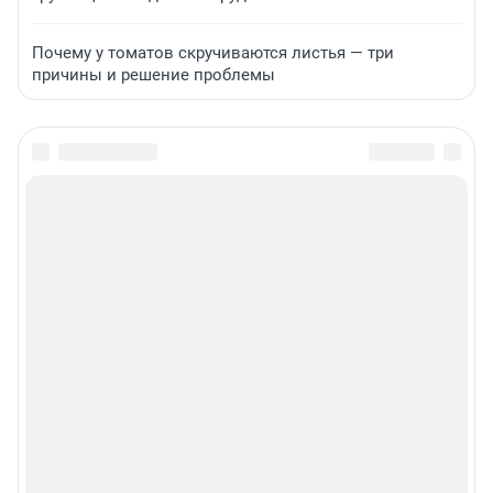
Почему у томатов скручиваются листья — три
причины и решение проблемы