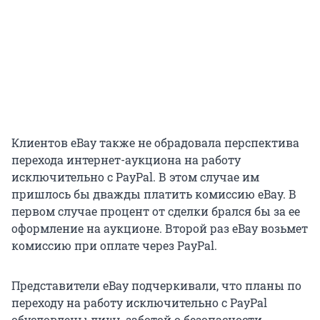
Клиентов eBay также не обрадовала перспектива
перехода интернет-аукциона на работу
исключительно с PayPal. В этом случае им
пришлось бы дважды платить комиссию eBay. В
первом случае процент от сделки брался бы за ее
оформление на аукционе. Второй раз eBay возьмет
комиссию при оплате через PayPal.
Представители eBay подчеркивали, что планы по
переходу на работу исключительно с PayPal
обусловлены лишь заботой о безопасности