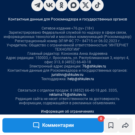
0
Комментарии