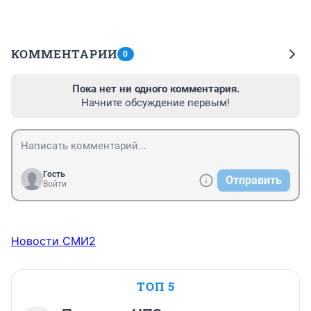
КОММЕНТАРИИ
0
Пока нет ни одного комментария.
Начните обсуждение первым!
Гость
Отправить
Войти
Новости СМИ2
ТОП 5