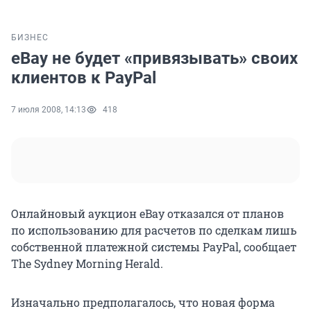
БИЗНЕС
eBay не будет «привязывать» своих
клиентов к PayPal
7 июля 2008, 14:13
418
Онлайновый аукцион eBay отказался от планов
по использованию для расчетов по сделкам лишь
собственной платежной системы PayPal, сообщает
The Sydney Morning Herald.
Изначально предполагалось, что новая форма