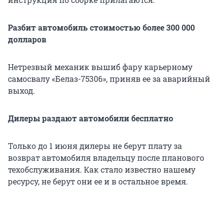
Разбит автомобиль стоимостью более 300 000
долларов
Нетрезвый механик вышиб фару карьерному
самосвалу «Белаз-75306», приняв ее за аварийный
выход.
Дилеры раздают автомобили бесплатно
Только до 1 июня дилеры не берут плату за
возврат автомобиля владельцу после планового
техобслуживания. Как стало известно нашему
ресурсу, не берут они ее и в остальное время.