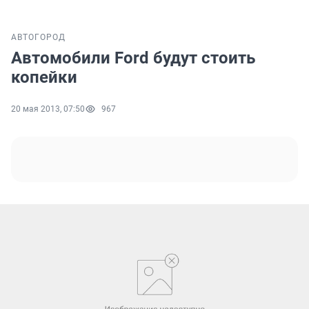
АВТО
ГОРОД
Автомобили Ford будут стоить
копейки
20 мая 2013, 07:50
967