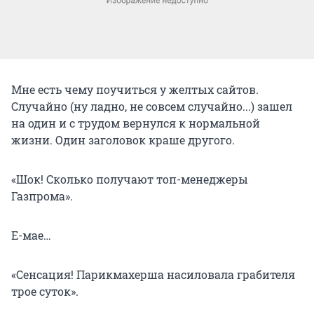
Мне есть чему поучиться у желтых сайтов.
Случайно (ну ладно, не совсем случайно...) зашел
на один и с трудом вернулся к нормальной
жизни. Один заголовок краше другого.
«Шок! Сколько получают топ-менеджеры
Газпрома».
Е-мае…
«Сенсация! Парикмахерша насиловала грабителя
трое суток».