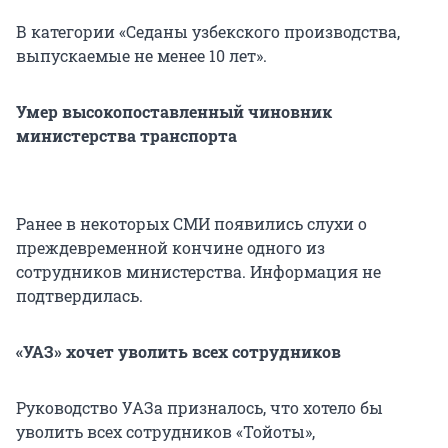
В категории «Седаны узбекского производства,
выпускаемые не менее 10 лет».
Умер высокопоставленный чиновник
министерства транспорта
Ранее в некоторых СМИ появились слухи о
преждевременной кончине одного из
сотрудников министерства. Информация не
подтвердилась.
«УАЗ» хочет уволить всех сотрудников
Руководство УАЗа призналось, что хотело бы
уволить всех сотрудников «Тойоты»,