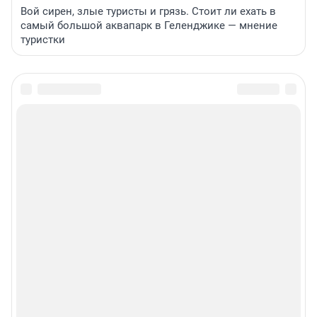
Вой сирен, злые туристы и грязь. Стоит ли ехать в
самый большой аквапарк в Геленджике — мнение
туристки