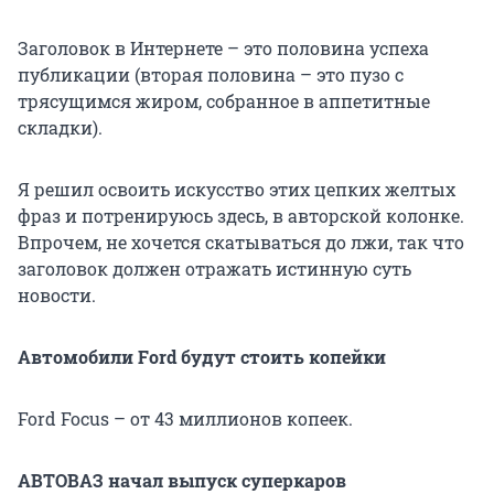
Заголовок в Интернете – это половина успеха
публикации (вторая половина – это пузо с
трясущимся жиром, собранное в аппетитные
складки).
Я решил освоить искусство этих цепких желтых
фраз и потренируюсь здесь, в авторской колонке.
Впрочем, не хочется скатываться до лжи, так что
заголовок должен отражать истинную суть
новости.
Автомобили Ford будут стоить копейки
Ford Focus – от 43 миллионов копеек.
АВТОВАЗ начал выпуск суперкаров