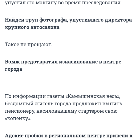
упустил его машину во время преследования.
Найден труп фотографа, упустившего директора
крупного автосалона
Такое не прощают.
Бомж предотвратил изнасилование в центре
города
По информации газеты «Камышинская весь»,
бездомный житель города предложил выпить
пенсионеру, насиловавшему стартером свою
«копейку».
Адские пробки в региональном центре привели к