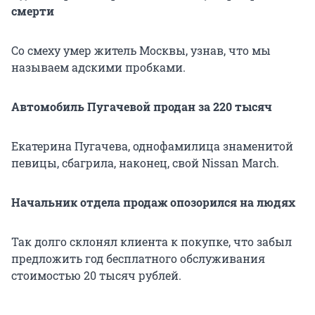
смерти
Со смеху умер житель Москвы, узнав, что мы
называем адскими пробками.
Автомобиль Пугачевой продан за 220 тысяч
Екатерина Пугачева, однофамилица знаменитой
певицы, сбагрила, наконец, свой Nissan March.
Начальник отдела продаж опозорился на людях
Так долго склонял клиента к покупке, что забыл
предложить год бесплатного обслуживания
стоимостью 20 тысяч рублей.