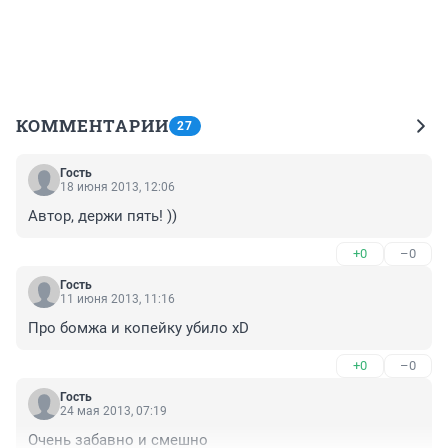
КОММЕНТАРИИ
27
Гость
18 июня 2013, 12:06
Автор, держи пять! ))
+0
–0
Гость
11 июня 2013, 11:16
Про бомжа и копейку убило xD
+0
–0
Гость
24 мая 2013, 07:19
Очень забавно и смешно