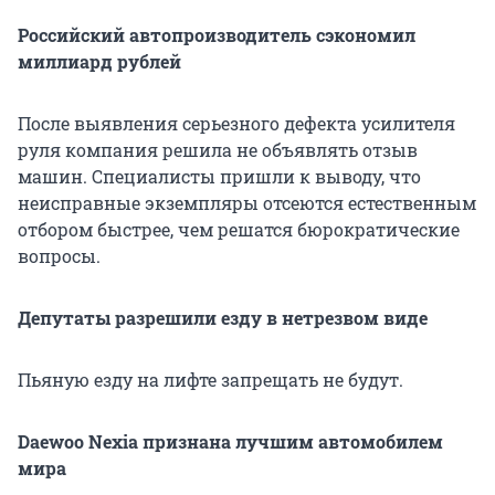
Российский автопроизводитель сэкономил
миллиард рублей
После выявления серьезного дефекта усилителя
руля компания решила не объявлять отзыв
машин. Специалисты пришли к выводу, что
неисправные экземпляры отсеются естественным
отбором быстрее, чем решатся бюрократические
вопросы.
Депутаты разрешили езду в нетрезвом виде
Пьяную езду на лифте запрещать не будут.
Daewoo Nexia признана лучшим автомобилем
мира