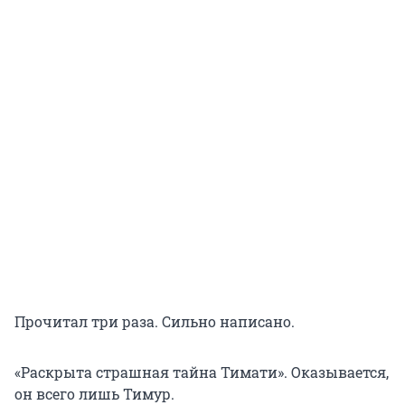
Прочитал три раза. Сильно написано.
«Раскрыта страшная тайна Тимати». Оказывается,
он всего лишь Тимур.