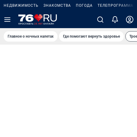
НЕДВИЖИМОСТЬ
ЗНАКОМСТВА
ПОГОДА
ТЕЛЕПРОГРАММА
Главное о ночных налетах
Где помогают вернуть здоровье
Трое