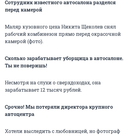
Сотрудник известного автосалона разделся
перед камерой
Маляр кузовного цеха Никита Щеколев снял
рабочий комбинезон прямо перед окрасочной
камерой (фото).
Сколько зарабатывает уборщица в автосалоне.
Ты не поверишь!
Несмотря на слухи о сверхдоходах, она
зарабатывает 12 тысяч рублей.
Срочно! Мы потеряли директора крупного
автоцентра
Хотели выследить с любовницей, но фотограф