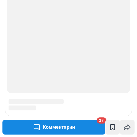
27
Комментарии