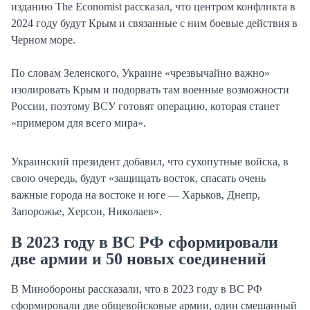
изданию The Economist рассказал, что центром конфликта в
2024 году будут Крым и связанные с ним боевые действия в
Черном море.
По словам Зеленского, Украине «чрезвычайно важно»
изолировать Крым и подорвать там военные возможности
России, поэтому ВСУ готовят операцию, которая станет
«примером для всего мира».
Украинский президент добавил, что сухопутные войска, в
свою очередь, будут «защищать восток, спасать очень
важные города на востоке и юге — Харьков, Днепр,
Запорожье, Херсон, Николаев».
В 2023 году в ВС РФ сформировали
две армии и 50 новых соединений
В Минобороны рассказали, что в 2023 году в ВС РФ
сформировали две общевойсковые армии, один смешанный