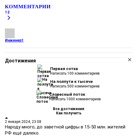
КОММЕНТАРИИ
12
Инженер1
Достижения
Первая сотка
Написать 100 комментариев
На полпути к тысяче
Написать 500 комментариев
Словесный поток
Написать 1000 комментариев
Все достижения
Как получить
2 января 2024, 23:08
Народу много, до заветной цифры в 15-50 млн. жителей
РФ ещё далеко.