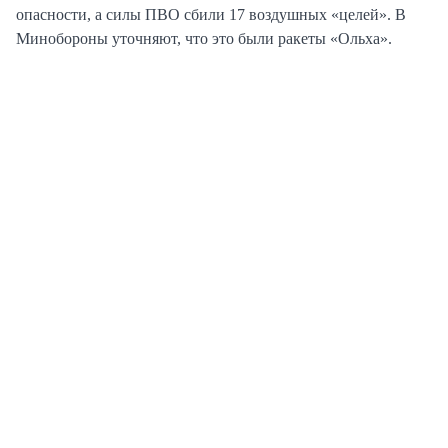
опасности, а силы ПВО сбили 17 воздушных «целей». В
Минобороны уточняют, что это были ракеты «Ольха».