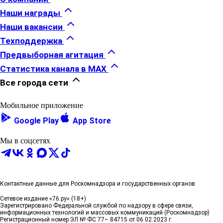
Наши награды
Наши вакансии
Техподдержка
Предвыборная агитация
Статистика канала в MAX
Все города сети
Мобильное приложение
Google Play
App Store
Мы в соцсетях
Контактные данные для Роскомнадзора и государственных органов
Сетевое издание «76.ру» (18+)
Зарегистрировано Федеральной службой по надзору в сфере связи,
информационных технологий и массовых коммуникаций (Роскомнадзор)
Регистрационный номер ЭЛ № ФС 77– 84715 от 06.02.2023 г.