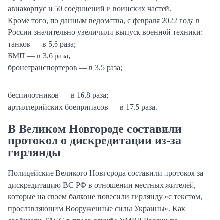
авиакорпус и 50 соединений и воинских частей.
Кроме того, по данным ведомства, с февраля 2022 года в
России значительно увеличили выпуск военной техники:
танков — в 5,6 раза;
БМП — в 3,6 раза;
бронетранспортеров — в 3,5 раза;
беспилотников — в 16,8 раза;
артиллерийских боеприпасов — в 17,5 раза.
В Великом Новгороде составили
протокол о дискредитации из-за
гирлянды
Полицейские Великого Новгорода составили протокол за
дискредитацию ВС РФ в отношении местных жителей,
которые на своем балконе повесили гирлянду «с текстом,
прославляющим Вооруженные силы Украины». Как