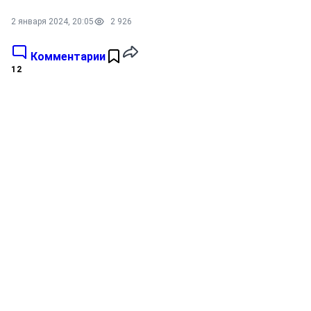
2 января 2024, 20:05
2 926
Комментарии
12