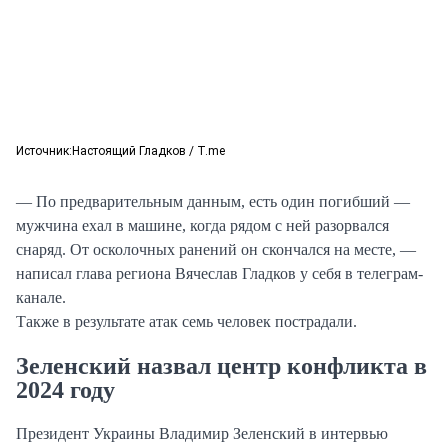
Источник:
Настоящий Гладков / T.me
— По предварительным данным, есть один погибший —
мужчина ехал в машине, когда рядом с ней разорвался
снаряд. От осколочных ранений он скончался на месте, —
написал глава региона Вячеслав Гладков у себя в телеграм-
канале.
Также в результате атак семь человек пострадали.
Зеленский назвал центр конфликта в
2024 году
Президент Украины Владимир Зеленский в интервью