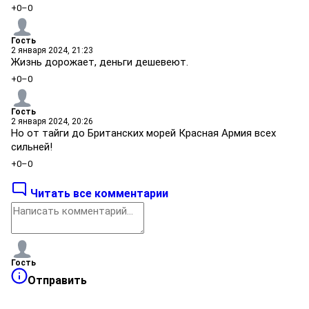
+0
–0
Гость
2 января 2024, 21:23
Жизнь дорожает, деньги дешевеют.
+0
–0
Гость
2 января 2024, 20:26
Но от тайги до Британских морей Красная Армия всех
сильней!
+0
–0
Читать все комментарии
Гость
Отправить