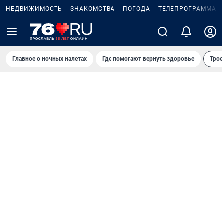
НЕДВИЖИМОСТЬ
ЗНАКОМСТВА
ПОГОДА
ТЕЛЕПРОГРАММА
Главное о ночных налетах
Где помогают вернуть здоровье
Трое