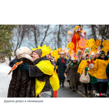
Дарили добро и обнимашки