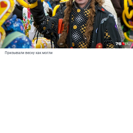
Призывали весну как могли