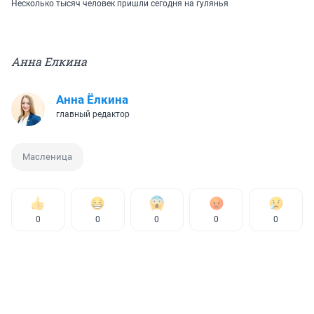
Несколько тысяч человек пришли сегодня на гулянья
Анна Елкина
Анна Ёлкина
главный редактор
Масленица
0
0
0
0
0