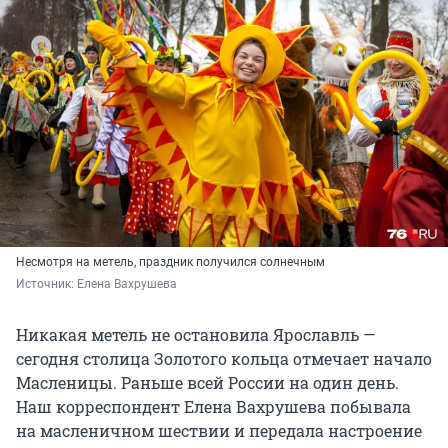
Несмотря на метель, праздник получился солнечным
Источник: 
Елена Вахрушева
Никакая метель не остановила Ярославль —
сегодня столица Золотого кольца отмечает начало
Масленицы. Раньше всей России на один день.
Наш корреспондент Елена Вахрушева побывала
на масленичном шествии и передала настроение