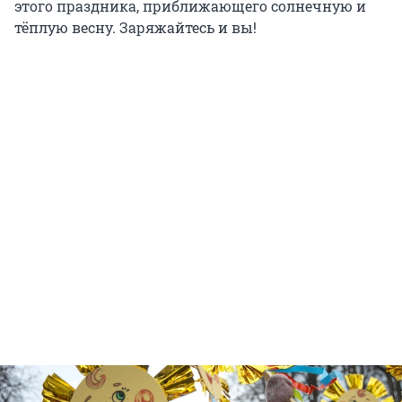
этого праздника, приближающего солнечную и
тёплую весну. Заряжайтесь и вы!