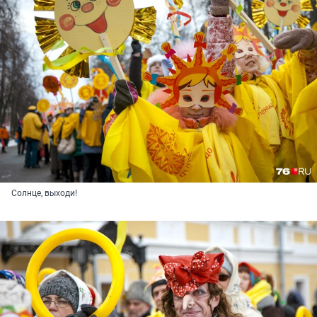
Солнце, выходи!