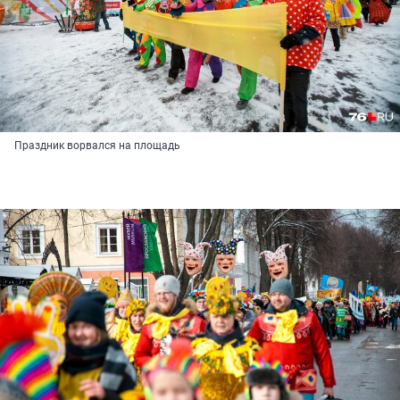
Праздник ворвался на площадь