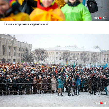
Какое настроение наденете вы?