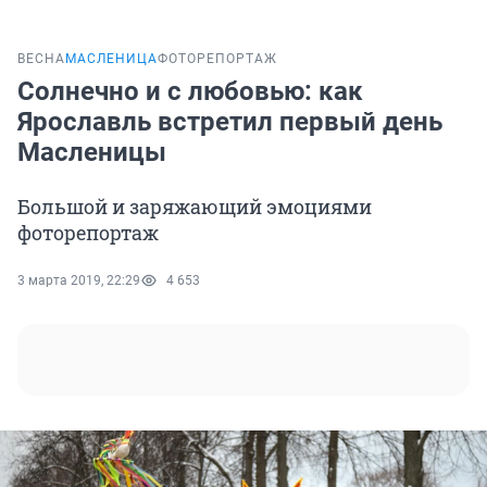
ВЕСНА
МАСЛЕНИЦА
ФОТОРЕПОРТАЖ
Солнечно и с любовью: как
Ярославль встретил первый день
Масленицы
Большой и заряжающий эмоциями
фоторепортаж
3 марта 2019, 22:29
4 653