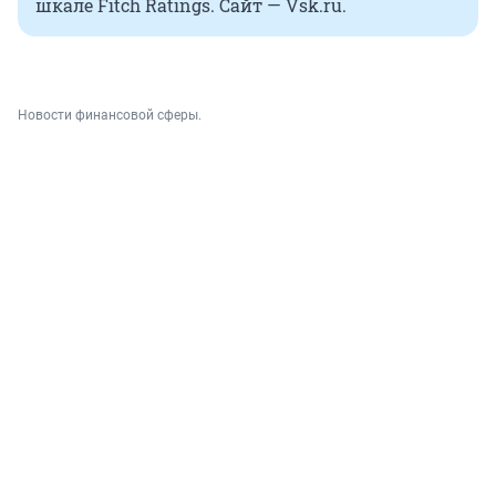
шкале Fitch Ratings. Сайт — Vsk.ru.
Новости финансовой сферы.