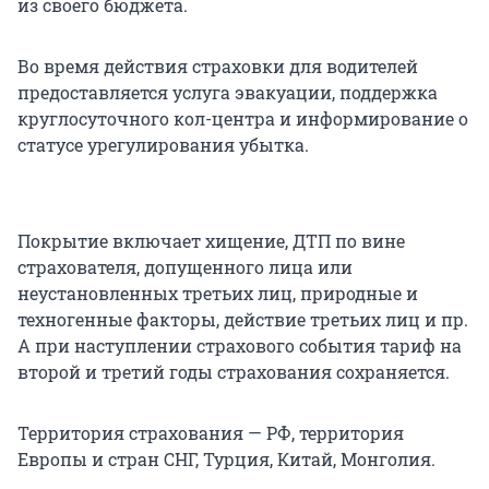
из своего бюджета.
Во время действия страховки для водителей
предоставляется услуга эвакуации, поддержка
круглосуточного кол-центра и информирование о
статусе урегулирования убытка.
Покрытие включает хищение, ДТП по вине
страхователя, допущенного лица или
неустановленных третьих лиц, природные и
техногенные факторы, действие третьих лиц и пр.
А при наступлении страхового события тариф на
второй и третий годы страхования сохраняется.
Территория страхования — РФ, территория
Европы и стран СНГ, Турция, Китай, Монголия.