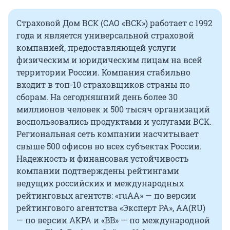
Страховой Дом ВСК (САО «ВСК») работает с 1992
года и является универсальной страховой
компанией, предоставляющей услуги
физическим и юридическим лицам на всей
территории России. Компания стабильно
входит в топ-10 страховщиков страны по
сборам. На сегодняшний день более 30
миллионов человек и 500 тысяч организаций
воспользовались продуктами и услугами ВСК.
Региональная сеть компании насчитывает
свыше 500 офисов во всех субъектах России.
Надежность и финансовая устойчивость
компании подтверждены рейтингами
ведущих российских и международных
рейтинговых агентств: «ruAA» — по версии
рейтингового агентства «Эксперт РА», АА(RU)
— по версии АКРА и «BB» — по международной