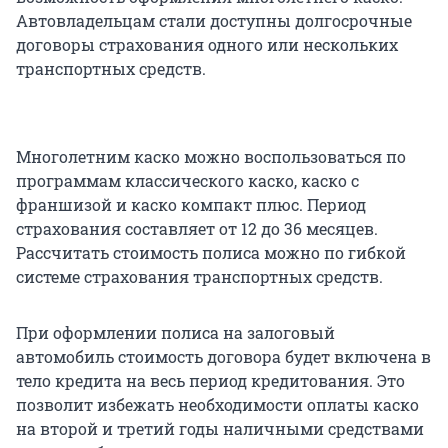
Автовладельцам стали доступны долгосрочные
договоры страхования одного или нескольких
транспортных средств.
Многолетним каско можно воспользоваться по
программам классического каско, каско с
франшизой и каско компакт плюс. Период
страхования составляет от 12 до 36 месяцев.
Рассчитать стоимость полиса можно по гибкой
системе страхования транспортных средств.
При оформлении полиса на залоговый
автомобиль стоимость договора будет включена в
тело кредита на весь период кредитования. Это
позволит избежать необходимости оплаты каско
на второй и третий годы наличными средствами