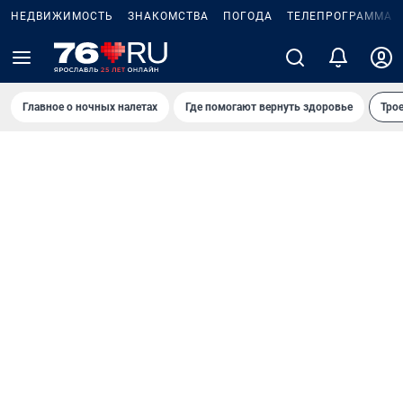
НЕДВИЖИМОСТЬ
ЗНАКОМСТВА
ПОГОДА
ТЕЛЕПРОГРАММА
Главное о ночных налетах
Где помогают вернуть здоровье
Трое