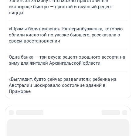
Успеть за 25 минут: что можно приготовить в
сковороде быстро — простой и вкусный рецепт
пиццы
«Шрамы болят ужасно». Екатеринбурженка, которую
облили кислотой по указке бывшего, рассказала о
своем восстановлении
Одна банка — три вкуса: рецепт овощного ассорти на
зиму для жителей Архангельской области
«Выглядит, будто сейчас развалится»: ребенка из
Австралии шокировало состояние зданий в
Приморье