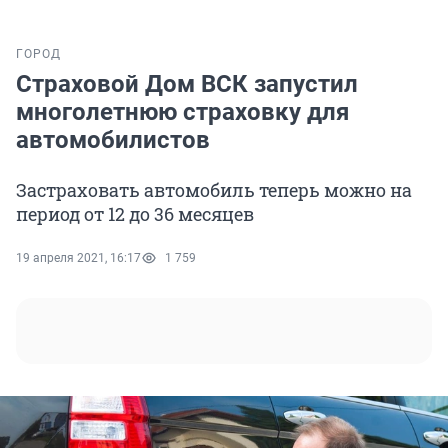
ГОРОД
Страховой Дом ВСК запустил
многолетнюю страховку для
автомобилистов
Застраховать автомобиль теперь можно на
период от 12 до 36 месяцев
19 апреля 2021, 16:17
1 759