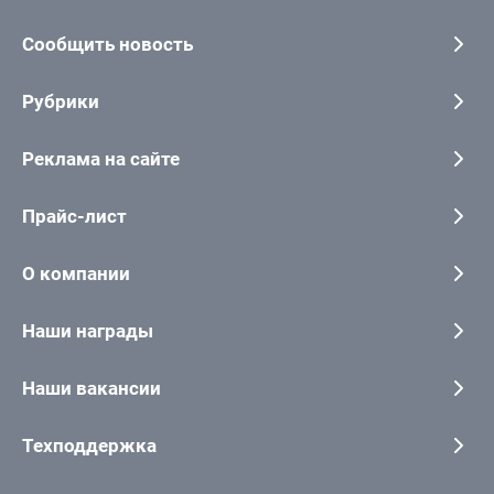
Сообщить новость
Рубрики
Реклама на сайте
Прайс-лист
О компании
Наши награды
Наши вакансии
Техподдержка