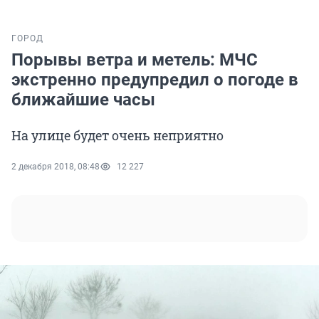
ГОРОД
Порывы ветра и метель: МЧС
экстренно предупредил о погоде в
ближайшие часы
На улице будет очень неприятно
2 декабря 2018, 08:48
12 227