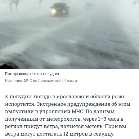
Погода испортится к полудню
Источник: 
МЧС по Ярославской области
К полудню погода в Ярославской области резко
испортится. Экстренное предупреждение об этом
выпустили в управлении МЧС. По данным,
полученным от метеорологов, через 1–3 часа в
регион придут ветра, начнётся метель. Порывы
ветра могут достигать 12 метров в секунду.