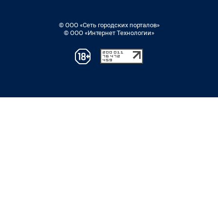
© ООО «Сеть городских порталов»
© ООО «Интернет Технологии»