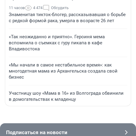
11 часов
4 474
Обсудить
Знаменитая тикток-блогер, рассказывавшая о борьбе
с редкой формой рака, умерла в возрасте 26 лет
«Так неожиданно и приятно». Героиня мема
вспомнила о съемках с гуру пикапа в кафе
Владивостока
«Мы начали в самое нестабильное время»: как
многодетная мама из Архангельска создала свой
бизнес
Участницу шоу «Мама в 16» из Волгограда обвинили
в домогательствах к младенцу
Подписаться на новости