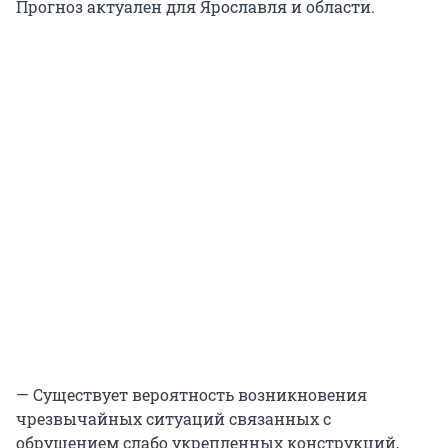
Прогноз актуален для Ярославля и области.
— Существует вероятность возникновения
чрезвычайных ситуаций связанных с
обрушением слабо укрепленных конструкций,