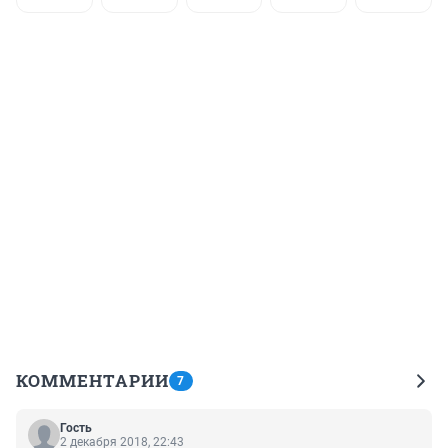
КОММЕНТАРИИ
7
Гость
2 декабря 2018, 22:43