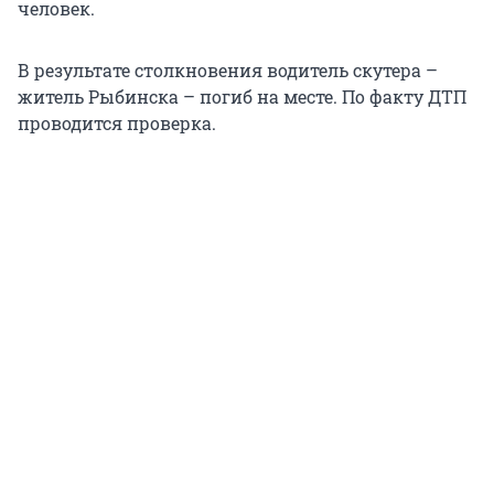
человек.
В результате столкновения водитель скутера –
житель Рыбинска – погиб на месте. По факту ДТП
проводится проверка.