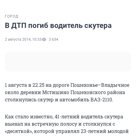
ГОРОД
В ДТП погиб водитель скутера
2 августа 2014, 10:33
3 634
1 августа в 22.25 на дороге Пошехонье–Владычное
около деревни Мстишино Пошехонского района
столкнулись скутер и автомобиль ВАЗ-2110.
Как стало известно, 41-летний водитель скутера
выехал на встречную полосу и столкнулся с
«десяткой», которой управлял 23-летний молодой