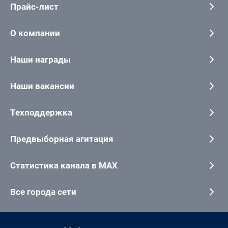
Прайс-лист
О компании
Наши награды
Наши вакансии
Техподдержка
Предвыборная агитация
Статистика канала в MAX
Все города сети