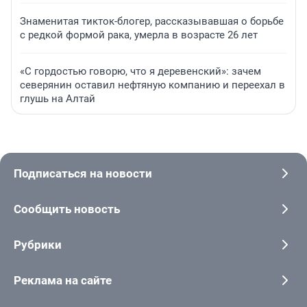
Знаменитая тикток-блогер, рассказывавшая о борьбе
с редкой формой рака, умерла в возрасте 26 лет
«С гордостью говорю, что я деревенский»: зачем
северянин оставил нефтяную компанию и переехал в
глушь на Алтай
Подписаться на новости
Сообщить новость
Рубрики
Реклама на сайте