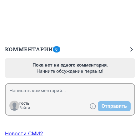
КОММЕНТАРИИ
0
Пока нет ни одного комментария.
Начните обсуждение первым!
Гость
Отправить
Войти
Новости СМИ2