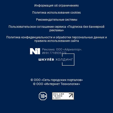
Информация об ограничениях
Политика использования cookies
Рекомендательные системы
Пользовательское соглашение сервиса «Подписка без баннерной
рекламы»
Политика конфиденциальности и обработки персональных данных и
правила использования сайта
© ООО «Сеть городских порталов»
© ООО «Интернет Технологии»