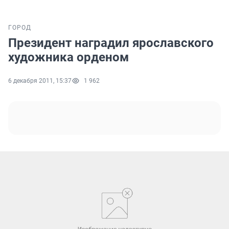
ГОРОД
Президент наградил ярославского
художника орденом
6 декабря 2011, 15:37
1 962