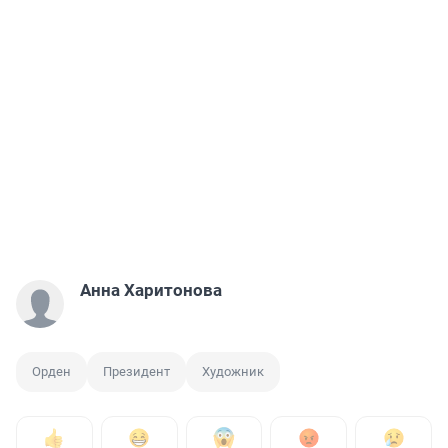
Анна Харитонова
Орден
Президент
Художник