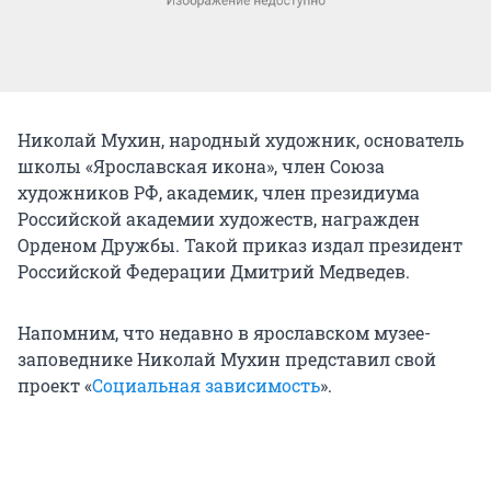
Николай Мухин, народный художник, основатель
школы «Ярославская икона», член Союза
художников РФ, академик, член президиума
Российской академии художеств, награжден
Орденом Дружбы. Такой приказ издал президент
Российской Федерации Дмитрий Медведев.
Напомним, что недавно в ярославском музее-
заповеднике Николай Мухин представил свой
проект «
Социальная зависимость
».