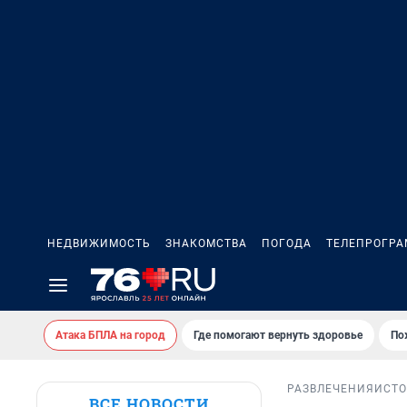
НЕДВИЖИМОСТЬ
ЗНАКОМСТВА
ПОГОДА
ТЕЛЕПРОГР
Атака БПЛА на город
Где помогают вернуть здоровье
По
РАЗВЛЕЧЕНИЯ
ИСТ
ВСЕ НОВОСТИ