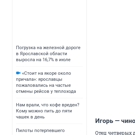
Погрузка на железной дороге
в Ярославской области
выросла на 16,7% в июле
«Стоит на якоре около
причала»: ярославцы
пожаловались на частые
отмены рейсов у теплохода
Нам врали, что кофе вреден?
Кому можно пить до пяти
чашек в день
Игорь — чин
Пилоты потерпевшего
Отец четверых 