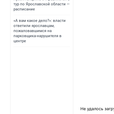
тур по Ярославской области —
расписание
«А вам какое дело?»: власти
ответили ярославцам,
пожаловавшимся на
парковщика-нарушителя в
центре
Не удалось загр