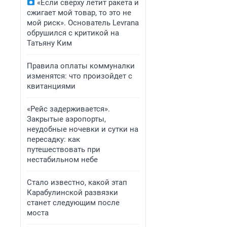
«Если сверху летит ракета и
сжигает мой товар, то это не
мой риск». Основатель Levrana
обрушился с критикой на
Татьяну Ким
Правила оплаты коммуналки
изменятся: что произойдет с
квитанциями
«Рейс задерживается».
Закрытые аэропорты,
неудобные ночевки и сутки на
пересадку: как
путешествовать при
нестабильном небе
Стало известно, какой этап
Карабулинской развязки
станет следующим после
моста