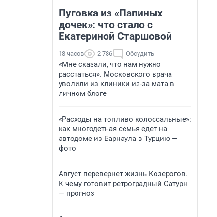
Пуговка из «Папиных
дочек»: что стало с
Екатериной Старшовой
18 часов
2 786
Обсудить
«Мне сказали, что нам нужно
расстаться». Московского врача
уволили из клиники из-за мата в
личном блоге
«Расходы на топливо колоссальные»:
как многодетная семья едет на
автодоме из Барнаула в Турцию —
фото
Август перевернет жизнь Козерогов.
К чему готовит ретроградный Сатурн
— прогноз