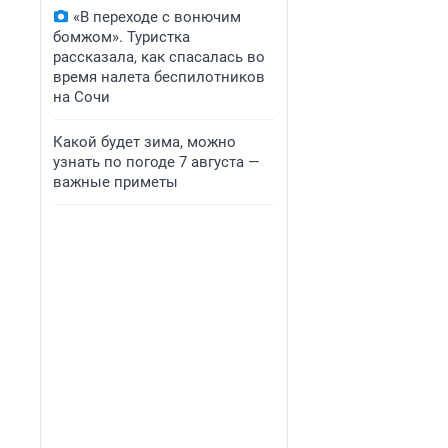
«В переходе с вонючим
бомжом». Туристка
рассказала, как спасалась во
время налета беспилотников
на Сочи
Какой будет зима, можно
узнать по погоде 7 августа —
важные приметы