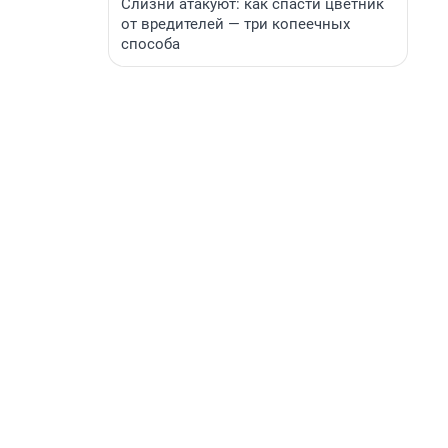
Слизни атакуют: как спасти цветник
от вредителей — три копеечных
способа