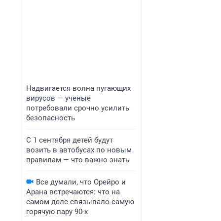
Надвигается волна пугающих
вирусов — ученые
потребовали срочно усилить
безопасность
С 1 сентября детей будут
возить в автобусах по новым
правилам — что важно знать
Все думали, что Орейро и
Арана встречаются: что на
самом деле связывало самую
горячую пару 90-х