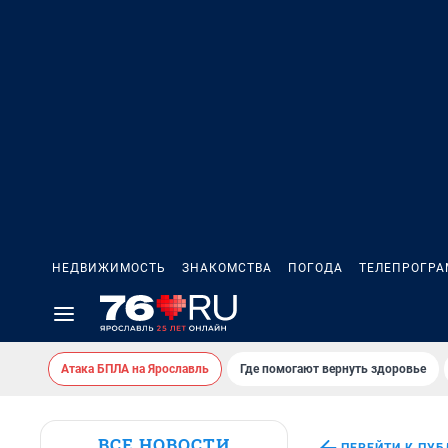
НЕДВИЖИМОСТЬ
ЗНАКОМСТВА
ПОГОДА
ТЕЛЕПРОГР
Атака БПЛА на Ярославль
Где помогают вернуть здоровье
ВСЕ НОВОСТИ