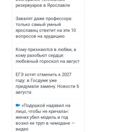
резервуаров в Ярославле
Завалят даже профессора:
только самый умный
ярославец ответит на эти 10
вопросов на эрудицию
Кому признаются в любви, а
кому разобьют сердце:
любовный гороскоп на август
ЕГЭ хотят отменить к 2027
году: в Госдуме уже
придумали замену. Новости 6
августа
«Подушкой надавил на
лицо, чтобы не кричала»:
жених убил модель и год
возил ее труп в чемодане —
видео