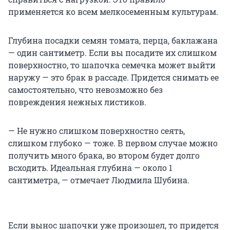
применяется ко всем мелкосеменным культурам.
Глубина посадки семян томата, перца, баклажана
— один сантиметр. Если вы посадите их слишком
поверхностно, то шапочка семечка может выйти
наружу — это брак в рассаде. Придется снимать ее
самостоятельно, что невозможно без
повреждения нежных листиков.
— Не нужно слишком поверхностно сеять,
слишком глубоко — тоже. В первом случае можно
получить много брака, во втором будет долго
всходить. Идеальная глубина — около 1
сантиметра, — отмечает Людмила Шубина.
Если вынос шапочки уже произошел, то придется