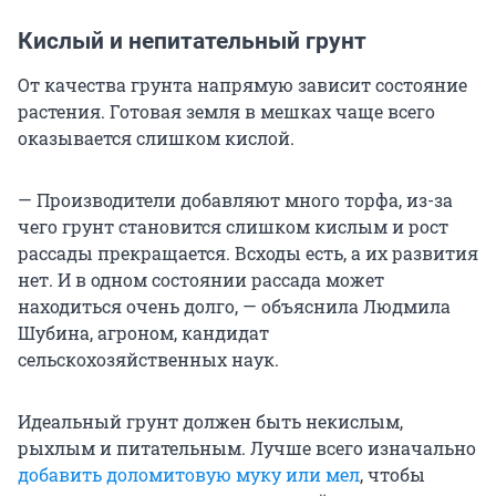
Кислый и непитательный грунт
От качества грунта напрямую зависит состояние
растения. Готовая земля в мешках чаще всего
оказывается слишком кислой.
— Производители добавляют много торфа, из-за
чего грунт становится слишком кислым и рост
рассады прекращается. Всходы есть, а их развития
нет. И в одном состоянии рассада может
находиться очень долго, — объяснила Людмила
Шубина, агроном, кандидат
сельскохозяйственных наук.
Идеальный грунт должен быть некислым,
рыхлым и питательным. Лучше всего изначально
добавить доломитовую муку или мел
, чтобы