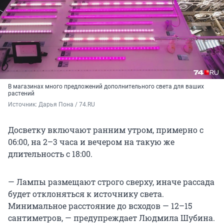
В магазинах много предложений дополнительного света для ваших
растений
Источник: 
Дарья Пона / 74.RU
Досветку включают ранним утром, примерно с
06:00, на 2–3 часа и вечером на такую же
длительность с 18:00.
— Лампы размещают строго сверху, иначе рассада
будет отклоняться к источнику света.
Минимальное расстояние до всходов — 12–15
сантиметров, — предупреждает Людмила Шубина.