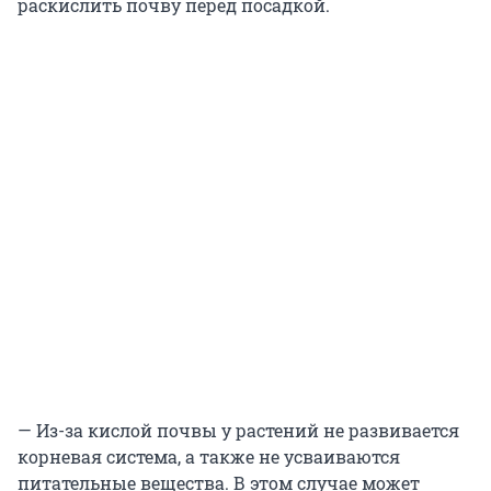
раскислить почву перед посадкой.
— Из-за кислой почвы у растений не развивается
корневая система, а также не усваиваются
питательные вещества. В этом случае может