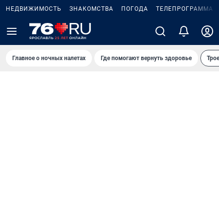
НЕДВИЖИМОСТЬ
ЗНАКОМСТВА
ПОГОДА
ТЕЛЕПРОГРАММА
Главное о ночных налетах
Где помогают вернуть здоровье
Трое