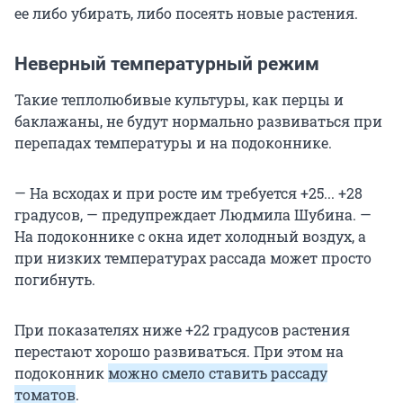
ее либо убирать, либо посеять новые растения.
Неверный температурный режим
Такие теплолюбивые культуры, как перцы и
баклажаны, не будут нормально развиваться при
перепадах температуры и на подоконнике.
— На всходах и при росте им требуется +25... +28
градусов, — предупреждает Людмила Шубина. —
На подоконнике с окна идет холодный воздух, а
при низких температурах рассада может просто
погибнуть.
При показателях ниже +22 градусов растения
перестают хорошо развиваться. При этом на
подоконник
можно смело ставить рассаду
томатов
.