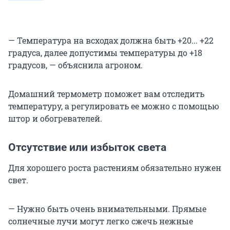
— Температура на всходах должна быть +20... +22
градуса, далее допустимы температуры до +18
градусов, — объяснила агроном.
Домашний термометр поможет вам отследить
температуру, а регулировать ее можно с помощью
штор и обогревателей.
Отсутствие или избыток света
Для хорошего роста растениям обязательно нужен
свет.
— Нужно быть очень внимательными. Прямые
солнечные лучи могут легко сжечь нежные