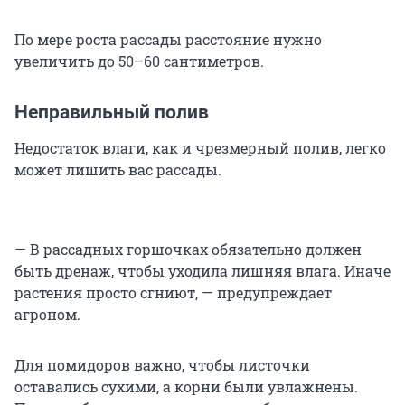
По мере роста рассады расстояние нужно
увеличить до 50–60 сантиметров.
Неправильный полив
Недостаток влаги, как и чрезмерный полив, легко
может лишить вас рассады.
— В рассадных горшочках обязательно должен
быть дренаж, чтобы уходила лишняя влага. Иначе
растения просто сгниют, — предупреждает
агроном.
Для помидоров важно, чтобы листочки
оставались сухими, а корни были увлажнены.