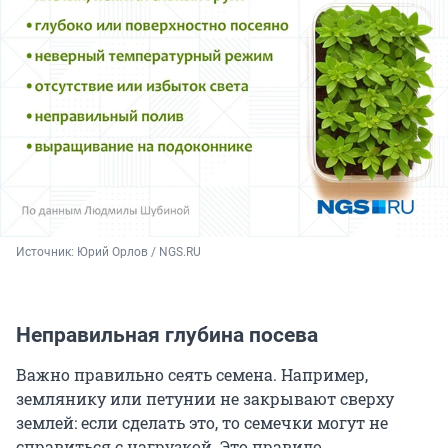
Источник: 
Юрий Орлов / NGS.RU
Неправильная глубина посева
Важно правильно сеять семена. Например,
землянику или петунии не закрывают сверху
землей: если сделать это, то семечки могут не
справиться с нагрузкой. Это правило