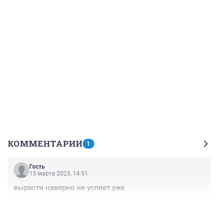
КОММЕНТАРИИ
1
Гость
15 марта 2023, 14:51
вырасти наверно не успеет уже
+0
–0