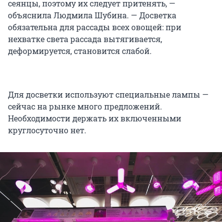
сеянцы, поэтому их следует притенять, —
объяснила Людмила Шубина. — Досветка
обязательна для рассады всех овощей: при
нехватке света рассада вытягивается,
деформируется, становится слабой.
Для досветки используют специальные лампы —
сейчас на рынке много предложений.
Необходимости держать их включенными
круглосуточно нет.