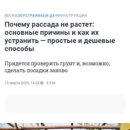
ВЕСНА
ОБУСТРАИВАЕМ ДАЧУ
ИНСТРУКЦИЯ
Почему рассада не растет:
основные причины и как их
устранить — простые и дешевые
способы
Придется проверить грунт и, возможно,
сделать посадки заново
15 марта 2023, 14:32
4 536