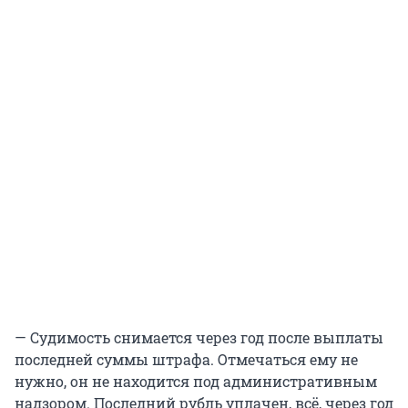
— Судимость снимается через год после выплаты
последней суммы штрафа. Отмечаться ему не
нужно, он не находится под административным
надзором. Последний рубль уплачен, всё, через год