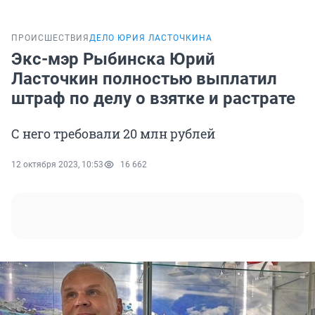
ПРОИСШЕСТВИЯ
ДЕЛО ЮРИЯ ЛАСТОЧКИНА
Экс-мэр Рыбинска Юрий
Ласточкин полностью выплатил
штраф по делу о взятке и растрате
С него требовали 20 млн рублей
12 октября 2023, 10:53
16 662