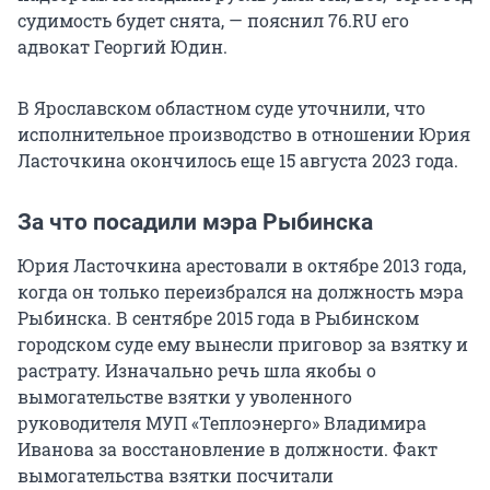
судимость будет снята, — пояснил 76.RU его
адвокат Георгий Юдин.
В Ярославском областном суде уточнили, что
исполнительное производство в отношении Юрия
Ласточкина окончилось еще 15 августа 2023 года.
За что посадили мэра Рыбинска
Юрия Ласточкина арестовали в октябре 2013 года,
когда он только переизбрался на должность мэра
Рыбинска. В сентябре 2015 года в Рыбинском
городском суде ему вынесли приговор за взятку и
растрату. Изначально речь шла якобы о
вымогательстве взятки у уволенного
руководителя МУП «Теплоэнерго» Владимира
Иванова за восстановление в должности. Факт
вымогательства взятки посчитали