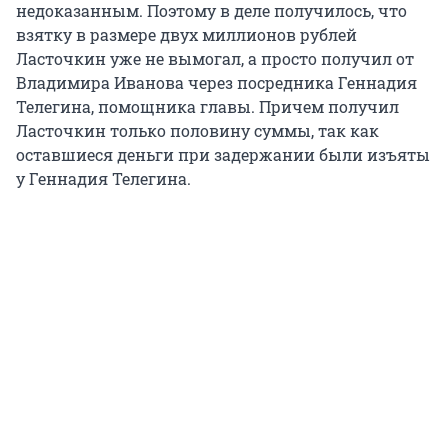
недоказанным. Поэтому в деле получилось, что
взятку в размере двух миллионов рублей
Ласточкин уже не вымогал, а просто получил от
Владимира Иванова через посредника Геннадия
Телегина, помощника главы. Причем получил
Ласточкин только половину суммы, так как
оставшиеся деньги при задержании были изъяты
у Геннадия Телегина.