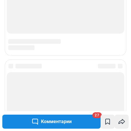
27
Комментарии