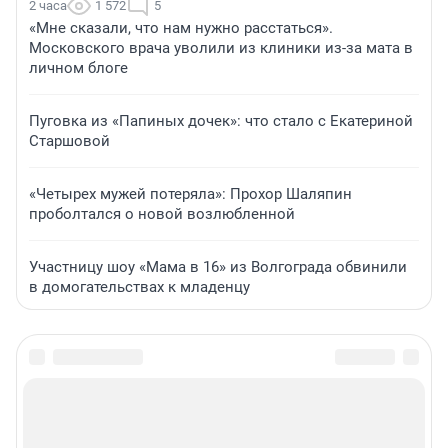
2 часа
1 572
5
«Мне сказали, что нам нужно расстаться».
Московского врача уволили из клиники из-за мата в
личном блоге
Пуговка из «Папиных дочек»: что стало с Екатериной
Старшовой
«Четырех мужей потеряла»: Прохор Шаляпин
проболтался о новой возлюбленной
Участницу шоу «Мама в 16» из Волгограда обвинили
в домогательствах к младенцу