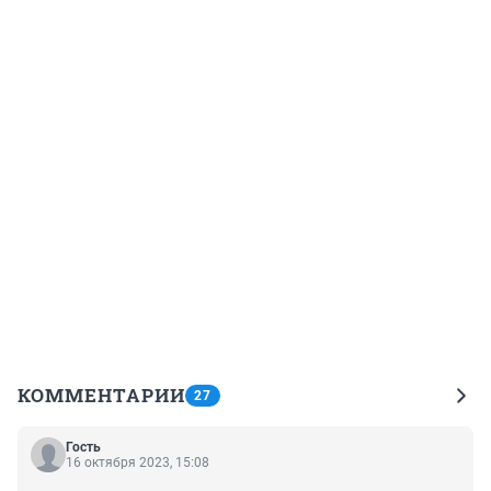
КОММЕНТАРИИ
27
Гость
16 октября 2023, 15:08