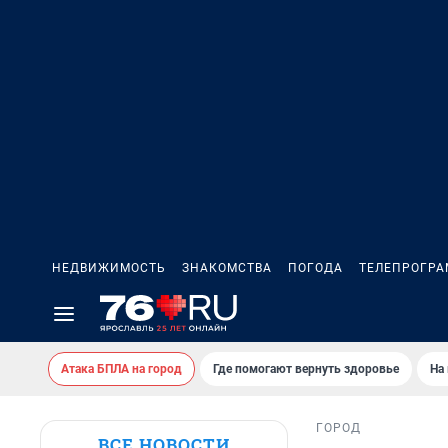
НЕДВИЖИМОСТЬ
ЗНАКОМСТВА
ПОГОДА
ТЕЛЕПРОГР
Атака БПЛА на город
Где помогают вернуть здоровье
На
ГОРОД
ВСЕ НОВОСТИ