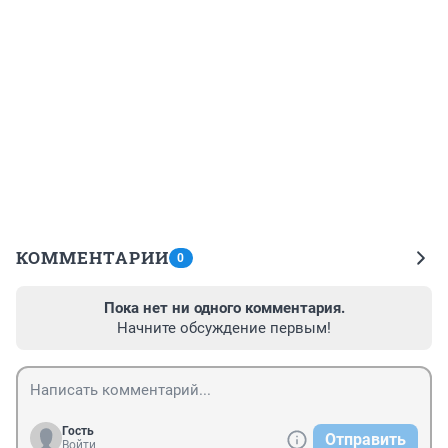
КОММЕНТАРИИ
0
Пока нет ни одного комментария.
Начните обсуждение первым!
Гость
Отправить
Войти