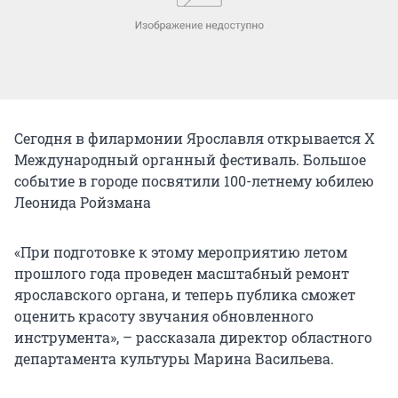
Сегодня в филармонии Ярославля открывается X
Международный органный фестиваль. Большое
событие в городе посвятили 100-летнему юбилею
Леонида Ройзмана
«При подготовке к этому мероприятию летом
прошлого года проведен масштабный ремонт
ярославского органа, и теперь публика сможет
оценить красоту звучания обновленного
инструмента», – рассказала директор областного
департамента культуры Марина Васильева.