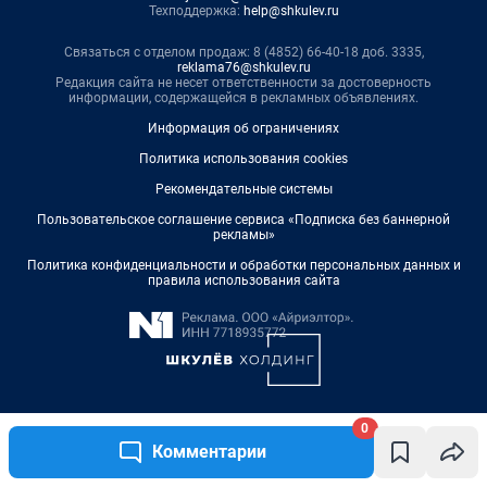
0
Комментарии