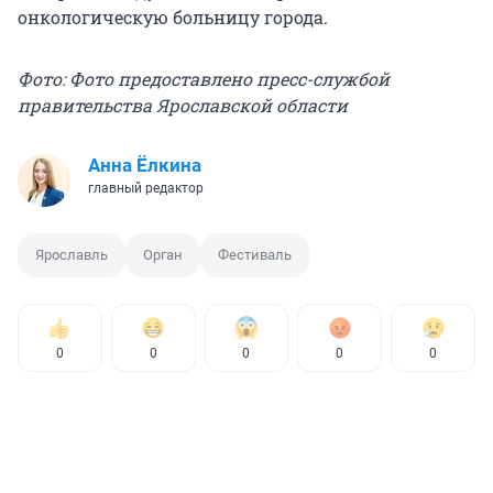
онкологическую больницу города.
Фото: Фото предоставлено пресс-службой
правительства Ярославской области
Анна Ёлкина
главный редактор
Ярославль
Орган
Фестиваль
0
0
0
0
0