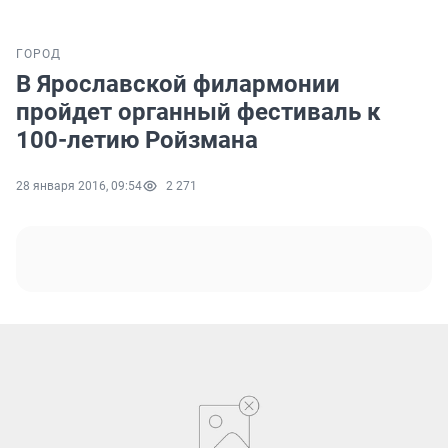
ГОРОД
В Ярославской филармонии
пройдет органный фестиваль к
100-летию Ройзмана
28 января 2016, 09:54
2 271