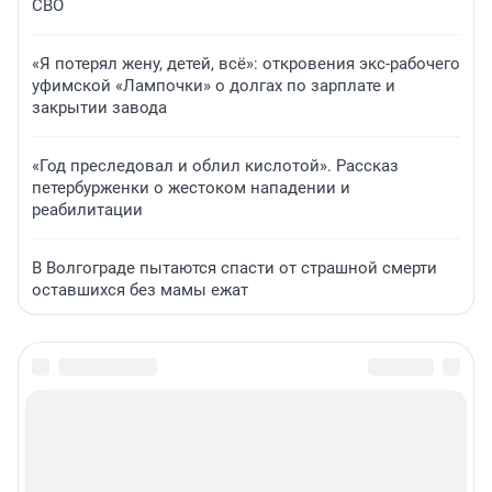
СВО
«Я потерял жену, детей, всё»: откровения экс-рабочего
уфимской «Лампочки» о долгах по зарплате и
закрытии завода
«Год преследовал и облил кислотой». Рассказ
петербурженки о жестоком нападении и
реабилитации
В Волгограде пытаются спасти от страшной смерти
оставшихся без мамы ежат