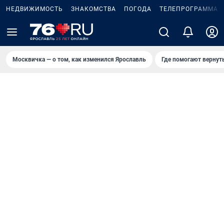
НЕДВИЖИМОСТЬ
ЗНАКОМСТВА
ПОГОДА
ТЕЛЕПРОГРАММА
Москвичка — о том, как изменился Ярославль
Где помогают вернут