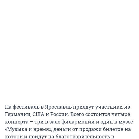
На фестиваль в Ярославль приедут участники из
Германии, США и России. Всего состоится четыре
концерта – три в зале филармонии и один в музее
«Музыка и время», деньги от продажи билетов на
который пойдут на благотворительность в