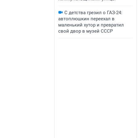
С детства грезил о ГАЗ-24:
автоплюшкин переехал в
маленький хутор и превратил
свой двор в музей СССР