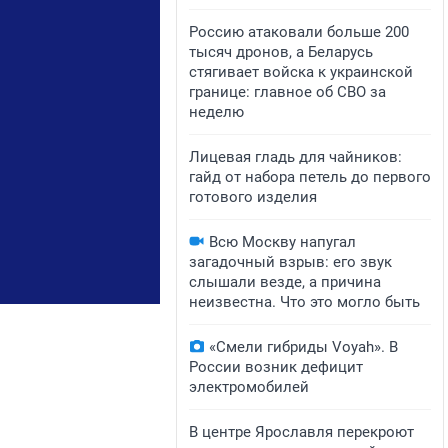
Россию атаковали больше 200
тысяч дронов, а Беларусь
стягивает войска к украинской
границе: главное об СВО за
неделю
Лицевая гладь для чайников:
гайд от набора петель до первого
готового изделия
Всю Москву напугал
загадочный взрыв: его звук
слышали везде, а причина
неизвестна. Что это могло быть
«Смели гибриды Voyah». В
России возник дефицит
электромобилей
В центре Ярославля перекроют