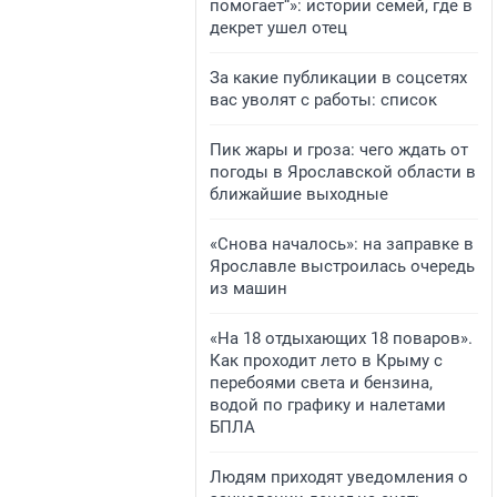
помогает“»: истории семей, где в
декрет ушел отец
За какие публикации в соцсетях
вас уволят с работы: список
Пик жары и гроза: чего ждать от
погоды в Ярославской области в
ближайшие выходные
«Снова началось»: на заправке в
Ярославле выстроилась очередь
из машин
«На 18 отдыхающих 18 поваров».
Как проходит лето в Крыму с
перебоями света и бензина,
водой по графику и налетами
БПЛА
Людям приходят уведомления о