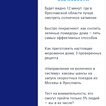
Будет видно 12 минут: где в
Ярославской области лучше
смотреть солнечное затмение
Быстро покраснеют: как соспеть
зеленые помидоры дома — пять
самых эффективных способов
Как приготовить настоящее
мороженое дома: 3 проверенных
рецепта
«Направление не включено в
систему»: каковы шансы на
запуск скоростных поездов из
Москвы в Ярославль
Тест на внимательность: его
смогут пройти только 5% людей
— вы в их числе?