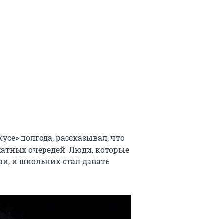
кусе» полгода, рассказывал, что
атных очередей. Люди, которые
ри, и школьник стал давать