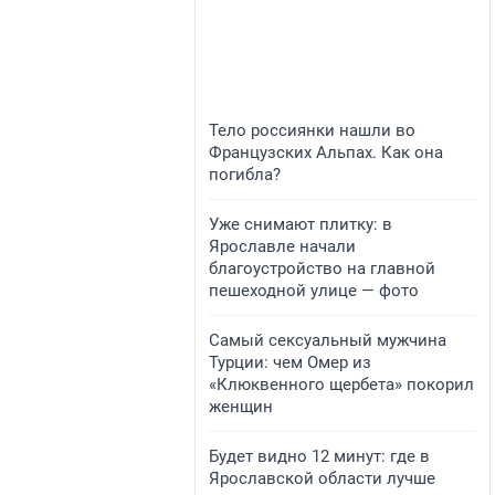
Тело россиянки нашли во
Французских Альпах. Как она
погибла?
Уже снимают плитку: в
Ярославле начали
благоустройство на главной
пешеходной улице — фото
Самый сексуальный мужчина
Турции: чем Омер из
«Клюквенного щербета» покорил
женщин
Будет видно 12 минут: где в
Ярославской области лучше