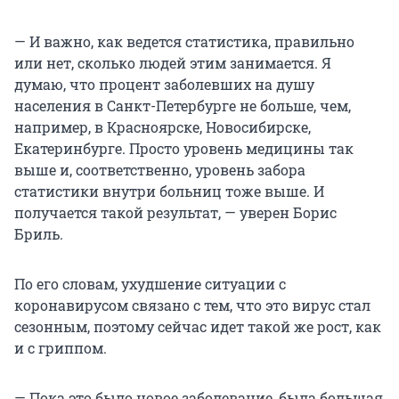
— И важно, как ведется статистика, правильно
или нет, сколько людей этим занимается. Я
думаю, что процент заболевших на душу
населения в Санкт-Петербурге не больше, чем,
например, в Красноярске, Новосибирске,
Екатеринбурге. Просто уровень медицины так
выше и, соответственно, уровень забора
статистики внутри больниц тоже выше. И
получается такой результат, — уверен Борис
Бриль.
По его словам, ухудшение ситуации с
коронавирусом связано с тем, что это вирус стал
сезонным, поэтому сейчас идет такой же рост, как
и с гриппом.
— Пока это было новое заболевание, была большая