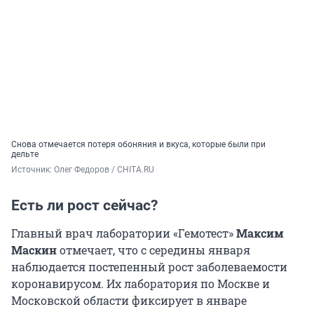
Cнова отмечается потеря обоняния и вкуса, которые были при
дельте
Источник: 
Олег Федоров / CHITA.RU
Есть ли рост сейчас?
Главный врач лаборатории «Гемотест»
Максим
Маскин
отмечает, что с середины января
наблюдается постепенный рост заболеваемости
коронавирусом. Их лаборатория по Москве и
Московской области фиксирует в январе