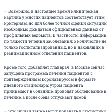
— Возможно, в настоящее время клиническая
картина у многих пациентов соответствует этим
критериям, но для более точной оценки ситуации
необходимо дождаться официальных данных от
профильных ведомств. В частности, информации
по тяжести течения заболевания: о количестве не
только госпитализированных, но и находящих в
реанимационном отделении пациентов.
Кроме того, добавляет главврач, в Москве сейчас
запущена программа лечения пациентов с
подтвержденным коронавирусом в формате
дневного стационара: утром пациента
принимают в больнице, проводят обследование и
лечение, а после обеда отпускают домой.
— Эти случаи также могут попадать в статистику