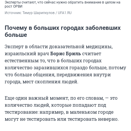
Эксперты считают, что сейчас нужно обратить внимание в целом на
рост ОРВИ
Источник: 
Тимур Шарипкулов / UFA1.RU
Почему в больших городах заболевших
больше
Эксперт в области доказательной медицины,
израильский врач
Борис Бриль
считает
естественным то, что в больших городах
количество заразившихся гораздо больше, потому
что больше общения, передвижения внутри
города, мест скопления людей.
Еще один важный момент, по его словам, — это
количество людей, которые попадают под
тестирование: например, в маленьком городе
могут не тестировать или тестировать неверно.