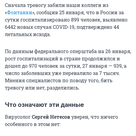
Сначала тревогу забили наши коллеги из
«
Фонтанки
», сообщив 25 января, что в России за
сутки госпитализировано 899 человек, выявлено
6442 новых случая COVID-19, подтверждено 44
летальных исхода.
По данным федерального оперштаба на 26 января,
рост госпитализаций в стране продолжился и
дошел до 970 человек за сутки, 27 января — 939, а
число заболевших уже перевалило за 7 тысяч.
Мнения специалистов по поводу того, бить
тревогу или нет, разделились.
Что означают эти данные
Вирусолог
Сергей Нетесов
уверен, что ничего
особенного в этом нет: