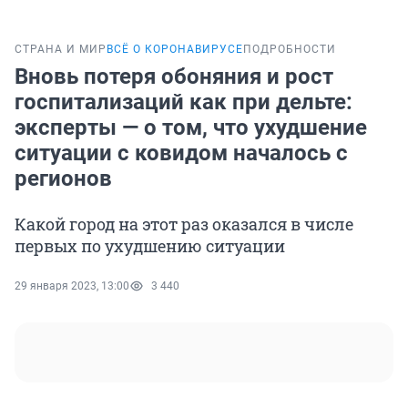
СТРАНА И МИР
ВСЁ О КОРОНАВИРУСЕ
ПОДРОБНОСТИ
Вновь потеря обоняния и рост
госпитализаций как при дельте:
эксперты — о том, что ухудшение
ситуации с ковидом началось с
регионов
Какой город на этот раз оказался в числе
первых по ухудшению ситуации
29 января 2023, 13:00
3 440