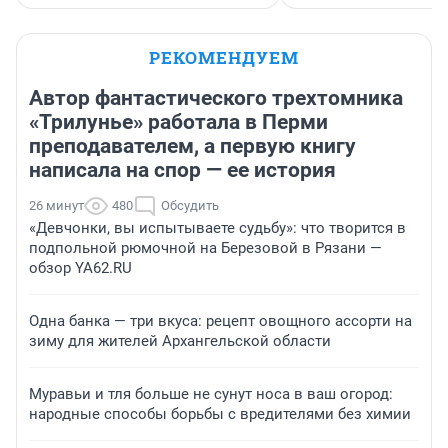
РЕКОМЕНДУЕМ
Автор фантастического трехтомника
«Трилунье» работала в Перми
преподавателем, а первую книгу
написала на спор — ее история
26 минут
480
Обсудить
«Девчонки, вы испытываете судьбу»: что творится в
подпольной рюмочной на Березовой в Рязани —
обзор YA62.RU
Одна банка — три вкуса: рецепт овощного ассорти на
зиму для жителей Архангельской области
Муравьи и тля больше не сунут носа в ваш огород:
народные способы борьбы с вредителями без химии