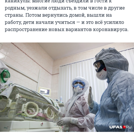
каникулы: многие люди съездили в гости к
родным, уезжали отдыхать, в том числе в другие
страны. Потом вернулись домой, вышли на
работу, дети начали учиться — и это всё усилило
распространение новых вариантов коронавируса.