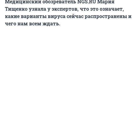
Медицинский обозреватель NGS.RU Мария
Тищенко узнала у экспертов, что это означает,
какие варианты вируса сейчас распространены и
чего нам всем ждать.