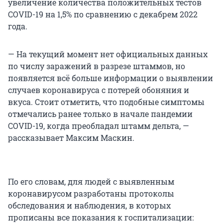
увеличение количества положительных тестов
COVID-19 на 1,5% по сравнению с декабрем 2022
года.
— На текущий момент нет официальных данных
по числу заражений в разрезе штаммов, но
появляется всё больше информации о выявлении
случаев коронавируса с потерей обоняния и
вкуса. Стоит отметить, что подобные симптомы
отмечались ранее только в начале пандемии
COVID-19, когда преобладал штамм дельта, —
рассказывает Максим Маскин.
По его словам, для людей с выявленным
коронавирусом разработаны протоколы
обследования и наблюдения, в которых
прописаны все показания к госпитализации: