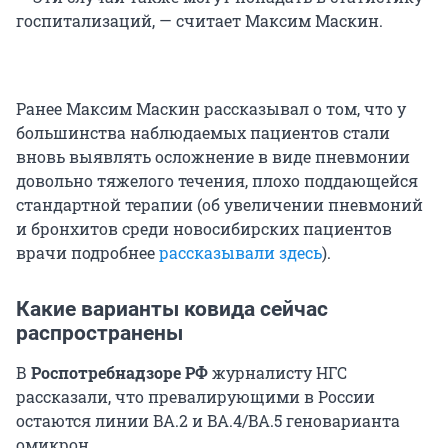
госпитализаций, — считает Максим Маскин.
Ранее Максим Маскин рассказывал о том, что у
большинства наблюдаемых пациентов стали
вновь выявлять осложнение в виде пневмонии
довольно тяжелого течения, плохо поддающейся
стандартной терапии (об увеличении пневмоний
и бронхитов среди новосибирских пациентов
врачи подробнее
рассказывали здесь
).
Какие варианты ковида сейчас
распространены
В
Роспотребнадзоре РФ
журналисту НГС
рассказали, что превалирующими в России
остаются линии BA.2 и BA.4/BA.5 геноварианта
омикрон.