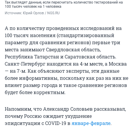
Так выглядят данные, если пересчитать количество тестирований на
100 тысяч человек на 1 человека
Источник: 
Юрий Орлов / NGS.RU
А по количеству проведенных исследований на
100 тысяч населения (стандартизированный
параметр для сравнения регионов) первые три
места занимают Свердловская область,
Республика Татарстан и Саратовская область.
Санкт-Петербург находится на 4-м месте, а Москва
— на 7-м. Как объясняют эксперты, эти данные
более информативны, поскольку как раз на них не
влияет размер города и такое сравнение регионов
будет более корректным.
Напомним, что Александр Соловьев рассказывал,
почему Россию ожидает ухудшение
эпидситуации с COVID-19 в
январе-феврале
.