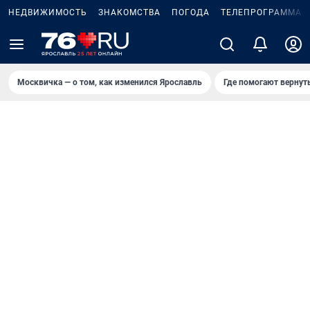
НЕДВИЖИМОСТЬ
ЗНАКОМСТВА
ПОГОДА
ТЕЛЕПРОГРАММА
Москвичка — о том, как изменился Ярославль
Где помогают вернут