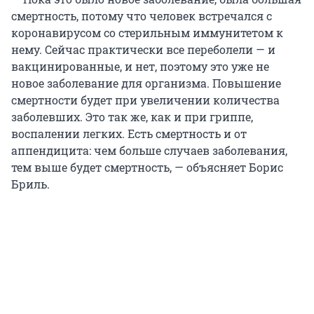
смертность, потому что человек встречался с
коронавирусом со стерильным иммунитетом к
нему. Сейчас практически все переболели — и
вакцинированные, и нет, поэтому это уже не
новое заболевание для организма. Повышение
смертности будет при увеличении количества
заболевших. Это так же, как и при гриппе,
воспалении легких. Есть смертность и от
аппендицита: чем больше случаев заболевания,
тем выше будет смертность, — объясняет Борис
Бриль.