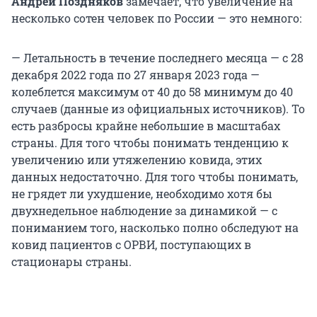
Андрей Поздняков
замечает, что увеличение на
несколько сотен человек по России — это немного:
— Летальность в течение последнего месяца — с 28
декабря 2022 года по 27 января 2023 года —
колеблется максимум от 40 до 58 минимум до 40
случаев (данные из официальных источников). То
есть разбросы крайне небольшие в масштабах
страны. Для того чтобы понимать тенденцию к
увеличению или утяжелению ковида, этих
данных недостаточно. Для того чтобы понимать,
не грядет ли ухудшение, необходимо хотя бы
двухнедельное наблюдение за динамикой — с
пониманием того, насколько полно обследуют на
ковид пациентов с ОРВИ, поступающих в
стационары страны.