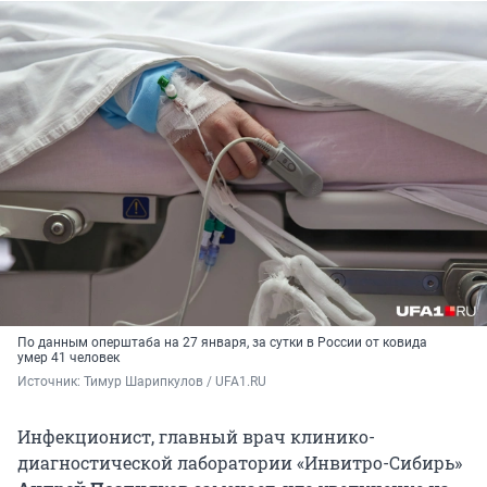
По данным оперштаба на 27 января, за сутки в России от ковида
умер 41 человек
Источник: 
Тимур Шарипкулов / UFA1.RU
Инфекционист, главный врач клинико-
диагностической лаборатории «Инвитро-Сибирь»