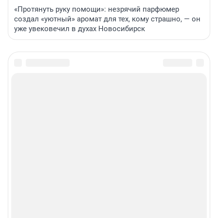
«Протянуть руку помощи»: незрячий парфюмер
создал «уютный» аромат для тех, кому страшно, — он
уже увековечил в духах Новосибирск