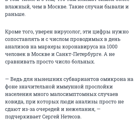
влажный, чем в Москве. Такие случаи бывали и
раньше.
Кроме того, уверен вирусолог, эти цифры нужно
сопоставлять и с числом проводимых в день
анализов на маркеры коронавируса на 1000
человек в Москве и Санкт-Петербурге. А не
сравнивать просто число больных.
— Ведь для нынешних субвариантов омикрона на
фоне значительной иммунной прослойки
населения много малосимптомных случаев
ковида, при которых люди анализы просто не
сдают из-за очередей и нежелания, —
подчеркивает Сергей Нетесов.