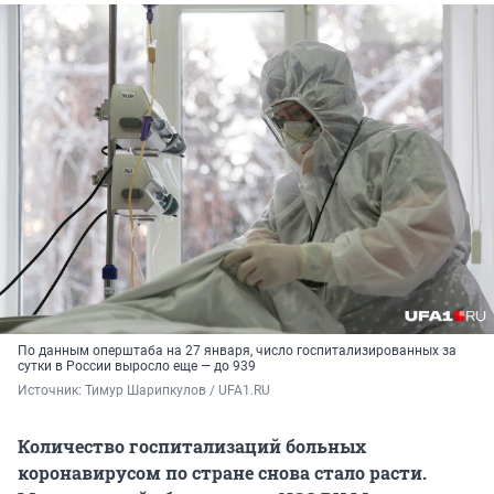
По данным оперштаба на 27 января, число госпитализированных за
сутки в России выросло еще — до 939
Источник: 
Тимур Шарипкулов / UFA1.RU
Количество госпитализаций больных
коронавирусом по стране снова стало расти.