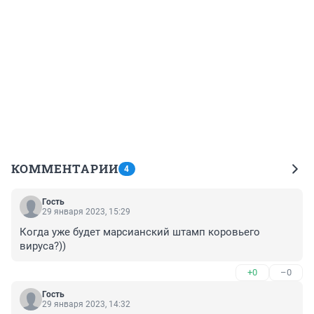
КОММЕНТАРИИ
4
Гость
29 января 2023, 15:29
Когда уже будет марсианский штамп коровьего 
вируса?))
+0
–0
Гость
29 января 2023, 14:32