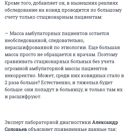
Кроме того, добавляет он, в нынешних реалиях
обследование на ковид проводится по большому
счету только стационарным пациентам:
— Масса амбулаторных пациентов остается
необследованной, следовательно,
нерасшифрованной по этиологии. Еще большая
масса просто не обращается к врачам. Поэтому
сравнивать стационарных больных без учета
огромной амбулаторной массы пациентов
некорректно. Может, среди них ковидных стало в
2 раза больше? Естественно, и тяжелых будет
больше: они попадут в больницу, и только там их
и расшифруют.
Эксперт лабораторной диагностики
Александр
Соловьев
объясняет приведенные данные так: