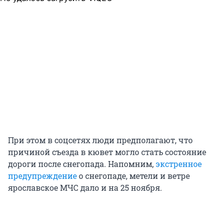
При этом в соцсетях люди предполагают, что
причиной съезда в кювет могло стать состояние
дороги после снегопада. Напомним,
экстренное
предупреждение
о снегопаде, метели и ветре
ярославское МЧС дало и на 25 ноября.