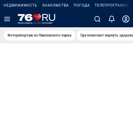
НЕДВИЖИМОСТЬ
ЗНАКОМСТВА
ПОГОДА
ТЕЛЕПРОГРАММА
Фоторепортаж из Павловского парка
Где помогают вернуть здоров