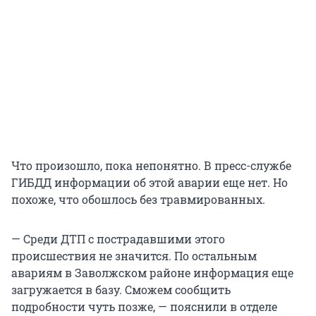
Что произошло, пока непонятно. В пресс-службе
ГИБДД информации об этой аварии еще нет. Но
похоже, что обошлось без травмированных.
— Среди ДТП с пострадавшими этого
происшествия не значится. По остальным
авариям в Заволжском районе информация еще
загружается в базу. Сможем сообщить
подробности чуть позже, — пояснили в отделе