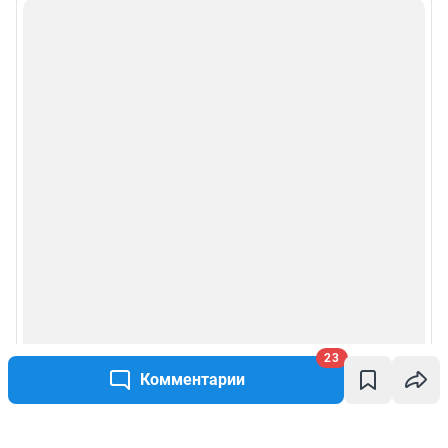
23
Комментарии