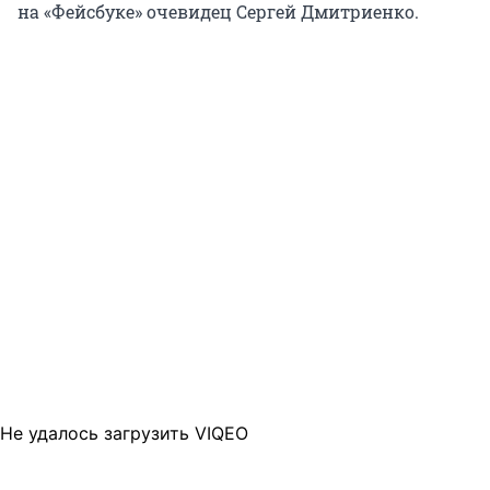
на «Фейсбуке» очевидец Сергей Дмитриенко.
Не удалось загрузить VIQEO