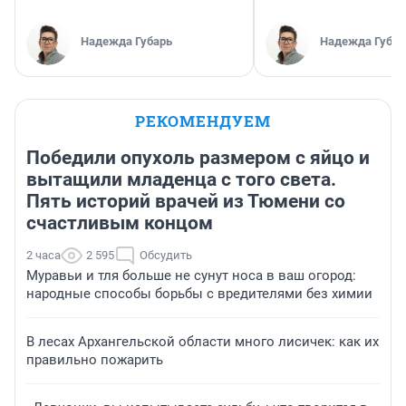
Надежда Губарь
Надежда Губар
РЕКОМЕНДУЕМ
Победили опухоль размером с яйцо и
вытащили младенца с того света.
Пять историй врачей из Тюмени со
счастливым концом
2 часа
2 595
Обсудить
Муравьи и тля больше не сунут носа в ваш огород:
народные способы борьбы с вредителями без химии
В лесах Архангельской области много лисичек: как их
правильно пожарить