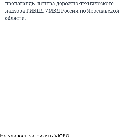
пропаганды центра дорожно-технического
надзора ГИБДД УМВД России по Ярославской
области.
Не удалось загрузить VIQEO