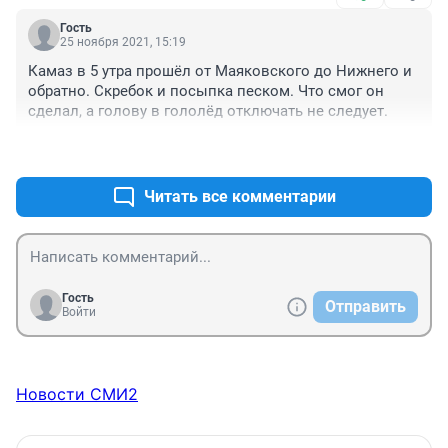
Гость
25 ноября 2021, 15:19
Камаз в 5 утра прошёл от Маяковского до Нижнего и 
обратно. Скребок и посыпка песком. Что смог он 
сделал, а голову в гололёд отключать не следует.
+0
–0
Читать все комментарии
Гость
Отправить
Войти
Новости СМИ2