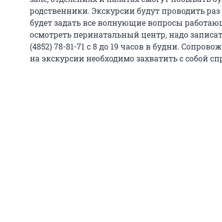
родственники. Экскурсии будут проводить раз 
будет задать все волнующие вопросы работаю
осмотреть перинатальный центр, надо записат
(4852) 78-81-71 с 8 до 19 часов в будни. Соп
на экскурсии необходимо захватить с собой с