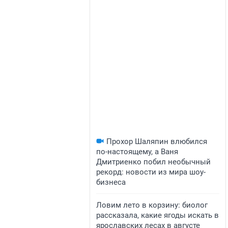
Прохор Шаляпин влюбился
по-настоящему, а Ваня
Дмитриенко побил необычный
рекорд: новости из мира шоу-
бизнеса
Ловим лето в корзину: биолог
рассказала, какие ягоды искать в
ярославских лесах в августе