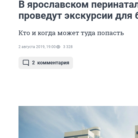
В ярославском перината
проведут экскурсии для
Кто и когда может туда попасть
2 августа 2019, 19:00
3 328
2
комментария