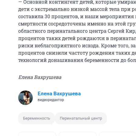
— Основной контингент детей, которые умирают
дети с экстремально низкой массой тела при р
составила 30 процентов, и наши мероприяти
смертности сосредоточены именно на этой гру
областного перинатального центра Сергей Кир
процентов таких детей рождаются в перинатал
риски неблагоприятного исхода. Кроме того, за
процентов снизили частоту рождения таких д
технологий донашивания беременности до боле
Елена Вахрушева
Елена Вахрушева
видеоредактор
Беременность
Перинатальный центр