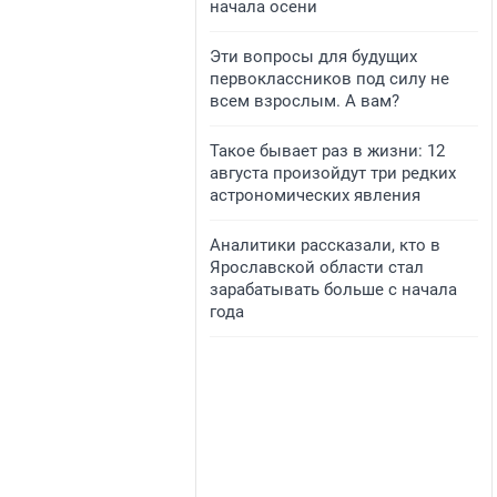
начала осени
Эти вопросы для будущих
первоклассников под силу не
всем взрослым. А вам?
Такое бывает раз в жизни: 12
августа произойдут три редких
астрономических явления
Аналитики рассказали, кто в
Ярославской области стал
зарабатывать больше с начала
года