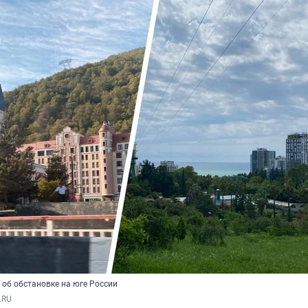
 об обстановке на юге России
.RU