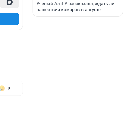
Ученый АлтГУ рассказала, ждать ли
нашествия комаров в августе
0