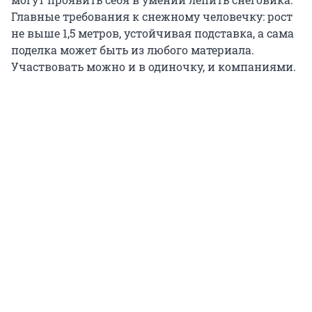
Главные требования к снежному человечку: рост
не выше 1,5 метров, устойчивая подставка, а сама
поделка может быть из любого материала.
Участвовать можно и в одиночку, и компаниями.