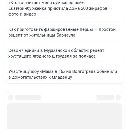
«Кто-то считает меня сумасшедшей».
Екатеринбурженка приютила дома 200 жирафов —
фото и видео
Как приготовить фаршированные перцы — простой
рецепт от жительницы Барнаула
Сезон черники в Мурманской области: рецепт
хрустящего ягодного штруделя за полчаса
Участницу шоу «Мама в 16» из Волгограда обвинили
в домогательствах к младенцу