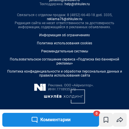
0
Комментарии