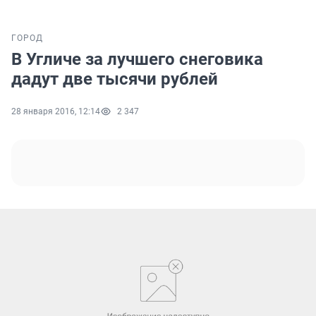
ГОРОД
В Угличе за лучшего снеговика
дадут две тысячи рублей
28 января 2016, 12:14
2 347