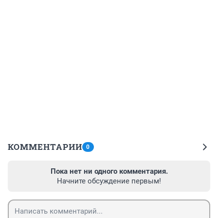
КОММЕНТАРИИ
0
Пока нет ни одного комментария.
Начните обсуждение первым!