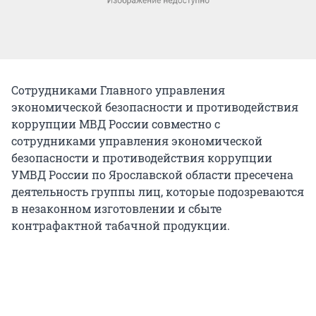
Сотрудниками Главного управления
экономической безопасности и противодействия
коррупции МВД России совместно с
сотрудниками управления экономической
безопасности и противодействия коррупции
УМВД России по Ярославской области пресечена
деятельность группы лиц, которые подозреваются
в незаконном изготовлении и сбыте
контрафактной табачной продукции.