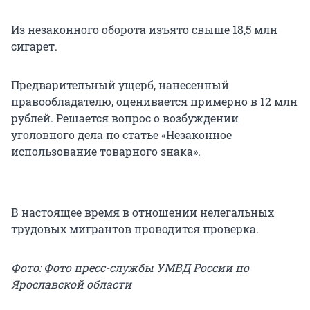
Из незаконного оборота изъято свыше 18,5 млн
сигарет.
Предварительный ущерб, нанесенный
правообладателю, оценивается примерно в 12 млн
рублей. Решается вопрос о возбуждении
уголовного дела по статье «Незаконное
использование товарного знака».
В настоящее время в отношении нелегальных
трудовых мигрантов проводится проверка.
Фото: Фото пресс-службы УМВД России по
Ярославской области