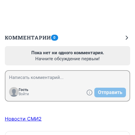
КОММЕНТАРИИ
0
Пока нет ни одного комментария.
Начните обсуждение первым!
Гость
Отправить
Войти
Новости СМИ2