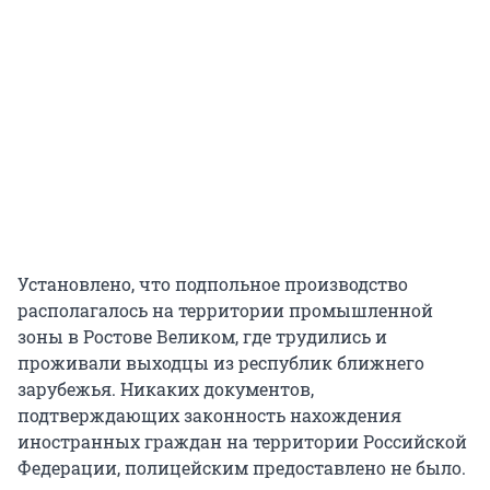
Установлено, что подпольное производство
располагалось на территории промышленной
зоны в Ростове Великом, где трудились и
проживали выходцы из республик ближнего
зарубежья. Никаких документов,
подтверждающих законность нахождения
иностранных граждан на территории Российской
Федерации, полицейским предоставлено не было.