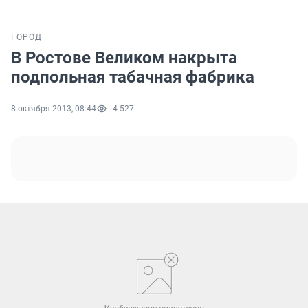
ГОРОД
В Ростове Великом накрыта
подпольная табачная фабрика
8 октября 2013, 08:44
4 527