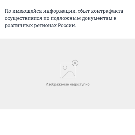
По имеющейся информации, сбыт контрафакта
осуществлялся по подложным документам в
различных регионах России.