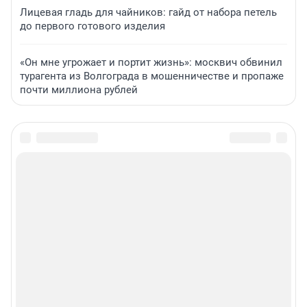
Лицевая гладь для чайников: гайд от набора петель
до первого готового изделия
«Он мне угрожает и портит жизнь»: москвич обвинил
турагента из Волгограда в мошенничестве и пропаже
почти миллиона рублей