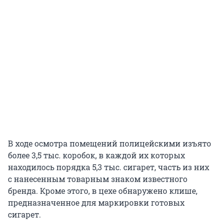
В ходе осмотра помещений полицейскими изъято
более 3,5 тыс. коробок, в каждой их которых
находилось порядка 5,3 тыс. сигарет, часть из них
с нанесенным товарным знаком известного
бренда. Кроме этого, в цехе обнаружено клише,
предназначенное для маркировки готовых
сигарет.