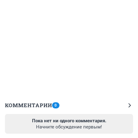
КОММЕНТАРИИ
0
Пока нет ни одного комментария.
Начните обсуждение первым!