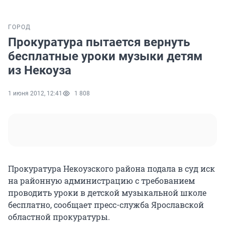
ГОРОД
Прокуратура пытается вернуть
бесплатные уроки музыки детям
из Некоуза
1 июня 2012, 12:41
1 808
Прокуратура Некоузского района подала в суд иск
на районную администрацию с требованием
проводить уроки в детской музыкальной школе
бесплатно, сообщает пресс-служба Ярославской
областной прокуратуры.