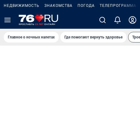
НЕДВИЖИМОСТЬ
ЗНАКОМСТВА
ПОГОДА
ТЕЛЕПРОГРАММА
Главное о ночных налетах
Где помогают вернуть здоровье
Трое