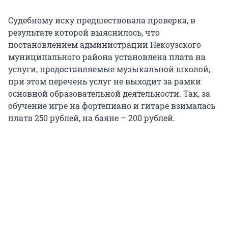
Судебному иску предшествовала проверка, в
результате которой выяснилось, что
постановлением администрации Некоузского
муниципального района установлена плата на
услуги, предоставляемые музыкальной школой,
при этом перечень услуг не выходит за рамки
основной образовательной деятельности. Так, за
обучение игре на фортепиано и гитаре взималась
плата 250 рублей, на баяне – 200 рублей.