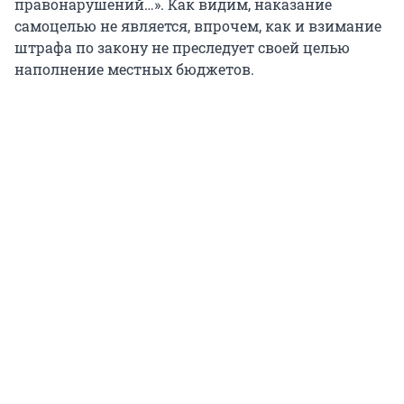
правонарушений…». Как видим, наказание
самоцелью не является, впрочем, как и взимание
штрафа по закону не преследует своей целью
наполнение местных бюджетов.