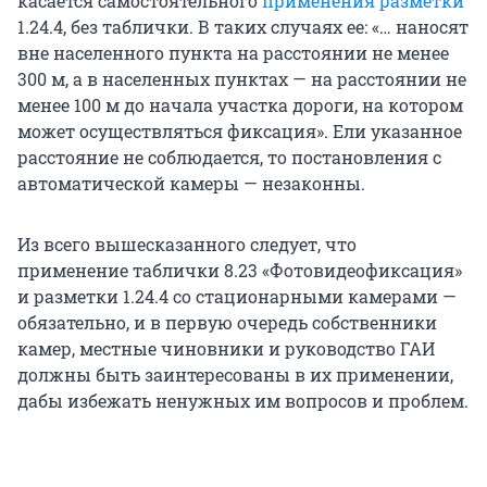
касается самостоятельного
применения разметки
1.24.4, без таблички. В таких случаях ее: «… наносят
вне населенного пункта на расстоянии не менее
300 м, а в населенных пунктах — на расстоянии не
менее 100 м до начала участка дороги, на котором
может осуществляться фиксация». Ели указанное
расстояние не соблюдается, то постановления с
автоматической камеры — незаконны.
Из всего вышесказанного следует, что
применение таблички 8.23 «Фотовидеофиксация»
и разметки 1.24.4 со стационарными камерами —
обязательно, и в первую очередь собственники
камер, местные чиновники и руководство ГАИ
должны быть заинтересованы в их применении,
дабы избежать ненужных им вопросов и проблем.