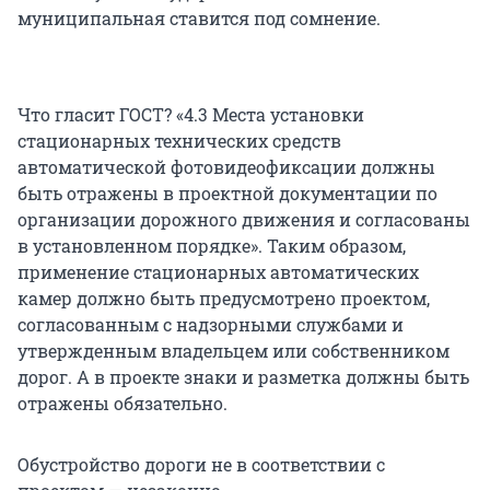
муниципальная ставится под сомнение.
Что гласит ГОСТ? «4.3 Места установки
стационарных технических средств
автоматической фотовидеофиксации должны
быть отражены в проектной документации по
организации дорожного движения и согласованы
в установленном порядке». Таким образом,
применение стационарных автоматических
камер должно быть предусмотрено проектом,
согласованным с надзорными службами и
утвержденным владельцем или собственником
дорог. А в проекте знаки и разметка должны быть
отражены обязательно.
Обустройство дороги не в соответствии с