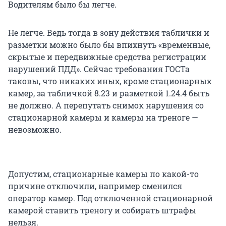
Водителям было бы легче.
Не легче. Ведь тогда в зону действия таблички и
разметки можно было бы впихнуть «временные,
скрытые и передвижные средства регистрации
нарушений ПДД». Сейчас требования ГОСТа
таковы, что никаких иных, кроме стационарных
камер, за табличкой 8.23 и разметкой 1.24.4 быть
не должно. А перепутать снимок нарушения со
стационарной камеры и камеры на треноге —
невозможно.
Допустим, стационарные камеры по какой-то
причине отключили, например сменился
оператор камер. Под отключенной стационарной
камерой ставить треногу и собирать штрафы
нельзя.