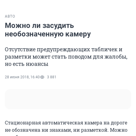
АВТО
Можно ли засудить
необозначенную камеру
Отсутствие предупреждающих табличек и
разметки может стать поводом для жалобы,
но есть нюансы
28 июня 2018, 16:40
3 881
Стационарная автоматическая камера на дороге
не обозначена ни знаками, ни разметкой. Можно