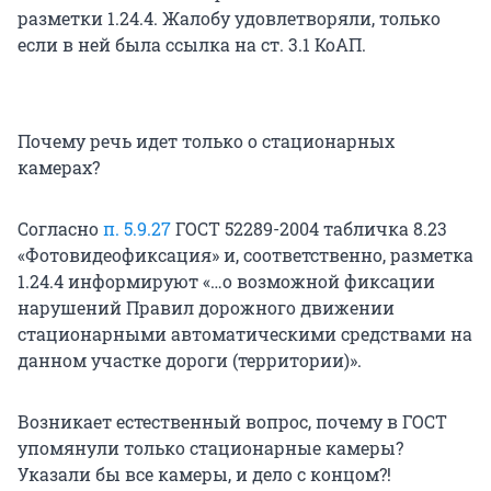
разметки 1.24.4. Жалобу удовлетворяли, только
если в ней была ссылка на ст. 3.1 КоАП.
Почему речь идет только о стационарных
камерах?
Согласно
п. 5.9.27
ГОСТ 52289-2004 табличка 8.23
«Фотовидеофиксация» и, соответственно, разметка
1.24.4 информируют «…о возможной фиксации
нарушений Правил дорожного движении
стационарными автоматическими средствами на
данном участке дороги (территории)».
Возникает естественный вопрос, почему в ГОСТ
упомянули только стационарные камеры?
Указали бы все камеры, и дело с концом?!