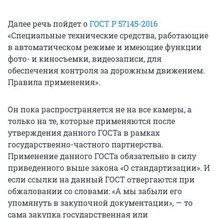
Далее речь пойдет о
ГОСТ Р 57145-2016
«Специальные технические средства, работающие
в автоматическом режиме и имеющие функции
фото- и киносъемки, видеозаписи, для
обеспечения контроля за дорожным движением.
Правила применения».
Он пока распространяется не на все камеры, а
только на те, которые применяются после
утверждения данного ГОСТа в рамках
государственно-частного партнерства.
Применение данного ГОСТа обязательно в силу
приведенного выше закона «О стандартизации». И
если ссылки на данный ГОСТ отвергаются при
обжаловании со словами: «А мы забыли его
упомянуть в закупочной документации», — то
сама закупка государственная или