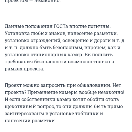
проектом — незаконно.
Данные положения ГОСТа вполне логичны.
Установка любых знаков, нанесение разметки,
установка ограждений, освещение и дороги и т. д.
и т. п. должно быть безопасным, впрочем, как и
установка стационарных камер. Выполнить
требования безопасности возможно только в
рамках проекта.
Проект можно запросить при обжаловании. Нет
проекта? Применение камеры вообще незаконно!
И если собственники камер хотят обойти столь
щекотливый вопрос, то они должны быть прямо
заинтересованы в установке таблички и
нанесении разметки.