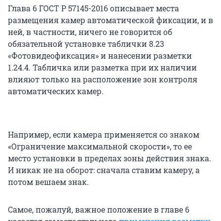
Глава 6 ГОСТ Р 57145-2016 описывает места
размещения камер автоматической фиксации, и в
ней, в частности, ничего не говорится об
обязательной установке таблички 8.23
«Фотовидеофиксация» и нанесении разметки
1.24.4. Табличка или разметка при их наличии
влияют только на расположение зон контроля
автоматических камер.
Например, если камера применяется со знаком
«Ограничение максимальной скорости», то ее
место установки в пределах зоны действия знака.
И никак не на оборот: сначала ставим камеру, а
потом вешаем знак.
Самое, пожалуй, важное положение в главе 6