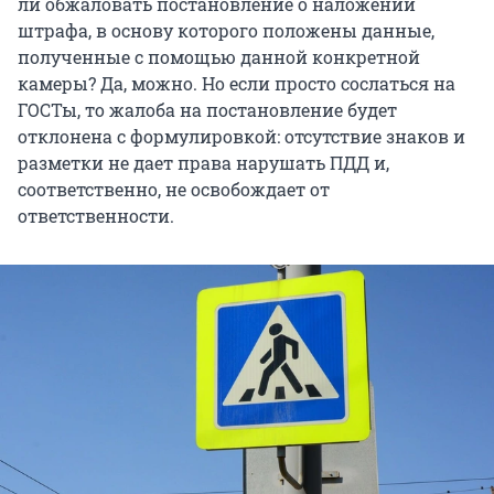
ли обжаловать постановление о наложении
штрафа, в основу которого положены данные,
полученные с помощью данной конкретной
камеры? Да, можно. Но если просто сослаться на
ГОСТы, то жалоба на постановление будет
отклонена с формулировкой: отсутствие знаков и
разметки не дает права нарушать ПДД и,
соответственно, не освобождает от
ответственности.