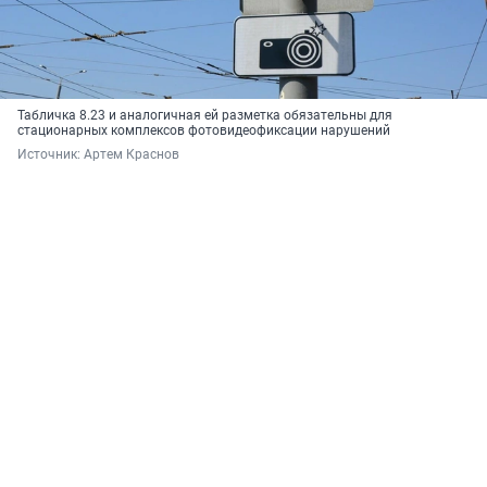
Табличка 8.23 и аналогичная ей разметка обязательны для
стационарных комплексов фотовидеофиксации нарушений
Источник: 
Артем Краснов