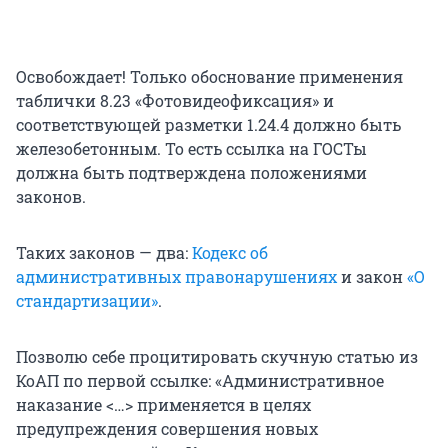
Освобождает! Только обоснование применения
таблички 8.23 «Фотовидеофиксация» и
соответствующей разметки 1.24.4 должно быть
железобетонным. То есть ссылка на ГОСТы
должна быть подтверждена положениями
законов.
Таких законов — два:
Кодекс об
административных правонарушениях
и закон
«О
стандартизации»
.
Позволю себе процитировать скучную статью из
КоАП по первой ссылке: «Административное
наказание <…> применяется в целях
предупреждения совершения новых