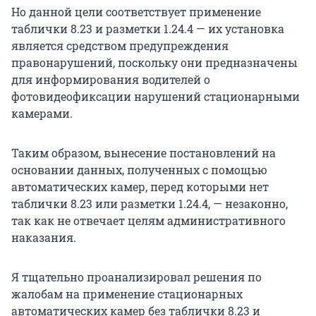
Но данной цели соответствует применение
таблички 8.23 и разметки 1.24.4 — их установка
является средством предупреждения
правонарушений, поскольку они предназначены
для информирования водителей о
фотовидеофиксации нарушений стационарными
камерами.
Таким образом, вынесение постановлений на
основании данных, полученных с помощью
автоматических камер, перед которыми нет
таблички 8.23 или разметки 1.24.4, — незаконно,
так как не отвечает целям административного
наказания.
Я тщательно проанализировал решения по
жалобам на применение стационарных
автоматических камер без таблички 8.23 и