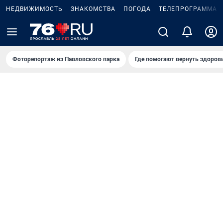
НЕДВИЖИМОСТЬ
ЗНАКОМСТВА
ПОГОДА
ТЕЛЕПРОГРАММА
Фоторепортаж из Павловского парка
Где помогают вернуть здоров