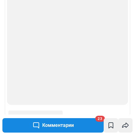
23
Комментарии