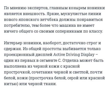
По мнению экспертов, главным козырем новинки
является внешность. Яркие, мускулистые линии
нового японского хетчбэка должны понравиться
потребителю, тем более что машина не имеет
ничего общего со своими соперниками по классу.
Интерьер новинки, наоборот, достаточно строг и
сдержан. Из общей простоты выбивается только
проекционный дисплей Active Driving Display –
один из первых в сегменте C. Отделка может быть
выполнена из черной кожи с красной
прострочкой, сочетания черной и светлой, почти
белой, кожи (прострочка белой, серой или красной
нитью) или черной ткани.