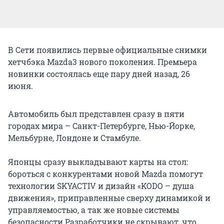
В Сети появились первые официальные снимки
хетчбэка Mazda3 нового поколения. Премьера
новинки состоялась еще пару дней назад, 26
июня.
Автомобиль был представлен сразу в пяти
городах мира – Санкт-Петербурге, Нью-Йорке,
Мельбурне, Лондоне и Стамбуле.
Японцы сразу выкладывают карты на стол:
бороться с конкурентами новой Mazda помогут
технологии SKYACTIV и дизайн «KODO – душа
движения», приправленные сверху динамикой и
управляемостью, а так же новые системы
безопасности.Разработчики не скрывают, что