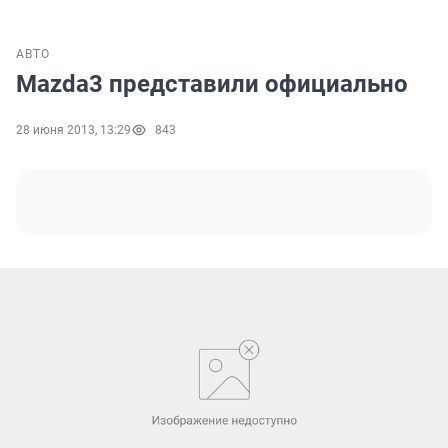
АВТО
Mazda3 представили официально
28 июня 2013, 13:29
843