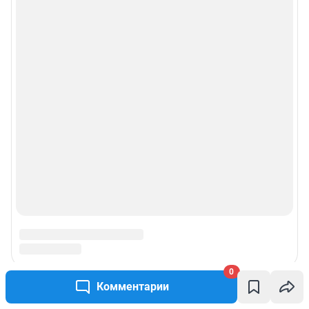
0
Комментарии