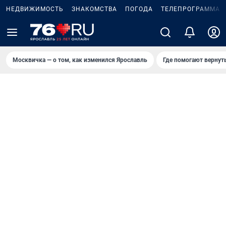
НЕДВИЖИМОСТЬ
ЗНАКОМСТВА
ПОГОДА
ТЕЛЕПРОГРАММА
Москвичка — о том, как изменился Ярославль
Где помогают вернут