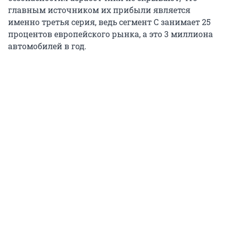
главным источником их прибыли является
именно третья серия, ведь сегмент С занимает 25
процентов европейского рынка, а это 3 миллиона
автомобилей в год.