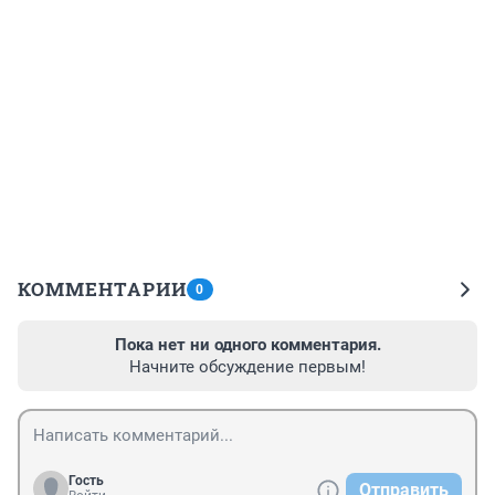
КОММЕНТАРИИ
0
Пока нет ни одного комментария.
Начните обсуждение первым!
Гость
Отправить