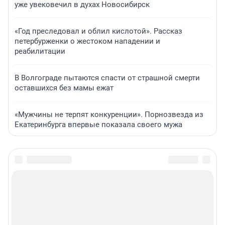
уже увековечил в духах Новосибирск
«Год преследовал и облил кислотой». Рассказ
петербурженки о жестоком нападении и
реабилитации
В Волгограде пытаются спасти от страшной смерти
оставшихся без мамы ежат
«Мужчины не терпят конкуренции». Порнозвезда из
Екатеринбурга впервые показала своего мужа