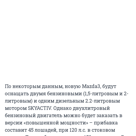
По некоторым данным, новую Mazda3, будут
оснащать двумя бензиновыми (1,5-литровым и 2-
литровым) и одним дизельным 2.2-литровым
мотором SKYACTIV. Однако двухлитровый
бензиновый двигатель можно будет заказать в
версии «повышенной мощности» – прибавка
составит 45 лошадей, при 120 л.с. в стоковом