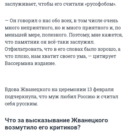
заслуживает, чтобы его считали «русофобом».
— Он говорил о нас обо всех, в том числе очень
много неприятного, но и много приятного и, по
меньшей мере, полезного. Поэтому, мне кажется,
что памятник он всё-таки заслужил.
Отфильтровать, что в его словах было хорошо, а
что плохо, нам хватит своего ума, — цитирует
Вассермана издание.
Вдова Жванецкого на церемонии 13 февраля
подчеркнула, что муж любил Россию и считал
себя русским.
Что за высказывание Жванецкого
возмутило его критиков?