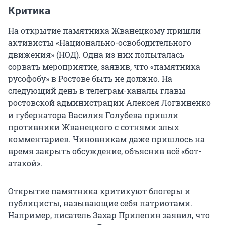
Критика
На открытие памятника Жванецкому пришли
активисты «Национально-освободительного
движения» (НОД). Одна из них попыталась
сорвать мероприятие, заявив, что «памятника
русофобу» в Ростове быть не должно. На
следующий день в телеграм-каналы главы
ростовской администрации Алексея Логвиненко
и губернатора Василия Голубева пришли
противники Жванецкого с сотнями злых
комментариев. Чиновникам даже пришлось на
время закрыть обсуждение, объяснив всё «бот-
атакой».
Открытие памятника критикуют блогеры и
публицисты, называющие себя патриотами.
Например, писатель Захар Прилепин заявил, что