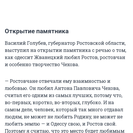
Открытие памятника
Василий Голубев, губернатор Ростовской области,
выступил на открытии памятника с речью о том,
как одессит Жванецкий любил Ростов, ростовчан
и особенно творчество Чехова.
— Ростовчане отвечали ему взаимностью и
любовью. Он любил Антона Павловича Чехова,
считал его одним из самых лучших, потому что,
во-первых, коротко, во-вторых, глубоко. И на
самом деле, человек, который так много отдавал
людям, не может не любить Родину, не может не
любить землю — и Одессу свою, и Ростов свой.
Поэтому я считаю, что это место будет любимым