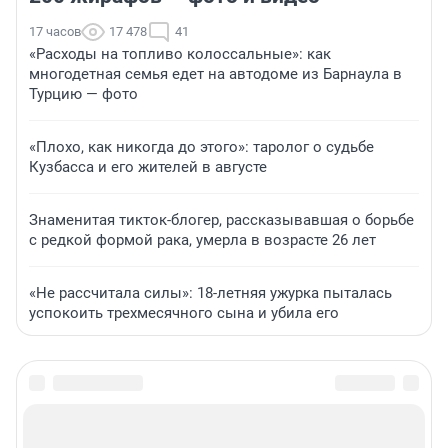
17 часов
17 478
41
«Расходы на топливо колоссальные»: как
многодетная семья едет на автодоме из Барнаула в
Турцию — фото
«Плохо, как никогда до этого»: таролог о судьбе
Кузбасса и его жителей в августе
Знаменитая тикток-блогер, рассказывавшая о борьбе
с редкой формой рака, умерла в возрасте 26 лет
«Не рассчитала силы»: 18-летняя ужурка пыталась
успокоить трехмесячного сына и убила его