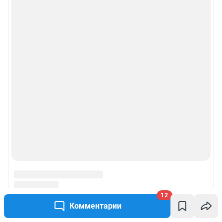
12
Комментарии