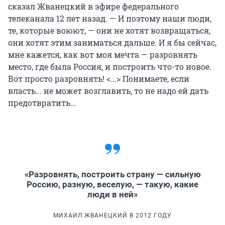
сказал Жванецкий в эфире федерального
телеканала 12 лет назад. — И поэтому наши люди,
те, которые воюют, — они не хотят возвращаться,
они хотят этим заниматься дальше. И я бы сейчас,
мне кажется, как вот моя мечта — разровнять
место, где была Россия, и построить что-то новое.
Вот просто разровнять! <...> Понимаете, если
власть... не может возглавить, то не надо ей дать
предотвратить…
«Разровнять, построить страну — сильную
Россию, разную, веселую, — такую, какие
люди в ней»
МИХАИЛ ЖВАНЕЦКИЙ В 2012 ГОДУ