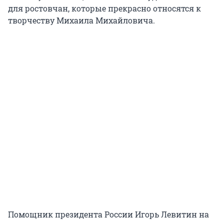
для ростовчан, которые прекрасно относятся к
творчеству Михаила Михайловича.
Помощник президента России Игорь Левитин на