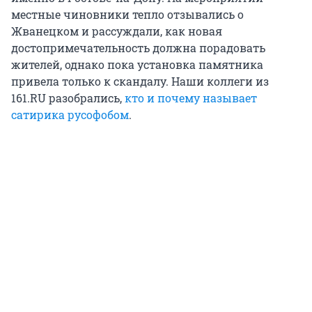
местные чиновники тепло отзывались о
Жванецком и рассуждали, как новая
достопримечательность должна порадовать
жителей, однако пока установка памятника
привела только к скандалу. Наши коллеги из
161.RU разобрались,
кто и почему называет
сатирика русофобом
.