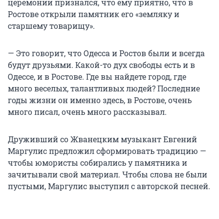
церемонии признался, что ему приятно, что в
Ростове открыли памятник его «земляку и
старшему товарищу».
— Это говорит, что Одесса и Ростов были и всегда
будут друзьями. Какой-то дух свободы есть и в
Одессе, и в Ростове. Где вы найдете город, где
много веселых, талантливых людей? Последние
годы жизни он именно здесь, в Ростове, очень
много писал, очень много рассказывал.
Друживший со Жванецким музыкант Евгений
Маргулис предложил сформировать традицию —
чтобы юмористы собирались у памятника и
зачитывали свой материал. Чтобы слова не были
пустыми, Маргулис выступил с авторской песней.