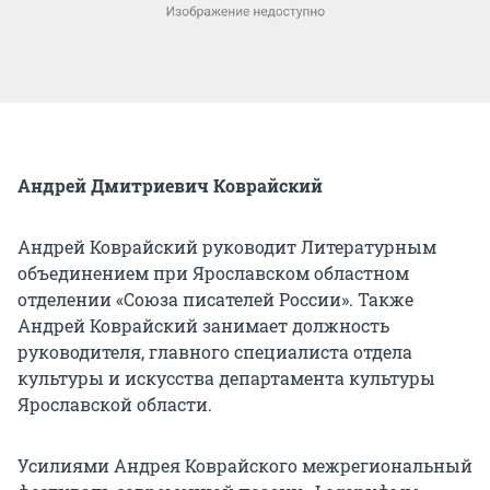
Андрей Дмитриевич Коврайский
Андрей Коврайский руководит Литературным
объединением при Ярославском областном
отделении «Союза писателей России». Также
Андрей Коврайский занимает должность
руководителя, главного специалиста отдела
культуры и искусства департамента культуры
Ярославской области.
Усилиями Андрея Коврайского межрегиональный