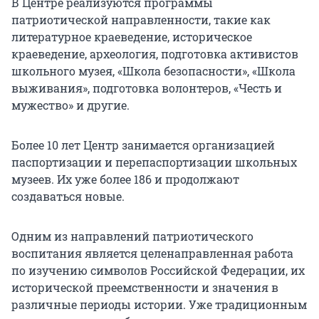
В Центре реализуются программы
патриотической направленности, такие как
литературное краеведение, историческое
краеведение, археология, подготовка активистов
школьного музея, «Школа безопасности», «Школа
выживания», подготовка волонтеров, «Честь и
мужество» и другие.
Более 10 лет Центр занимается организацией
паспортизации и перепаспортизации школьных
музеев. Их уже более 186 и продолжают
создаваться новые.
Одним из направлений патриотического
воспитания является целенаправленная работа
по изучению символов Российской Федерации, их
исторической преемственности и значения в
различные периоды истории. Уже традиционным