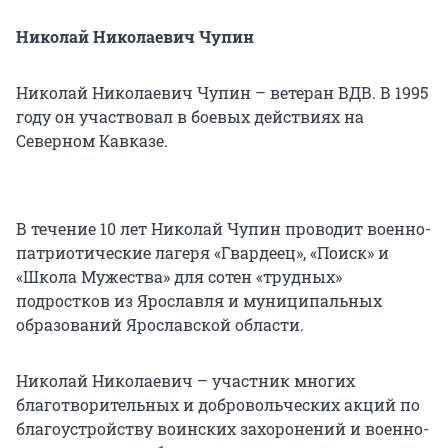
Николай Николаевич Чупин
Николай Николаевич Чупин – ветеран ВДВ. В 1995
году он участвовал в боевых действиях на
Северном Кавказе.
В течение 10 лет Николай Чупин проводит военно-
патриотические лагеря «Гвардеец», «Поиск» и
«Школа Мужества» для сотен «трудных»
подростков из Ярославля и муниципальных
образований Ярославской области.
Николай Николаевич – участник многих
благотворительных и добровольческих акций по
благоустройству воинских захоронений и военно-