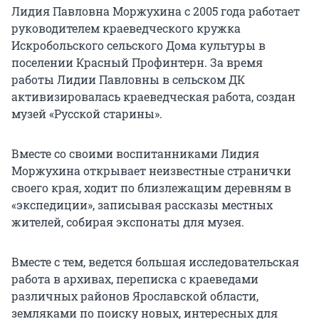
Лидия Павловна Моржухина с 2005 года работает
руководителем краеведческого кружка
Искробольского сельского Дома культуры в
поселении Красный Профинтерн. За время
работы Лидии Павловны в сельском ДК
активизировалась краеведческая работа, создан
музей «Русской старины».
Вместе со своими воспитанниками Лидия
Моржухина открывает неизвестные странички
своего края, ходит по близлежащим деревням в
«экспедиции», записывая рассказы местных
жителей, собирая экспонаты для музея.
Вместе с тем, ведется большая исследовательская
работа в архивах, переписка с краеведами
различных районов Ярославской области,
земляками по поиску новых, интересных для