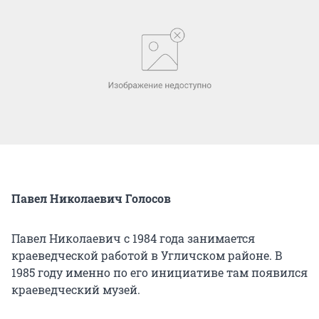
Павел Николаевич Голосов
Павел Николаевич с 1984 года занимается
краеведческой работой в Угличском районе. В
1985 году именно по его инициативе там появился
краеведческий музей.