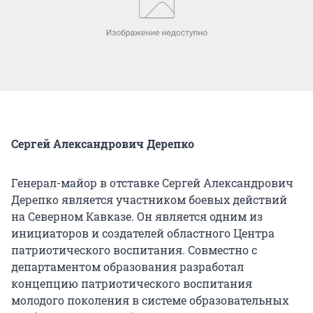
Сергей Александрович Дерепко
Генерал-майор в отставке Сергей Александрович
Дерепко является участником боевых действий
на Северном Кавказе. Он является одним из
инициаторов и создателей областного Центра
патриотического воспитания. Совместно с
департаментом образования разработал
концепцию патриотического воспитания
молодого поколения в системе образовательных