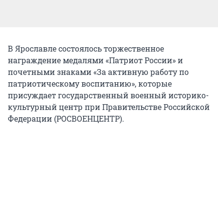
В Ярославле состоялось торжественное
награждение медалями «Патриот России» и
почетными знаками «За активную работу по
патриотическому воспитанию», которые
присуждает государственный военный историко-
культурный центр при Правительстве Российской
Федерации (РОСВОЕНЦЕНТР).