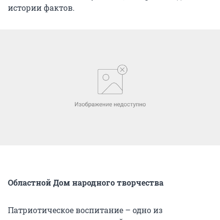
истории фактов.
Областной Дом народного творчества
Патриотическое воспитание – одно из