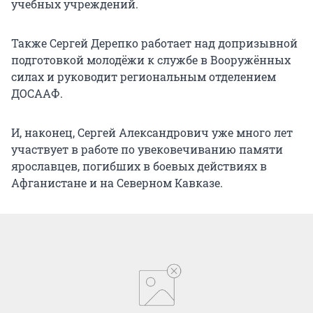
учебных учреждений.
Также Сергей Дерепко работает над допризывной
подготовкой молодёжи к службе в Вооружённых
силах и руководит региональным отделением
ДОСААФ.
И, наконец, Сергей Александрович уже много лет
участвует в работе по увековечиванию памяти
ярославцев, погибших в боевых действиях в
Афганистане и на Северном Кавказе.