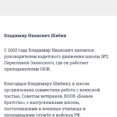
Владимир Иванович Шибин
С 2002 года Владимир Иванович является
руководителем кадетского движения школы №2
Переславля-Залесского, где он работает
преподавателем ОБЖ.
Благодаря Владимиру Шибину, в школе
организована совместная работа с воинской
частью, Советом ветеранов, ВООВ «Боевое
братство», с выпускниками школы,
поступившими в военные училища и
проходящими службу в войсках РФ.