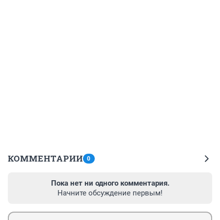
КОММЕНТАРИИ
0
Пока нет ни одного комментария.
Начните обсуждение первым!