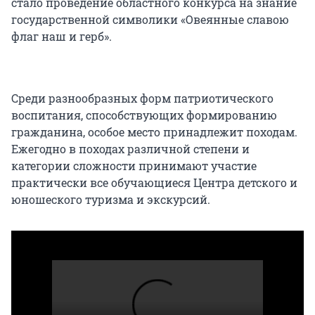
стало проведение областного конкурса на знание
государственной символики «Овеянные славою
флаг наш и герб».
Среди разнообразных форм патриотического
воспитания, способствующих формированию
гражданина, особое место принадлежит походам.
Ежегодно в походах различной степени и
категории сложности принимают участие
практически все обучающиеся Центра детского и
юношеского туризма и экскурсий.