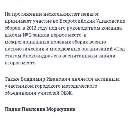
На протяжении нескольких лет педагог
принимает участие во Всероссийских Ушаковских
сборах, в 2012 году под его руководством команда
школы № 2 заняла первое место; в
межрегиональных полевых сборах военно-
патриотических и молодежных организаций «Под
стягом Александра» его воспитанники заняли
второе место.
Также Владимир Иванович является активным
участником городского методического
объединения учителей ОБЖ.
Лидия Павловна Моржухина