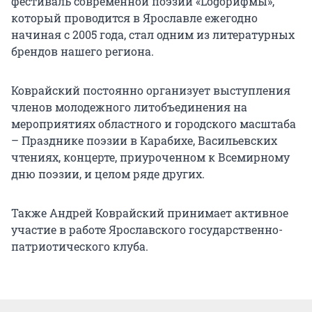
фестиваль современной поэзии «Logoрифмы»,
который проводится в Ярославле ежегодно
начиная с 2005 года, стал одним из литературных
брендов нашего региона.
Коврайский постоянно организует выступления
членов молодежного литобъединения на
мероприятиях областного и городского масштаба
– Празднике поэзии в Карабихе, Васильевских
чтениях, концерте, приуроченном к Всемирному
дню поэзии, и целом ряде других.
Также Андрей Коврайский принимает активное
участие в работе Ярославского государственно-
патриотического клуба.