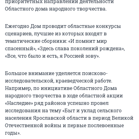
приоритетных направлений деятельности
Областного дома народного творчества.
Ежегодно Дом проводит областные конкурсы
сценариев, лучшие из которых входят в
тематические сборники: «И помнит мир
спасенный», «Здесь слава поколений рождена»,
«Все, что было и есть, я Россией зову».
Большое внимание уделяется поисково-
исследовательской, краеведческой работе.
Например, по инициативе Областного Дома
народного творчества в ходе областной акции
«Наследие» ряд районов успешно провел
исследования на тему «Быт и уклад сельского
населения Ярославской области в период Великой
Отечественной войны и первые послевоенные
годы».