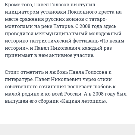
Кроме того, Павел Голосов выступил
инициатором установки Поклонного креста на
месте сражения русских воинов с татаро-
монголами на реке Татарке. С 2008 года здесь
проводится межмуниципальный молодежный
историко-патриотический фестиваль «По вехам
истории», и Павел Николаевич каждый раз
принимает в нем активное участие.
Стоит отметить и любовь Павла Голосова к
литературе. Павел Николаевич через стихи
собственного сочинения воспевает любовь к
малой родине и ко всей России. А в 2008 году был
выпущен его сборник «Кацкая летопись».