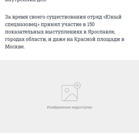
За время своего существования отряд «Юный
спецназовец» принял участие в 150
показательных выступлениях в Ярославле,
городах области, и даже на Красной площади в
Москве.