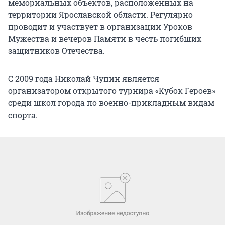
мемориальных объектов, расположенных на
территории Ярославской области. Регулярно
проводит и участвует в организации Уроков
Мужества и вечеров Памяти в честь погибших
защитников Отечества.
С 2009 года Николай Чупин является
организатором открытого турнира «Кубок Героев»
среди школ города по военно-прикладным видам
спорта.