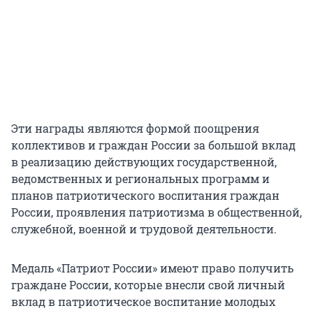
Эти награды являются формой поощрения
коллективов и граждан России за большой вклад
в реализацию действующих государственной,
ведомственных и региональных программ и
планов патриотического воспитания граждан
России, проявления патриотизма в общественной,
служебной, военной и трудовой деятельности.
Медаль «Патриот России» имеют право получить
граждане России, которые внесли свой личный
вклад в патриотическое воспитание молодых