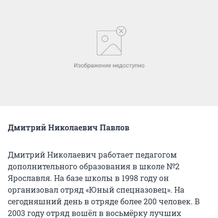
Дмитрий Николаевич Павлов
Дмитрий Николаевич работает педагогом
дополнительного образования в школе №2
Ярославля. На базе школы в 1998 году он
организовал отряд «Юный спецназовец». На
сегодняшний день в отряде более 200 человек. В
2003 году отряд вошёл в восьмёрку лучших