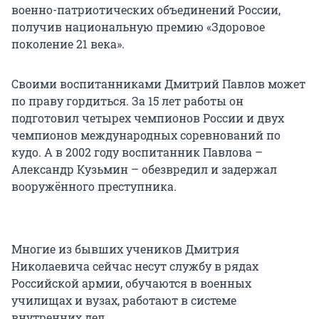
военно-патриотических объединений России,
получив национальную премию «Здоровое
поколение 21 века».
Своими воспитанниками Дмитрий Павлов может
по праву гордиться. За 15 лет работы он
подготовил четырех чемпионов России и двух
чемпионов международных соревнований по
кудо. А в 2002 году воспитанник Павлова –
Александр Кузьмин – обезвредил и задержал
вооружённого преступника.
Многие из бывших учеников Дмитрия
Николаевича сейчас несут службу в рядах
Российской армии, обучаются в военных
училищах и вузах, работают в системе
внутренних дел.