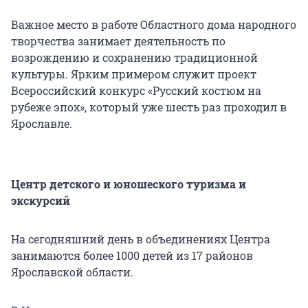
Важное место в работе Областного дома народного
творчества занимает деятельность по
возрождению и сохранению традиционной
культуры. Ярким примером служит проект
Всероссийский конкурс «Русский костюм на
рубеже эпох», который уже шесть раз проходил в
Ярославле.
Центр детского и юношеского туризма и
экскурсий
На сегодняшний день в объединениях Центра
занимаются более 1000 детей из 17 районов
Ярославской области.