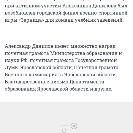
при активном участии Александра Данилова был
возобновлен городской финал военно-спортивной
игры «Зарница» для команд учебных заведений.
Александр Данилов имеет множество наград:
почетная грамота Министерства образования и
науки РФ, почетная грамота Государственной
Думы Ярославской области, Почетная грамота
Военного комиссариата Ярославской области,
Благодарственное письмо Департамента
образования Ярославской области и другие.