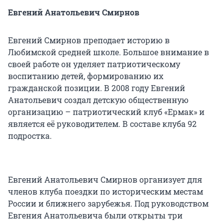
Евгений Анатольевич Смирнов
Евгений Смирнов преподает историю в
Любимской средней школе. Большое внимание в
своей работе он уделяет патриотическому
воспитанию детей, формированию их
гражданской позиции. В 2008 году Евгений
Анатольевич создал детскую общественную
организацию – патриотический клуб «Ермак» и
является её руководителем. В составе клуба 92
подростка.
Евгений Анатольевич Смирнов организует для
членов клуба поездки по историческим местам
России и ближнего зарубежья. Под руководством
Евгения Анатольевича были открыты три