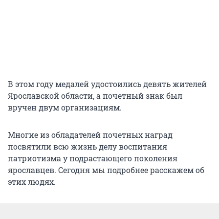
В этом году медалей удостоились девять жителей
Ярославской области, а почетный знак был
вручен двум организациям.
Многие из обладателей почетных наград
посвятили всю жизнь делу воспитания
патриотизма у подрастающего поколения
ярославцев. Сегодня мы подробнее расскажем об
этих людях.