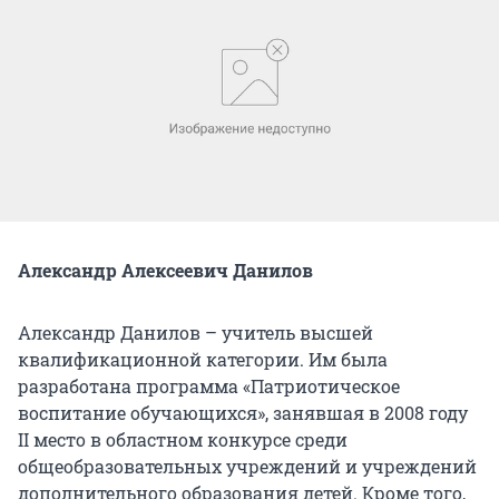
Александр Алексеевич Данилов
Александр Данилов – учитель высшей
квалификационной категории. Им была
разработана программа «Патриотическое
воспитание обучающихся», занявшая в 2008 году
II место в областном конкурсе среди
общеобразовательных учреждений и учреждений
дополнительного образования детей. Кроме того,