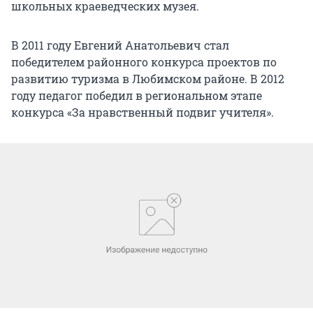
школьных краеведческих музея.
В 2011 году Евгений Анатольевич стал
победителем районного конкурса проектов по
развитию туризма в Любимском районе. В 2012
году педагог победил в региональном этапе
конкурса «За нравственный подвиг учителя».