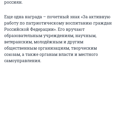
россиян.
Еще одна награда – почетный знак «За активную
работу по патриотическому воспитанию граждан
Российской Федерации». Его вручают
образовательным учреждениям, научным,
ветеранским, молодёжным и другим
общественным организациям, творческим
союзам, а также органам власти и местного
самоуправления.