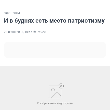
ЗДОРОВЬЕ
И в буднях есть место патриотизму
28 июня 2013, 10:57
9 020