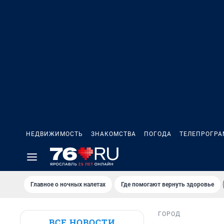
НЕДВИЖИМОСТЬ
ЗНАКОМСТВА
ПОГОДА
ТЕЛЕПРОГР
Главное о ночных налетах
Где помогают вернуть здоровье
ГОРОД
ВСЕ НОВОСТИ