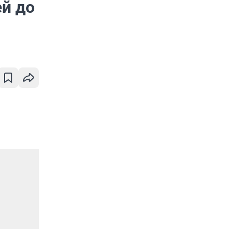
ей до