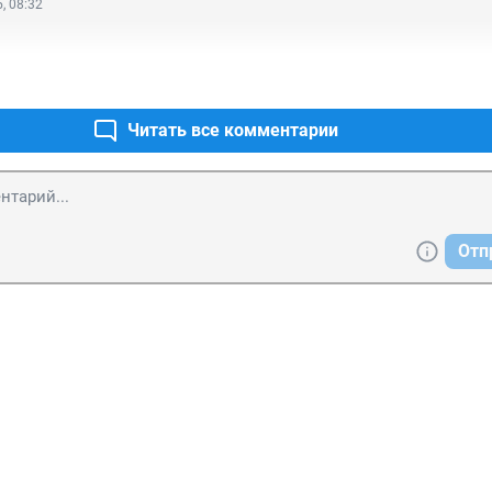
, 08:32
Читать все комментарии
Отп