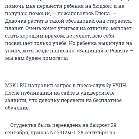
помочь мне перевести ребенка на бюджет и не
получаю помощи, — пожаловалась Елена. —
Девочка растет в такой обстановке, она старается,
плачет. Очень хочет учиться на отлично, мечтает
стать хорошим врачом, не гуляет, всю себя
посвящает только учебе. Но ребенка выкинули на
улицу, хотя везде написано: «Защищайте Родину —
мы вам будем помогать».
MSK1.RU направил запрос в пресс-службу РУДН.
После публикации на сайте в университете
заявили, что девочку перевели на бесплатное
обучение.
— Студентка была переведена на бюджет 29
сентября, приказ № 3912м-1. 28 сентября на