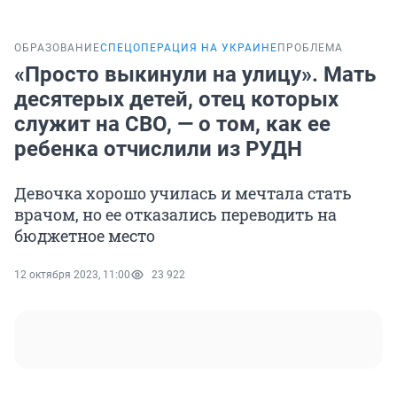
ОБРАЗОВАНИЕ
СПЕЦОПЕРАЦИЯ НА УКРАИНЕ
ПРОБЛЕМА
«Просто выкинули на улицу». Мать
десятерых детей, отец которых
служит на СВО, — о том, как ее
ребенка отчислили из РУДН
Девочка хорошо училась и мечтала стать
врачом, но ее отказались переводить на
бюджетное место
12 октября 2023, 11:00
23 922