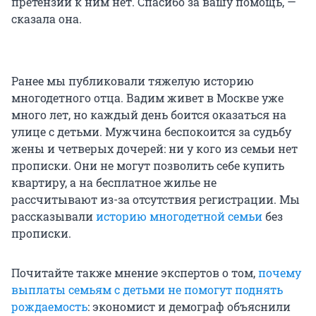
претензий к ним нет. Спасибо за вашу помощь, —
сказала она.
Ранее мы публиковали тяжелую историю
многодетного отца. Вадим живет в Москве уже
много лет, но каждый день боится оказаться на
улице с детьми. Мужчина беспокоится за судьбу
жены и четверых дочерей: ни у кого из семьи нет
прописки. Они не могут позволить себе купить
квартиру, а на бесплатное жилье не
рассчитывают из-за отсутствия регистрации. Мы
рассказывали
историю многодетной семьи
без
прописки.
Почитайте также мнение экспертов о том,
почему
выплаты семьям с детьми не помогут поднять
рождаемость
: экономист и демограф объяснили