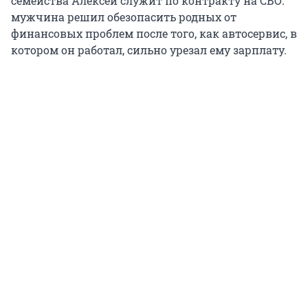
семейства Алексей служит по контракту на СВО:
мужчина решил обезопасить родных от
финансовых проблем после того, как автосервис, в
котором он работал, сильно урезал ему зарплату.