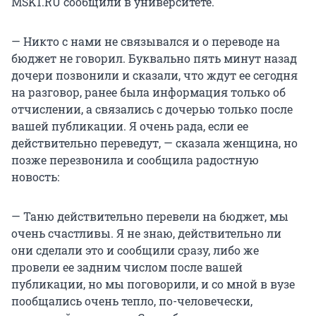
MSK1.RU сообщили в университете.
— Никто с нами не связывался и о переводе на
бюджет не говорил. Буквально пять минут назад
дочери позвонили и сказали, что ждут ее сегодня
на разговор, ранее была информация только об
отчислении, а связались с дочерью только после
вашей публикации. Я очень рада, если ее
действительно переведут, — сказала женщина, но
позже перезвонила и сообщила радостную
новость:
— Таню действительно перевели на бюджет, мы
очень счастливы. Я не знаю, действительно ли
они сделали это и сообщили сразу, либо же
провели ее задним числом после вашей
публикации, но мы поговорили, и со мной в вузе
пообщались очень тепло, по-человечески,