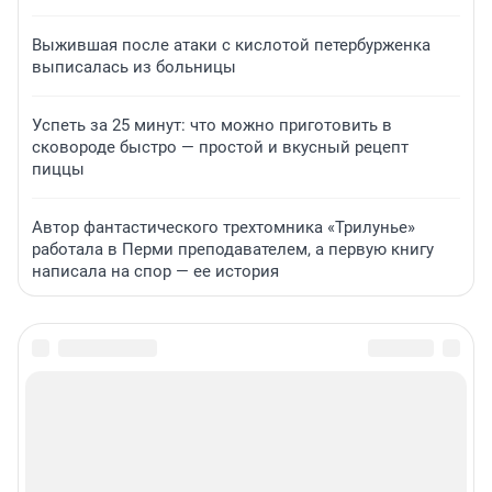
Выжившая после атаки с кислотой петербурженка
выписалась из больницы
Успеть за 25 минут: что можно приготовить в
сковороде быстро — простой и вкусный рецепт
пиццы
Автор фантастического трехтомника «Трилунье»
работала в Перми преподавателем, а первую книгу
написала на спор — ее история