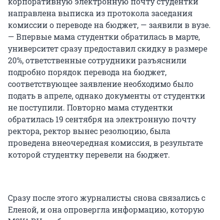
корпоративную электронную почту студентки
направлена выписка из протокола заседания
комиссии о переводе на бюджет, — заявили в вузе.
— Впервые мама студентки обратилась в марте,
университет сразу предоставил скидку в размере
20%, ответственные сотрудники разъяснили
подробно порядок перевода на бюджет,
соответствующее заявление необходимо было
подать в апреле, однако документы от студентки
не поступили. Повторно мама студентки
обратилась 19 сентября на электронную почту
ректора, ректор вынес резолюцию, была
проведена внеочередная комиссия, в результате
которой студентку перевели на бюджет.
Сразу после этого журналисты снова связались с
Еленой, и она опровергла информацию, которую