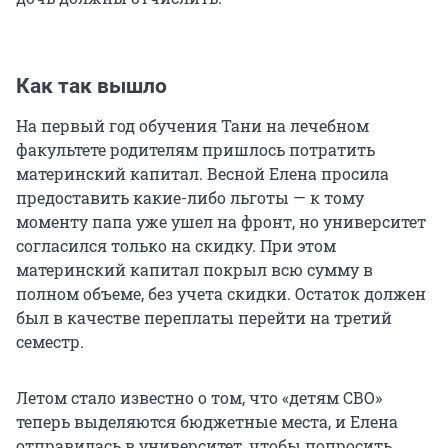
Как так вышло
На первый год обучения Тани на лечебном
факультете родителям пришлось потратить
материнский капитал. Весной Елена просила
предоставить какие-либо льготы — к тому
моменту папа уже ушел на фронт, но университет
согласился только на скидку. При этом
материнский капитал покрыл всю сумму в
полном объеме, без учета скидки. Остаток должен
был в качестве переплаты перейти на третий
семестр.
Летом стало известно о том, что «детям СВО»
теперь выделяются бюджетные места, и Елена
отправилась в университет, чтобы попросить