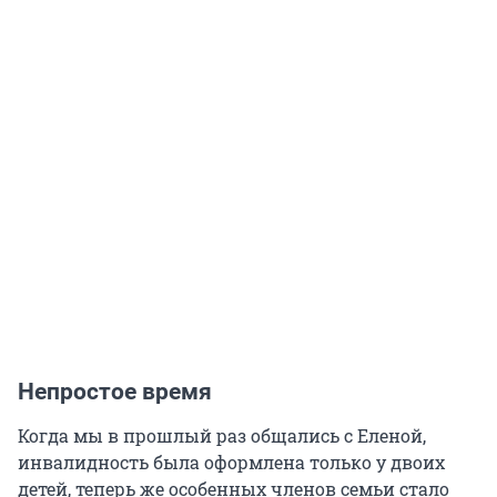
Непростое время
Когда мы в прошлый раз общались с Еленой,
инвалидность была оформлена только у двоих
детей, теперь же особенных членов семьи стало