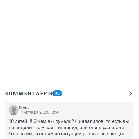
КОММЕНТАРИИ
36
Гость
14 октября 2023, 10:59
10 детей !!! О чем вы думали? 4 инвалидов, то есть,вы 
не видили что у вас 1 инвалид, или они в раз стали 
больными , я понимаю ситуации разные бывают ,но 