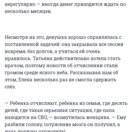
нерегулярно — иногда денег приходится ждать по
несколько месяцев.
Несмотря на это, девушка хорошо справлялась с
поставленной задачей: она закрывала все сессии
вовремя, без долгов, а учиться ей очень
нравилось. Татьяна действительно хотела стать
врачом, поэтому новости об отчислении стали
громом среди ясного неба. Рассказывая нам об
этом, Елена несколько раз не смогла сдержать
слёз.
— Ребенка отчисляют, ребенка из семьи, где десять
детей, где такая серьезная ситуация, где папа
находится на СВО, — возмутилась женщина. — Ему
разбили голову, сотрясение мозга он получил, а
дочь должны отчислить!