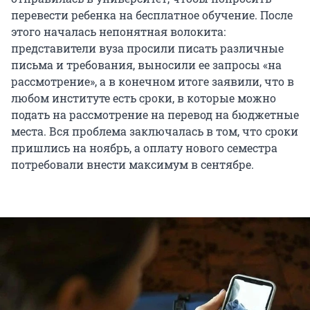
перевести ребенка на бесплатное обучение. После
этого началась непонятная волокита:
представители вуза просили писать различные
письма и требования, выносили ее запросы «на
рассмотрение», а в конечном итоге заявили, что в
любом институте есть сроки, в которые можно
подать на рассмотрение на перевод на бюджетные
места. Вся проблема заключалась в том, что сроки
пришлись на ноябрь, а оплату нового семестра
потребовали внести максимум в сентябре.