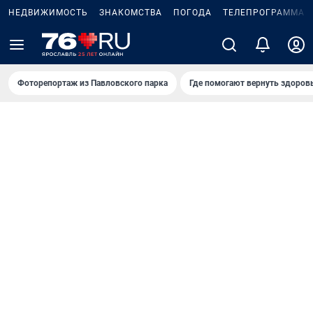
НЕДВИЖИМОСТЬ
ЗНАКОМСТВА
ПОГОДА
ТЕЛЕПРОГРАММА
Фоторепортаж из Павловского парка
Где помогают вернуть здоров