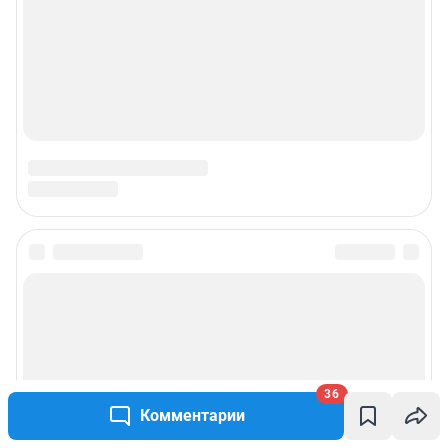
36
Комментарии