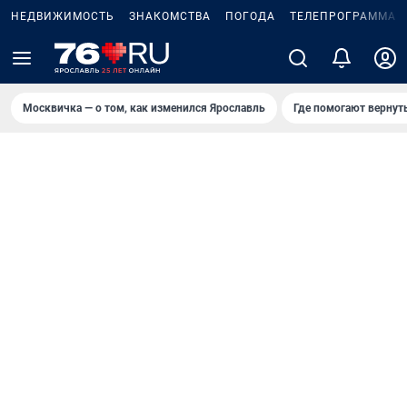
НЕДВИЖИМОСТЬ
ЗНАКОМСТВА
ПОГОДА
ТЕЛЕПРОГРАММА
Москвичка — о том, как изменился Ярославль
Где помогают вернут