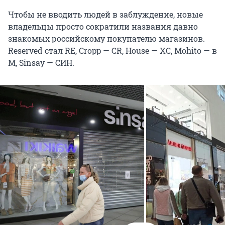
Чтобы не вводить людей в заблуждение, новые
владельцы просто сократили названия давно
знакомых российскому покупателю магазинов.
Reserved стал RE, Cropp — CR, House — XC, Mohito — в
М, Sinsay — СИН.