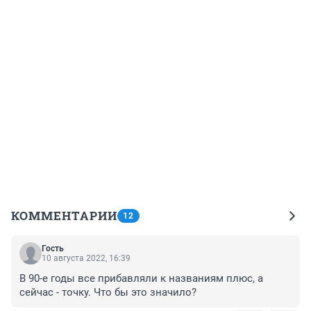
КОММЕНТАРИИ
12
Гость
10 августа 2022, 16:39
В 90-е годы все прибавляли к названиям плюс, а 
сейчас - точку. Что бы это значило?