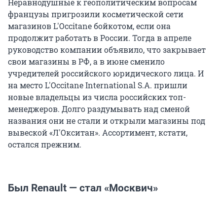
Неравнодушные к геополитическим вопросам
французы пригрозили косметической сети
магазинов L'Occitane бойкотом, если она
продолжит работать в России. Тогда в апреле
руководство компании объявило, что закрывает
свои магазины в РФ, а в июне сменило
учредителей российского юридического лица. И
на место L'Occitane International S.A. пришли
новые владельцы из числа российских топ-
менеджеров. Долго раздумывать над сменой
названия они не стали и открыли магазины под
вывеской «Л'Окситан». Ассортимент, кстати,
остался прежним.
Был Renault — стал «Москвич»