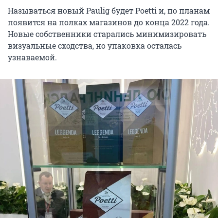
Называться новый Paulig будет Poetti и, по планам
появится на полках магазинов до конца 2022 года.
Новые собственники старались минимизировать
визуальные сходства, но упаковка осталась
узнаваемой.