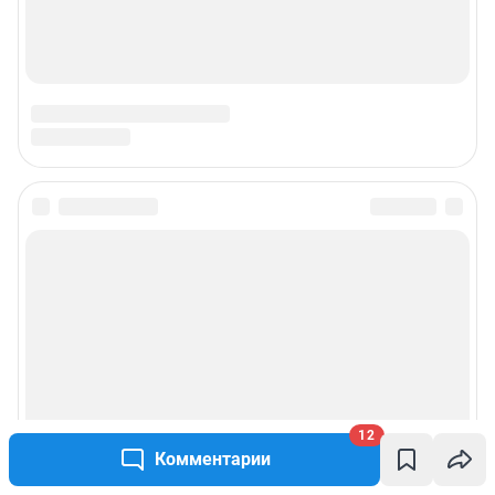
12
Комментарии