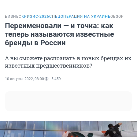
БИЗНЕС
КРИЗИС-2026
СПЕЦОПЕРАЦИЯ НА УКРАИНЕ
ОБЗОР
Переименовали — и точка: как
теперь называются известные
бренды в России
А вы сможете распознать в новых брендах их
известных предшественников?
10 августа 2022, 08:00
5 459