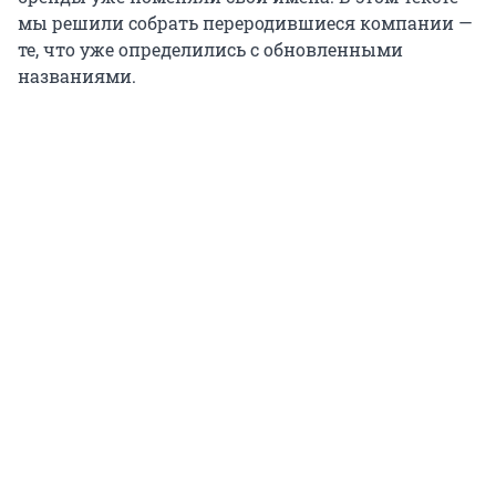
мы решили собрать переродившиеся компании —
те, что уже определились с обновленными
названиями.