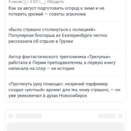
5 часов
3 221
Обсудить
Как за август подготовить огород к зиме и не
потерять урожай — советы агронома
«Было страшно столкнуться с полицией».
Популярная блогерша из Екатеринбурга честно
рассказала об отдыхе в Грузии
Автор фантастического трехтомника «Трилунье»
работала в Перми преподавателем, а первую книгу
написала на спор — ее история
«Протянуть руку помощи»: незрячий парфюмер
создал «уютный» аромат для тех, кому страшно, — он
уже увековечил в духах Новосибирск