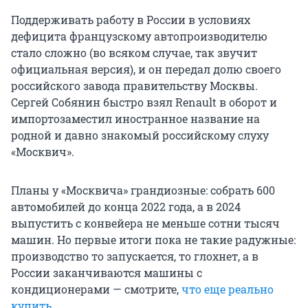
Поддерживать работу в России в условиях
дефицита французскому автопроизводителю
стало сложно (во всяком случае, так звучит
официальная версия), и он передал долю своего
российского завода правительству Москвы.
Сергей Собянин быстро взял Renault в оборот и
импортозаместил иностранное название на
родной и давно знакомый российскому слуху
«Москвич».
Планы у «Москвича» грандиозные: собрать 600
автомобилей до конца 2022 года, а в 2024
выпустить с конвейера не меньше сотни тысяч
машин. Но первые итоги пока не такие радужные:
производство то запускается, то глохнет, а в
России заканчиваются машины с
кондиционерами — смотрите,
что еще реально
купить
.