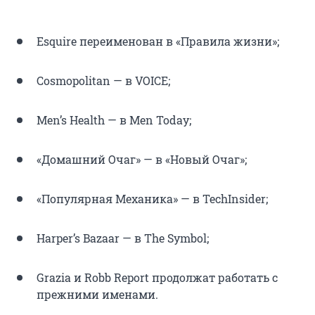
Esquire переименован в «Правила жизни»;
Cosmopolitan — в VOICE;
Men’s Health — в Men Today;
«Домашний Очаг» — в «Новый Очаг»;
«Популярная Механика» — в TechInsider;
Harper’s Bazaar — в The Symbol;
Grazia и Robb Report продолжат работать с
прежними именами.