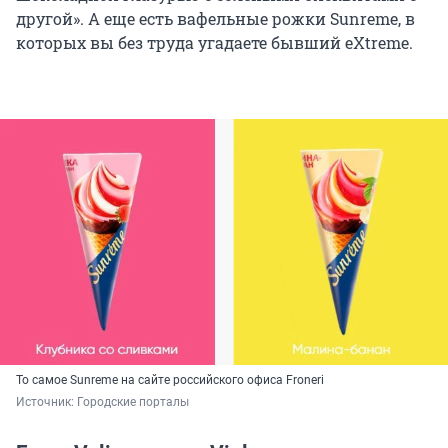
другой». А еще есть вафельные рожки Sunreme, в
которых вы без труда угадаете бывший eXtreme.
То самое Sunreme на сайте российского офиса Froneri
Источник: 
Городские порталы