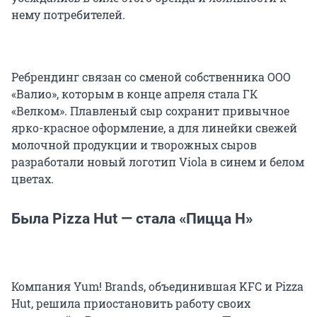
нему потребителей.
Ребрендинг связан со сменой собственника ООО
«Валио», которым в конце апреля стала ГК
«Велком». Плавленый сыр сохранит привычное
ярко-красное оформление, а для линейки свежей
молочной продукции и творожных сыров
разработали новый логотип Viola в синем и белом
цветах.
Была Pizza Hut — стала «Пицца Н»
Компания Yum! Brands, объединившая KFC и Pizza
Hut, решила приостановить работу своих