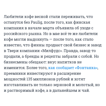
Любители кофе весной стали переживать, что
останутся без Paulig, после того, как финская
компания в начале марта объявила об уходе с
российского рынка. Но в мае всё те же любители
кофе могли выдохнуть — после того, как стало
известно, что финны продают свой бизнес и завод
в Твери компании «Милфудс». Правда, завод-то
продали, а бренды и рецепты забрали с собой. Но
бизнесмены обещают: вкус напитков не
изменится. Более того,
как сообщает «Фонтанка»
,
преемники инвестируют в расширение
мощностей 135 миллионов рублей и хотят
изготавливать не только зерновой и молотый, но
и растворимый кофе, а в дальнейшем и чай.