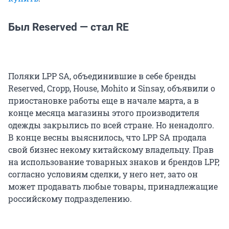
Был Reserved — стал RE
Поляки LPP SA, объединившие в себе бренды
Reserved, Cropp, House, Mohito и Sinsay, объявили о
приостановке работы еще в начале марта, а в
конце месяца магазины этого производителя
одежды закрылись по всей стране. Но ненадолго.
В конце весны выяснилось, что LPP SA продала
свой бизнес некому китайскому владельцу. Прав
на использование товарных знаков и брендов LPP,
согласно условиям сделки, у него нет, зато он
может продавать любые товары, принадлежащие
российскому подразделению.