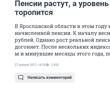
Пенсии растут, а уровень
торопится
В Ярославской области в этом году
начисленной пенсии. К началу весн
рублей. Однако рост реальной пен
догоняет. После нескольких индекс
м и минувшие месяцы этого года, 
27 апреля 2012, 14:35
2 852
Написать комментарий