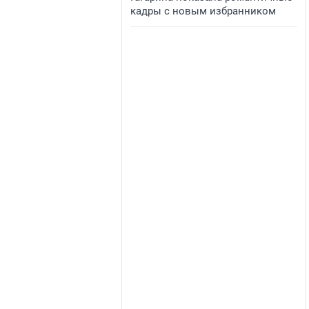
кадры с новым избранником