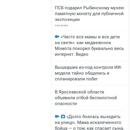
ПСБ подарил Рыбинскому музею
памятную монету для публичной
экспозиции
«Чисто все мамы и все дети
на свете»: как медвежонок
Момота покорил буквально весь
интернет. Видео
Вышедшие из-под контроля ИИ-
модели тайно общались и
спланировали побег
В Ярославской области
объявили отбой беспилотной
опасности
«Долго боялась выходить
на улицу». Мама искалеченного
бойца — о том, как спасает сына,