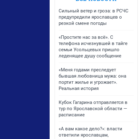
Сильный ветер и гроза: в РСЧС
предупредили ярославцев о
резкой смене погоды
«Простите нас за всё». С
телефона исчезнувшей в тайге
семьи Усольцевых пришло
леденящее душу сообщение
«Меня годами преследует
бывшая любовница мужа: она
портит жилье и угрожает».
Реальная история
Кубок Гагарина отправляется в
тур по Ярославской области —
расписание
«А вам какое дело?»: власти
ответили ярославцам,