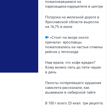
пожаловавшимся на
парковщика-нарушителя в центре
Погрузка на железной дороге в
Ярославской области выросла
на 16,7% в июле
«Стоит на якоре около
причала»: ярославцы
пожаловались на частые отмены
рейсов у теплохода
Нам врали, что кофе вреден?
Кому можно пить до пяти чашек
в день
Пилоты потерпевшего крушение
самолета рассказали, как
выживали в сибирской тайге
В 100 г всего 23 ккал: три рецепта