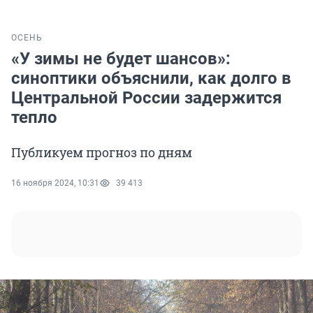
ОСЕНЬ
«У зимы не будет шансов»:
синоптики объяснили, как долго в
Центральной России задержится
тепло
Публикуем прогноз по дням
16 ноября 2024, 10:31
39 413