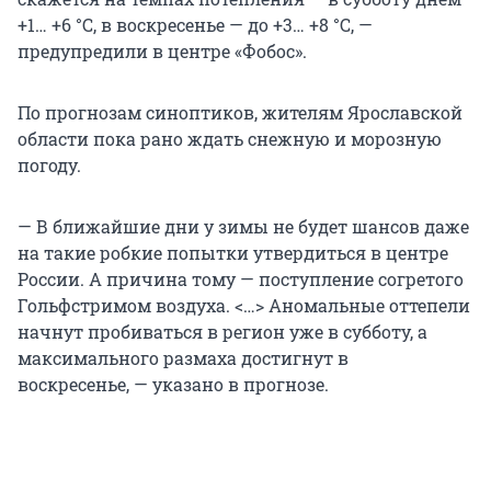
+1… +6 °C, в воскресенье — до +3… +8 °C, —
предупредили в центре «Фобос».
По прогнозам синоптиков, жителям Ярославской
области пока рано ждать снежную и морозную
погоду.
— В ближайшие дни у зимы не будет шансов даже
на такие робкие попытки утвердиться в центре
России. А причина тому — поступление согретого
Гольфстримом воздуха. <…> Аномальные оттепели
начнут пробиваться в регион уже в субботу, а
максимального размаха достигнут в
воскресенье, — указано в прогнозе.