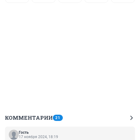
КОММЕНТАРИИ
21
Гость
17 ноября 2024, 18:19