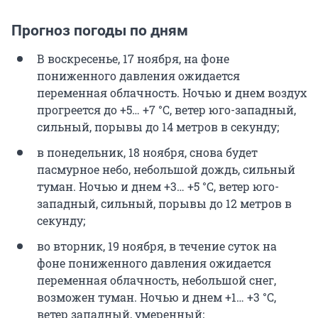
Прогноз погоды по дням
В воскресенье, 17 ноября, на фоне
пониженного давления ожидается
переменная облачность. Ночью и днем воздух
прогреется до +5… +7 °C, ветер юго-западный,
сильный, порывы до 14 метров в секунду;
в понедельник, 18 ноября, снова будет
пасмурное небо, небольшой дождь, сильный
туман. Ночью и днем +3… +5 °C, ветер юго-
западный, сильный, порывы до 12 метров в
секунду;
во вторник, 19 ноября, в течение суток на
фоне пониженного давления ожидается
переменная облачность, небольшой снег,
возможен туман. Ночью и днем +1… +3 °C,
ветер западный, умеренный;