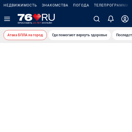
НЕДВИЖИМОСТЬ
ЗНАКОМСТВА
ПОГОДА
ТЕЛЕПРОГРАММА
Атака БПЛА на город
Где помогают вернуть здоровье
Последст