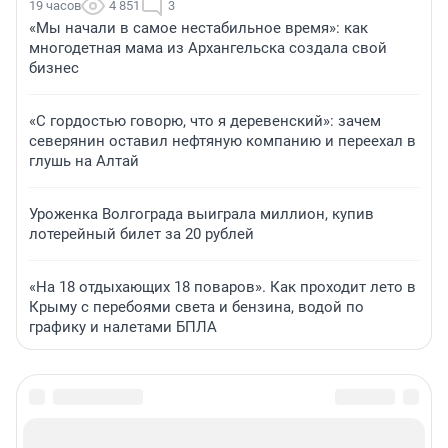
19 часов
4 851
3
«Мы начали в самое нестабильное время»: как
многодетная мама из Архангельска создала свой
бизнес
«С гордостью говорю, что я деревенский»: зачем
северянин оставил нефтяную компанию и переехал в
глушь на Алтай
Уроженка Волгограда выиграла миллион, купив
лотерейный билет за 20 рублей
«На 18 отдыхающих 18 поваров». Как проходит лето в
Крыму с перебоями света и бензина, водой по
графику и налетами БПЛА