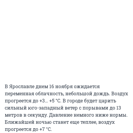
В Ярославле днем 16 ноября ожидается
переменная облачность, небольшой дождь. Воздух
прогреется до +3… +5 °C. В городе будет царить
сильный юго-западный ветер с порывами до 13
метров в секунду. Давление немного ниже нормы.
Ближайшей ночью станет еще теплее, воздух
прогреется до +7 °C.