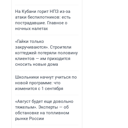
На Кубани горит НПЗ из-за
атаки беспилотников: есть
пострадавшие. Главное о
ночных налетах
«Гайки только
закручиваются». Строители
коттеджей потеряли половину
клиентов — им приходится
сносить новые дома
Школьники начнут учиться по
новой программе: что
изменится с 1 сентября
«Август будет еще довольно
тяжелым». Эксперты — об
обстановке на топливном
рынке России