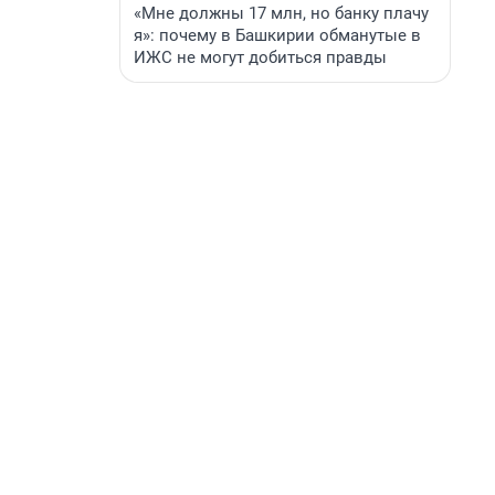
«Мне должны 17 млн, но банку плачу
я»: почему в Башкирии обманутые в
ИЖС не могут добиться правды