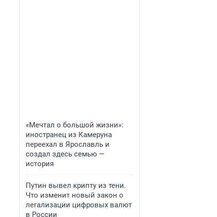
«Мечтал о большой жизни»:
иностранец из Камеруна
переехал в Ярославль и
создал здесь семью —
история
Путин вывел крипту из тени.
Что изменит новый закон о
легализации цифровых валют
в России