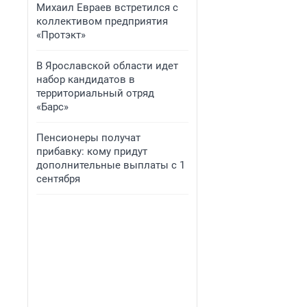
Михаил Евраев встретился с
коллективом предприятия
«Протэкт»
В Ярославской области идет
набор кандидатов в
территориальный отряд
«Барс»
Пенсионеры получат
прибавку: кому придут
дополнительные выплаты с 1
сентября