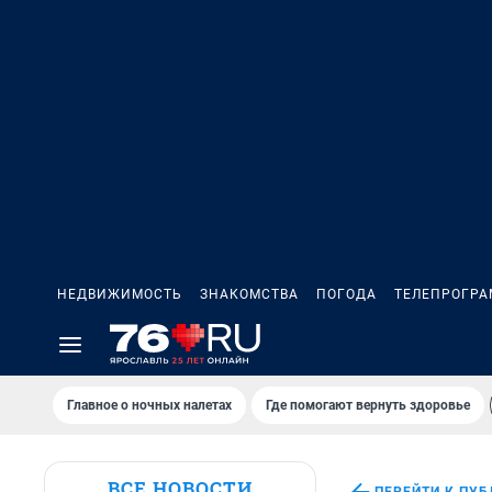
НЕДВИЖИМОСТЬ
ЗНАКОМСТВА
ПОГОДА
ТЕЛЕПРОГР
Главное о ночных налетах
Где помогают вернуть здоровье
ВСЕ НОВОСТИ