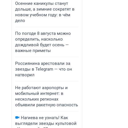
Осенние каникулы станут
дольше, а зимние сократят в
новом учебном году: в чём
дело
По погоде 8 августа можно
определить, насколько
дождливой будет осень —
важные приметы
Россиянина арестовали за
звезды в Telegram — что он
натворил
Не работают аэропорты и
мобильный интернет: в
нескольких регионах
объявили ракетную опасность
Нагиева не узнать! Как
выглядели звезды культовой