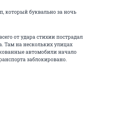
п, который буквально за ночь
всего от удара стихии пострадал
. Там на нескольких улицах
ркованные автомобили начало
ранспорта заблокировано.