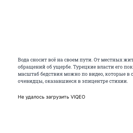
Вода сносит всё на своем пути. От местных ж
обращений об ущербе. Турецкие власти его пок
масштаб бедствия можно по видео, которые в
очевидцы, оказавшиеся в эпицентре стихии.
Не удалось загрузить VIQEO