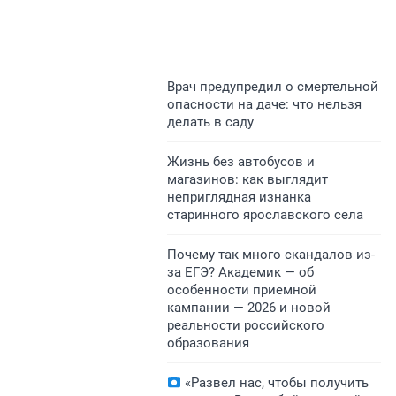
Врач предупредил о смертельной
опасности на даче: что нельзя
делать в саду
Жизнь без автобусов и
магазинов: как выглядит
неприглядная изнанка
старинного ярославского села
Почему так много скандалов из-
за ЕГЭ? Академик — об
особенности приемной
кампании — 2026 и новой
реальности российского
образования
«Развел нас, чтобы получить