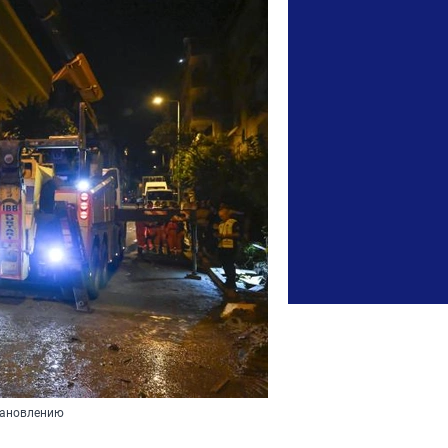
тановлению