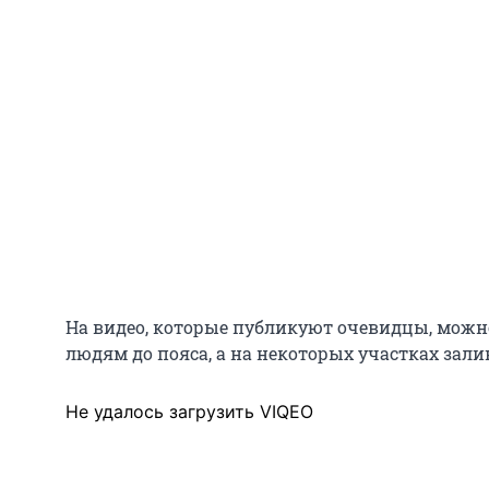
На видео, которые публикуют очевидцы, можно
людям до пояса, а на некоторых участках зали
Не удалось загрузить VIQEO