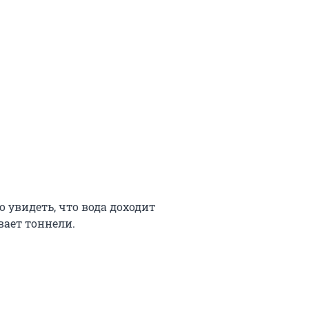
 увидеть, что вода доходит
вает тоннели.