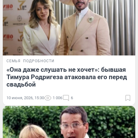
СЕМЬЯ
ПОДРОБНОСТИ
«Она даже слушать не хочет»: бывшая
Тимура Родригеза атаковала его перед
свадьбой
10 июня, 2026, 15:30
1 006
6