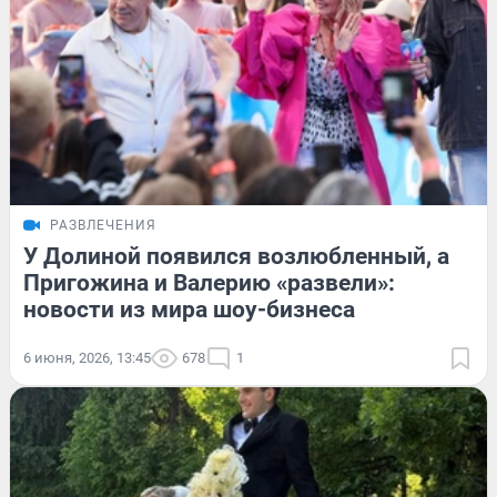
РАЗВЛЕЧЕНИЯ
У Долиной появился возлюбленный, а
Пригожина и Валерию «развели»:
новости из мира шоу-бизнеса
6 июня, 2026, 13:45
678
1