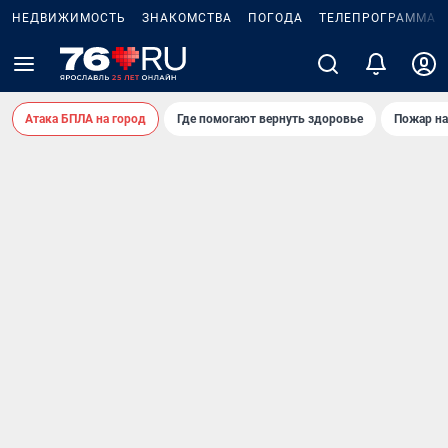
НЕДВИЖИМОСТЬ
ЗНАКОМСТВА
ПОГОДА
ТЕЛЕПРОГРАММА
Атака БПЛА на город
Где помогают вернуть здоровье
Пожар на