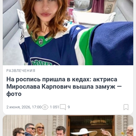
РАЗВЛЕЧЕНИЯ
На роспись пришла в кедах: актриса
Мирослава Карпович вышла замуж —
фото
2 июня, 2026, 17:00
1 051
9