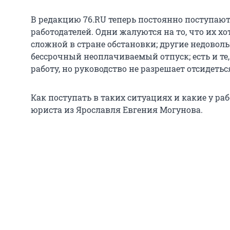
В редакцию 76.RU теперь постоянно поступают
работодателей. Одни жалуются на то, что их хо
сложной в стране обстановки; другие недоволь
бессрочный неоплачиваемый отпуск; есть и те, 
работу, но руководство не разрешает отсидетьс
Как поступать в таких ситуациях и какие у ра
юриста из Ярославля Евгения Могунова.