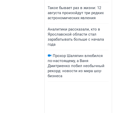
Такое бывает раз в жизни: 12
августа произойдут три редких
астрономических явления
Аналитики рассказали, кто в
Ярославской области стал
зарабатывать больше с начала
года
Прохор Шаляпин влюбился
по-настоящему, а Ваня
Дмитриенко побил необычный
рекорд: новости из мира шоу-
бизнеса