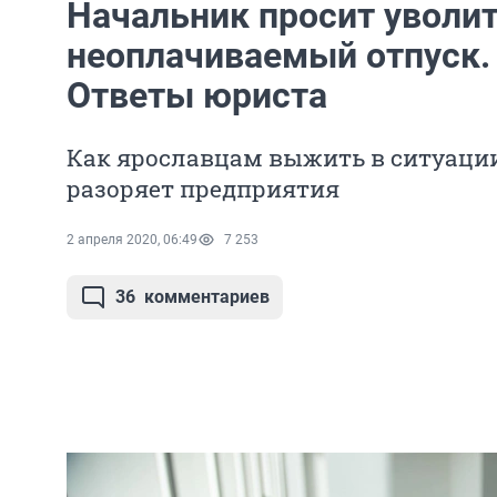
Начальник просит уволит
неоплачиваемый отпуск.
Ответы юриста
Как ярославцам выжить в ситуации
разоряет предприятия
2 апреля 2020, 06:49
7 253
36
комментариев