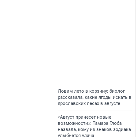
Ловим лето в корзину: биолог
рассказала, какие ягоды искать в
ярославских лесах в августе
«Август принесет новые
возможности»: Тамара Глоба
назвала, кому из знаков зодиака
улыбнется удача