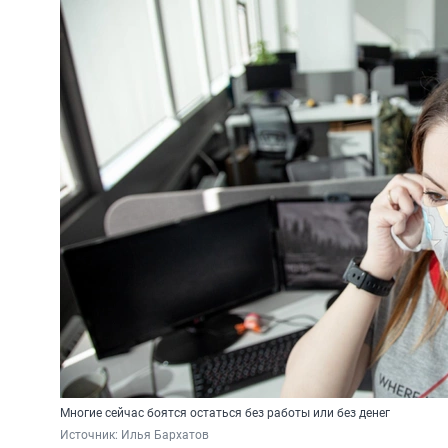
Многие сейчас боятся остаться без работы или без денег
Источник: 
Илья Бархатов