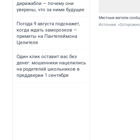
дирижабли — почему они
уверены, что за ними будущее
Местные жители сообщ
Погода 9 августа подскажет,
Источник: 
«Осторожно,
когда ждать заморозков —
приметы на Пантелеймона
Целителя
Один клик оставит вас без
денег: мошенники нацелились
на родителей школьников в
преддверии 1 сентября