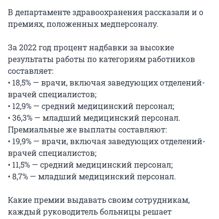
В департаменте здравоохранения рассказали и о
премиях, положенных медперсоналу.
За 2022 год процент надбавки за высокие
результаты работы по категориям работников
составляет:
• 18,5% — врачи, включая заведующих отделений-
врачей специалистов;
• 12,9% — средний медицинский персонал;
• 36,3% — младший медицинский персонал.
Премиальные же выплаты составляют:
• 19,9% — врачи, включая заведующих отделений-
врачей специалистов;
• 11,5% — средний медицинский персонал;
• 8,7% — младший медицинский персонал.
Какие премии выдавать своим сотрудникам,
каждый руководитель больницы решает