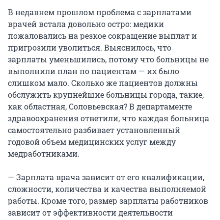
В недавнем прошлом проблема с зарплатами
врачей встала довольно остро: медики
пожаловались на резкое сокращение выплат и
пригрозили уволиться. Выяснилось, что
зарплаты уменьшились, потому что больницы не
выполнили план по пациентам — их было
слишком мало. Сколько же пациентов должны
обслужить крупнейшие больницы города, такие,
как областная, Соловьевская? В департаменте
здравоохранения ответили, что каждая больница
самостоятельно разбивает установленный
годовой объем медицинских услуг между
медработниками.
— Зарплата врача зависит от его квалификации,
сложности, количества и качества выполняемой
работы. Кроме того, размер зарплаты работников
зависит от эффективности деятельности