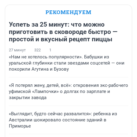
РЕКОМЕНДУЕМ
Успеть за 25 минут: что можно
приготовить в сковороде быстро —
простой и вкусный рецепт пиццы
27 минут
322
1
«Нам не хотелось популярности». Бабушки из
уральской глубинки стали звездами соцсетей — они
покорили Агутина и Бузову
«Я потерял жену, детей, всё»: откровения экс-рабочего
уфимской «Лампочки» о долгах по зарплате и
закрытии завода
«Выглядит, будто сейчас развалится»: ребенка из
Австралии шокировало состояние зданий в
Приморье