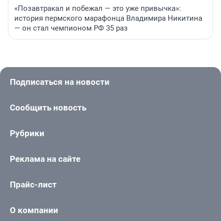
«Позавтракал и побежал — это уже привычка»:
история пермского марафонца Владимира Никитина
— он стал чемпионом РФ 35 раз
Подписаться на новости
Сообщить новость
Рубрики
Реклама на сайте
Прайс-лист
О компании