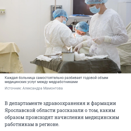
Каждая больница самостоятельно разбивает годовой объем
медицинских услуг между медработниками
Источник: 
Александра Мамонтова
В департаменте здравоохранения и фармации
Ярославской области рассказали о том, каким
образом происходят начисления медицинским
работникам в регионе.