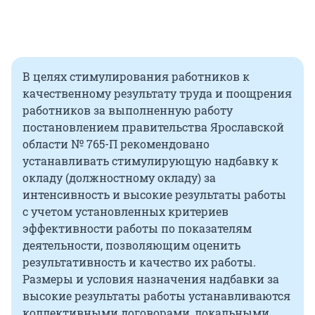
В целях стимулирования работников к
качественному результату труда и поощрения
работников за выполненную работу
постановлением правительства Ярославской
области № 765-П рекомендовано
устанавливать стимулирующую надбавку к
окладу (должностному окладу) за
интенсивность и высокие результаты работы
с учетом установленных критериев
эффективности работы по показателям
деятельности, позволяющим оценить
результативность и качество их работы.
Размеры и условия назначения надбавки за
высокие результаты работы устанавливаются
коллективными договорами, локальными