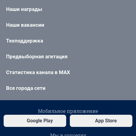
Наши награды
Наши вакансии
Техподдержка
Предвыборная агитация
Статистика канала в MAX
Все города сети
Мобильное приложение
Google Play
App Store
Мы в соцсетях