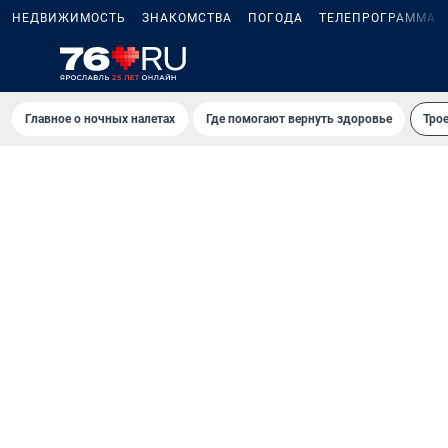
НЕДВИЖИМОСТЬ
ЗНАКОМСТВА
ПОГОДА
ТЕЛЕПРОГРАММА
Главное о ночных налетах
Где помогают вернуть здоровье
Трое