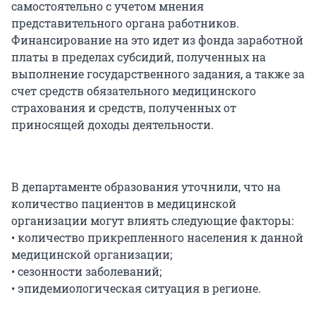
самостоятельно с учетом мнения
представительного органа работников.
Финансирование на это идет из фонда заработной
платы в пределах субсидий, полученных на
выполнение государственного задания, а также за
счет средств обязательного медицинского
страхования и средств, полученных от
приносящей доходы деятельности.
В департаменте образования уточнили, что на
количество пациентов в медицинской
организации могут влиять следующие факторы:
• количество прикрепленного населения к данной
медицинской организации;
• сезонности заболеваний;
• эпидемиологическая ситуация в регионе.