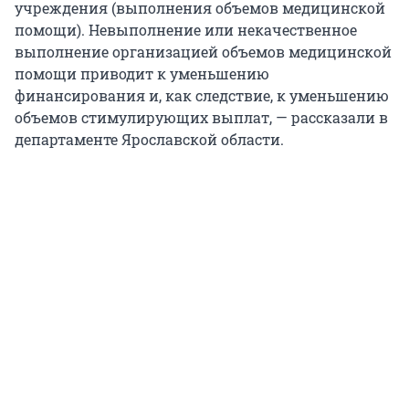
учреждения (выполнения объемов медицинской
помощи). Невыполнение или некачественное
выполнение организацией объемов медицинской
помощи приводит к уменьшению
финансирования и, как следствие, к уменьшению
объемов стимулирующих выплат, — рассказали в
департаменте Ярославской области.