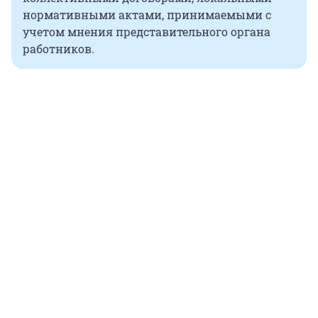
нормативными актами, принимаемыми с
учетом мнения представительного органа
работников.