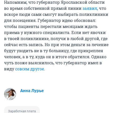
Напомним, что губернатор Ярославской области
во время собственной прямой линии
заявил
, что
вскоре люди сами смогут выбирать поликлиники
для посещения. Губернатор идею обосновал:
чтобы пациенты перестали месяцами ждать
приема у нужного специалиста. Если нет явочки
в твоей поликлинике, получи в любой другой, где
сейчас есть запись. Но при этом деньги за лечение
будут уходить не в ту больницу, где прикреплен
человек, а в ту, куда он в итоге обратился. Однако
чуть позже выяснилось, что губернатор имел в
виду
совсем другое
.
Анна Лурье
Заработная плата