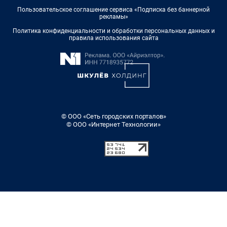
Пользовательское соглашение сервиса «Подписка без баннерной
рекламы»
Политика конфиденциальности и обработки персональных данных и
правила использования сайта
© ООО «Сеть городских порталов»
© ООО «Интернет Технологии»