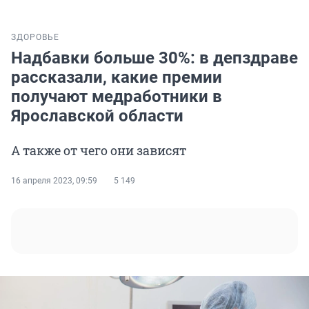
ЗДОРОВЬЕ
Надбавки больше 30%: в депздраве
рассказали, какие премии
получают медработники в
Ярославской области
А также от чего они зависят
16 апреля 2023, 09:59
5 149