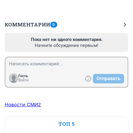
КОММЕНТАРИИ
0
Пока нет ни одного комментария.
Начните обсуждение первым!
Гость
Отправить
Войти
Новости СМИ2
ТОП 5