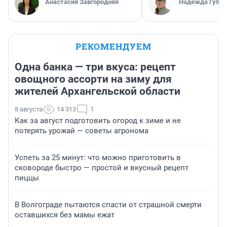
Анастасия Завгородняя
Надежда Губар
РЕКОМЕНДУЕМ
Одна банка — три вкуса: рецепт
овощного ассорти на зиму для
жителей Архангельской области
8 августа
14 313
1
Как за август подготовить огород к зиме и не
потерять урожай — советы агронома
Успеть за 25 минут: что можно приготовить в
сковороде быстро — простой и вкусный рецепт
пиццы
В Волгограде пытаются спасти от страшной смерти
оставшихся без мамы ежат