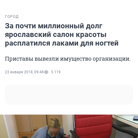
ГОРОД
За почти миллионный долг
ярославский салон красоты
расплатился лаками для ногтей
Приставы вывезли имущество организации.
23 января 2018, 09:48
5 119