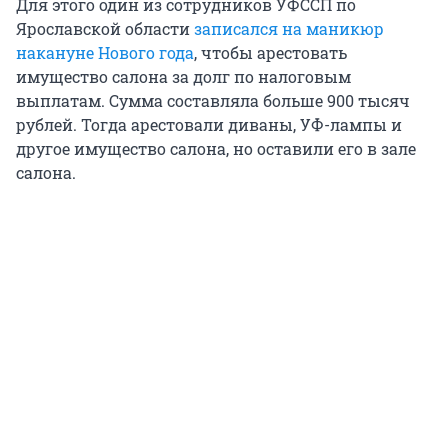
Для этого один из сотрудников УФССП по
Ярославской области
записался на маникюр
накануне Нового года
, чтобы арестовать
имущество салона за долг по налоговым
выплатам. Сумма составляла больше 900 тысяч
рублей. Тогда арестовали диваны, УФ-лампы и
другое имущество салона, но оставили его в зале
салона.