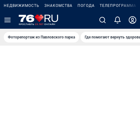
НЕДВИЖИМОСТЬ
ЗНАКОМСТВА
ПОГОДА
ТЕЛЕПРОГРАММА
Фоторепортаж из Павловского парка
Где помогают вернуть здоров