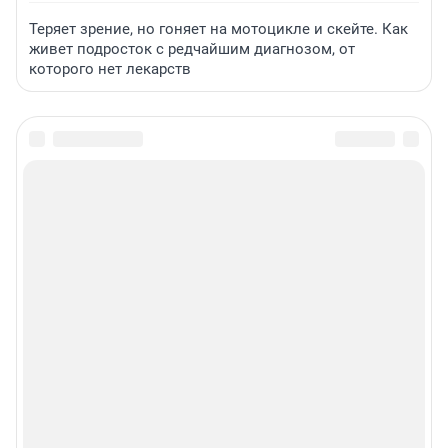
Теряет зрение, но гоняет на мотоцикле и скейте. Как
живет подросток с редчайшим диагнозом, от
которого нет лекарств