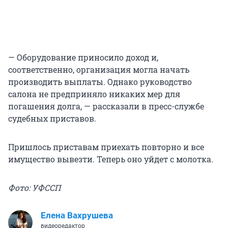
— Оборудование приносило доход и,
соответственно, организация могла начать
производить выплаты. Однако руководство
салона не предприняло никаких мер для
погашения долга, — рассказали в пресс-службе
судебных приставов.
Пришлось приставам приехать повторно и все
имущество вывезти. Теперь оно уйдет с молотка.
Фото: УФССП
Елена Вахрушева
видеоредактор