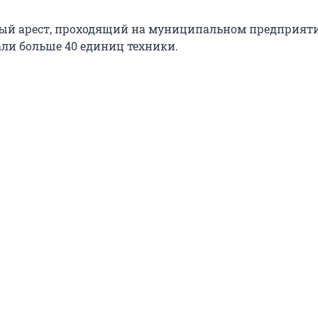
вый арест, проходящий на муниципальном предприяти
ли больше 40 единиц техники.