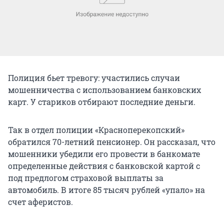
Полиция бьет тревогу: участились случаи
мошенничества с использованием банковских
карт. У стариков отбирают последние деньги.
Так в отдел полиции «Красноперекопский»
обратился 70-летний пенсионер. Он рассказал, что
мошенники убедили его провести в банкомате
определенные действия с банковской картой с
под предлогом страховой выплаты за
автомобиль. В итоге 85 тысяч рублей «упало» на
счет аферистов.