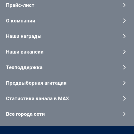
Прайс-лист
О компании
Наши награды
Наши вакансии
Техподдержка
Предвыборная агитация
Статистика канала в MAX
Все города сети