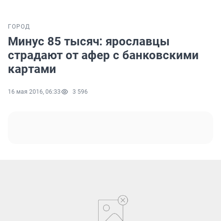
ГОРОД
Минус 85 тысяч: ярославцы
страдают от афер с банковскими
картами
16 мая 2016, 06:33
3 596