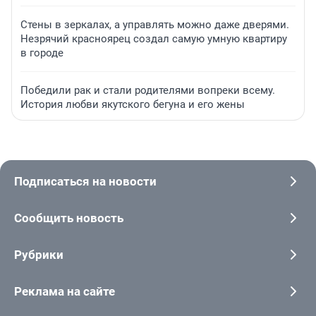
Стены в зеркалах, а управлять можно даже дверями.
Незрячий красноярец создал самую умную квартиру
в городе
Победили рак и стали родителями вопреки всему.
История любви якутского бегуна и его жены
Подписаться на новости
Сообщить новость
Рубрики
Реклама на сайте