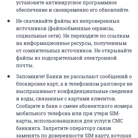
установите антивирусное программное
обеспечение и своевременно его обновляйте.
Не скачивайте файлы из непроверенных
источников (файлообменные сервисы,
социальные сети). Не переходите по ссылкам
на информационные ресурсы, полученным
от сомнительных источников. Не открывайте
файлы из подозрительной электронной
почты.
Запомните! Банки не рассылают сообщений о
блокировке карт, а в телефонном разговоре не
выспрашивают конфиденциальные сведения
и коды, связанные с картами клиентов.
Сообщите в банк о смене абонентского номера
мобильного телефона или при утери SIM-
карты, использовавшихся для услуги СМС
банкинга. Запретите оператору связи
заменять по доверенности SIM карту, которая